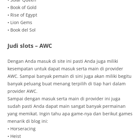
• Book of Gold
• Rise of Egypt
• Lion Gems
• Book del Sol
Judi slots – AWC
Dengan Anda masuk di site ini pasti Anda juga miliki
kesempatan untuk dapat masuk serta main di provider
AWC. Sampai banyak pemain di sini juga akan miliki begitu
banyak peluang buat menang terpilih di tiap hari dalam
provider AWC.
Sampai dengan masuk serta main di provider ini juga
sudah pasti Anda dapat main sangat banyak permainan
yang memikat. Ingin tahu apa game-nya dan berikut games
menarik di blog ini:
• Horseracing
• Heist