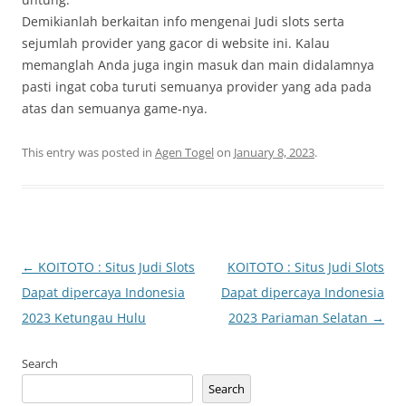
Demikianlah berkaitan info mengenai Judi slots serta
sejumlah provider yang gacor di website ini. Kalau
memanglah Anda juga ingin masuk dan main didalamnya
pasti ingat coba turuti semuanya provider yang ada pada
atas dan semuanya game-nya.
This entry was posted in
Agen Togel
on
January 8, 2023
.
Post
←
KOITOTO : Situs Judi Slots
KOITOTO : Situs Judi Slots
navigation
Dapat dipercaya Indonesia
Dapat dipercaya Indonesia
2023 Ketungau Hulu
2023 Pariaman Selatan
→
Search
Search