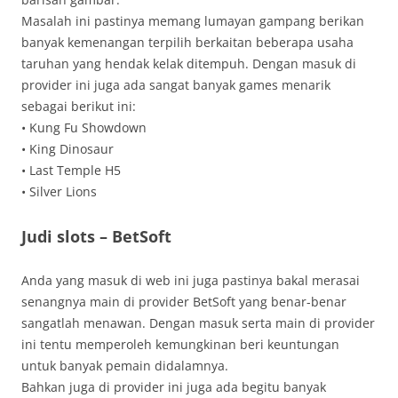
Masalah ini pastinya memang lumayan gampang berikan
banyak kemenangan terpilih berkaitan beberapa usaha
taruhan yang hendak kelak ditempuh. Dengan masuk di
provider ini juga ada sangat banyak games menarik
sebagai berikut ini:
• Kung Fu Showdown
• King Dinosaur
• Last Temple H5
• Silver Lions
Judi slots – BetSoft
Anda yang masuk di web ini juga pastinya bakal merasai
senangnya main di provider BetSoft yang benar-benar
sangatlah menawan. Dengan masuk serta main di provider
ini tentu memperoleh kemungkinan beri keuntungan
untuk banyak pemain didalamnya.
Bahkan juga di provider ini juga ada begitu banyak