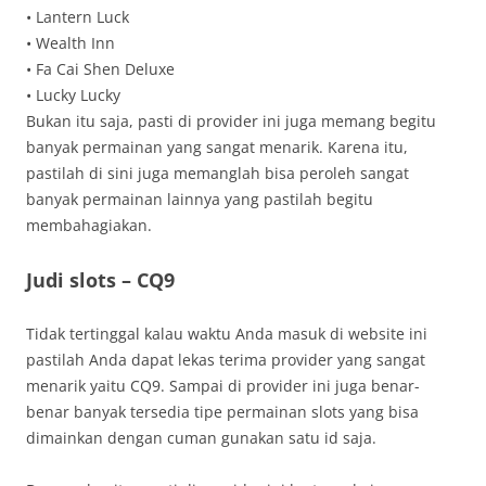
• Lantern Luck
• Wealth Inn
• Fa Cai Shen Deluxe
• Lucky Lucky
Bukan itu saja, pasti di provider ini juga memang begitu
banyak permainan yang sangat menarik. Karena itu,
pastilah di sini juga memanglah bisa peroleh sangat
banyak permainan lainnya yang pastilah begitu
membahagiakan.
Judi slots – CQ9
Tidak tertinggal kalau waktu Anda masuk di website ini
pastilah Anda dapat lekas terima provider yang sangat
menarik yaitu CQ9. Sampai di provider ini juga benar-
benar banyak tersedia tipe permainan slots yang bisa
dimainkan dengan cuman gunakan satu id saja.