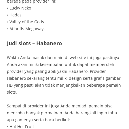
berada pada provider ini:
• Lucky Neko
• Hades
• Valley of the Gods
• Atlantis Megaways
Judi slots – Habanero
Waktu Anda masuk dan main di web-site ini juga pastinya
Anda akan miliki kesempatan untuk dapat memperoleh
provider yang paling apik yakni Habanero. Provider
Habanero sekarang tentu miliki design serta grafis gambar
HD yang pasti akan tidak menjengkelkan beberapa pemain
slots.
Sampai di provider ini juga Anda menjadi pemain bisa
mencoba banyak permainan. Anda barangkali ingin tahu
apa gamenya serta baca berikut:
• Hot Hot Fruit