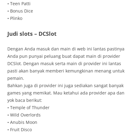
• Teen Patti
• Bonus Dice
• Plinko
Judi slots – DCSlot
Dengan Anda masuk dan main di web ini lantas pastinya
Anda pun punyai peluang buat dapat main di provider
DCSlot. Dengan masuk serta main di provider ini lantas
pasti akan banyak memberi kemungkinan menang untuk
pemain.
Bahkan juga di provider ini juga sediakan sangat banyak
games yang memikat. Mau ketahui ada provider apa dan
yok baca berikut:
• Temple of Thunder
• Wild Overlords
• Anubis Moon
• Fruit Disco