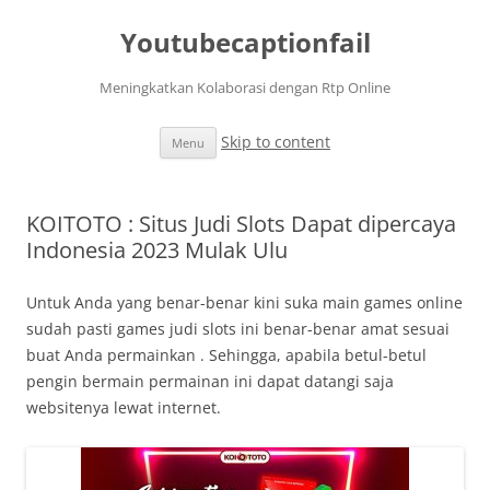
Youtubecaptionfail
Meningkatkan Kolaborasi dengan Rtp Online
Skip to content
Menu
KOITOTO : Situs Judi Slots Dapat dipercaya
Indonesia 2023 Mulak Ulu
Untuk Anda yang benar-benar kini suka main games online
sudah pasti games judi slots ini benar-benar amat sesuai
buat Anda permainkan . Sehingga, apabila betul-betul
pengin bermain permainan ini dapat datangi saja
websitenya lewat internet.