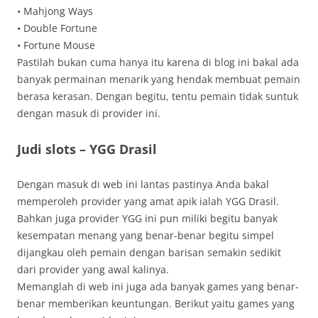
• Mahjong Ways
• Double Fortune
• Fortune Mouse
Pastilah bukan cuma hanya itu karena di blog ini bakal ada
banyak permainan menarik yang hendak membuat pemain
berasa kerasan. Dengan begitu, tentu pemain tidak suntuk
dengan masuk di provider ini.
Judi slots – YGG Drasil
Dengan masuk di web ini lantas pastinya Anda bakal
memperoleh provider yang amat apik ialah YGG Drasil.
Bahkan juga provider YGG ini pun miliki begitu banyak
kesempatan menang yang benar-benar begitu simpel
dijangkau oleh pemain dengan barisan semakin sedikit
dari provider yang awal kalinya.
Memanglah di web ini juga ada banyak games yang benar-
benar memberikan keuntungan. Berikut yaitu games yang