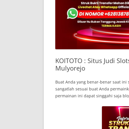
KOITOTO : Situs Judi Slo
Mulyorejo
Buat Anda yang benar-benar saat ini 
sangatlah sesuai buat Anda permain
permainan ini dapat singgahi saja blo