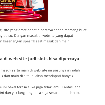
gi site yang amat dapat dipercaya sebab memang buat
g palsu. Dengan masuk di website yang dapat
an kesenangan spesifik saat masuk dan main
di web-site judi slots bisa dipercaya
asuk serta main di web-site ini pastinya ini ialah
 dan main di site ini akan mendapati banyak
ini bakal terasa suka juga tidak jemu. Lantas, apa
ini dan yok langsung baca saja secara detail berikut: