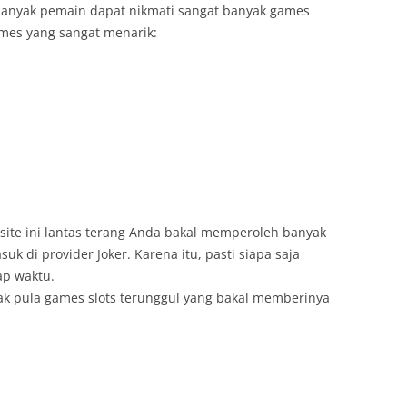
an banyak pemain dapat nikmati sangat banyak games
ames yang sangat menarik:
ite ini lantas terang Anda bakal memperoleh banyak
 di provider Joker. Karena itu, pasti siapa saja
ap waktu.
yak pula games slots terunggul yang bakal memberinya