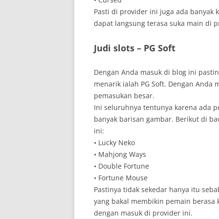
Pasti di provider ini juga ada banya
dapat langsung terasa suka main di pr
Judi slots – PG Soft
Dengan Anda masuk di blog ini pasti
menarik ialah PG Soft. Dengan Anda 
pemasukan besar.
Ini seluruhnya tentunya karena ada p
banyak barisan gambar. Berikut di b
ini:
• Lucky Neko
• Mahjong Ways
• Double Fortune
• Fortune Mouse
Pastinya tidak sekedar hanya itu seb
yang bakal membikin pemain berasa k
dengan masuk di provider ini.