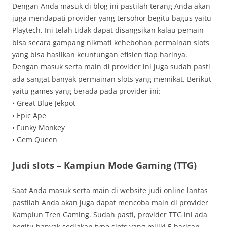
Dengan Anda masuk di blog ini pastilah terang Anda akan
juga mendapati provider yang tersohor begitu bagus yaitu
Playtech. Ini telah tidak dapat disangsikan kalau pemain
bisa secara gampang nikmati kehebohan permainan slots
yang bisa hasilkan keuntungan efisien tiap harinya.
Dengan masuk serta main di provider ini juga sudah pasti
ada sangat banyak permainan slots yang memikat. Berikut
yaitu games yang berada pada provider ini:
• Great Blue Jekpot
• Epic Ape
• Funky Monkey
• Gem Queen
Judi slots – Kampiun Mode Gaming (TTG)
Saat Anda masuk serta main di website judi online lantas
pastilah Anda akan juga dapat mencoba main di provider
Kampiun Tren Gaming. Sudah pasti, provider TTG ini ada
begitu banyak sediakan type slots yang miliki 5 barisan