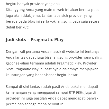
begitu banyak provider yang apik.
Ditanggung Anda yang main di web ini akan berasa puas
juga akan tidak jemu. Lantas, apa sich provider yang
berada pada blog ini serta yok langsung baca saja secara
detail berikut:
Judi slots – Pragmatic Play
Dengan kali pertama Anda masuk di website ini tentunya
Anda lantas dapat juga bisa langsung provider yang paling
gacor sekalian ternama adalah Pragmatic Play. Provider
Slots Pragmatic Play ini pastinya didalamnya menjajakan
keuntungan yang benar-benar begitu besar.
Sampai di sini lantas sudah pasti Anda bakal mendapati
kemenangan yang menggapai sampai RTP 98%. Juga di
provider ini juga pastilah Anda dapat mendapati banyak
permainan sebagaimana berikut ini: