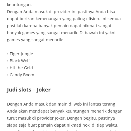
keuntungan.
Dengan Anda masuk di provider ini pastinya Anda bisa
dapat berikan kemenangan yang paling efisien. Ini semua
pastilah karena banyak pemain dapat nikmati sangat
banyak games yang sangat menarik. Di bawah ini yakni
games yang sangat menarik:
• Tiger Jungle
• Black Wolf
• Hit the Gold
• Candy Boom
Judi slots – Joker
Dengan Anda masuk dan main di web ini lantas terang
Anda akan mendapat banyak keuntungan menarik dengan
turut masuk di provider Joker. Dengan begitu, pastinya
siapa saja buat pemain dapat nikmati hoki di tiap waktu.