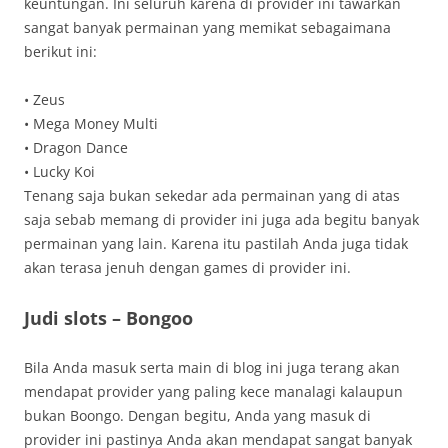
keuntungan. Ini seluruh karena di provider ini tawarkan
sangat banyak permainan yang memikat sebagaimana
berikut ini:
• Zeus
• Mega Money Multi
• Dragon Dance
• Lucky Koi
Tenang saja bukan sekedar ada permainan yang di atas
saja sebab memang di provider ini juga ada begitu banyak
permainan yang lain. Karena itu pastilah Anda juga tidak
akan terasa jenuh dengan games di provider ini.
Judi slots – Bongoo
Bila Anda masuk serta main di blog ini juga terang akan
mendapat provider yang paling kece manalagi kalaupun
bukan Boongo. Dengan begitu, Anda yang masuk di
provider ini pastinya Anda akan mendapat sangat banyak