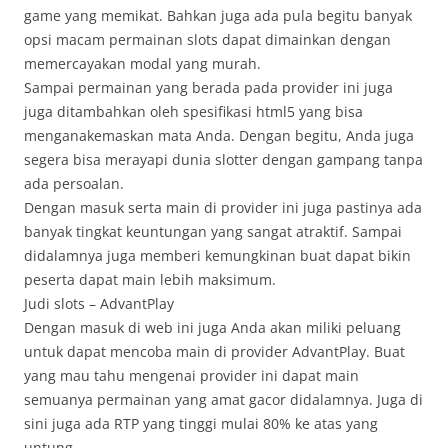
game yang memikat. Bahkan juga ada pula begitu banyak
opsi macam permainan slots dapat dimainkan dengan
memercayakan modal yang murah.
Sampai permainan yang berada pada provider ini juga
juga ditambahkan oleh spesifikasi html5 yang bisa
menganakemaskan mata Anda. Dengan begitu, Anda juga
segera bisa merayapi dunia slotter dengan gampang tanpa
ada persoalan.
Dengan masuk serta main di provider ini juga pastinya ada
banyak tingkat keuntungan yang sangat atraktif. Sampai
didalamnya juga memberi kemungkinan buat dapat bikin
peserta dapat main lebih maksimum.
Judi slots – AdvantPlay
Dengan masuk di web ini juga Anda akan miliki peluang
untuk dapat mencoba main di provider AdvantPlay. Buat
yang mau tahu mengenai provider ini dapat main
semuanya permainan yang amat gacor didalamnya. Juga di
sini juga ada RTP yang tinggi mulai 80% ke atas yang
untung.