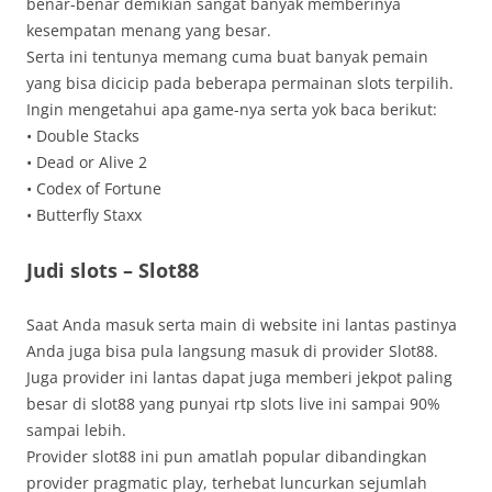
benar-benar demikian sangat banyak memberinya
kesempatan menang yang besar.
Serta ini tentunya memang cuma buat banyak pemain
yang bisa dicicip pada beberapa permainan slots terpilih.
Ingin mengetahui apa game-nya serta yok baca berikut:
• Double Stacks
• Dead or Alive 2
• Codex of Fortune
• Butterfly Staxx
Judi slots – Slot88
Saat Anda masuk serta main di website ini lantas pastinya
Anda juga bisa pula langsung masuk di provider Slot88.
Juga provider ini lantas dapat juga memberi jekpot paling
besar di slot88 yang punyai rtp slots live ini sampai 90%
sampai lebih.
Provider slot88 ini pun amatlah popular dibandingkan
provider pragmatic play, terhebat luncurkan sejumlah