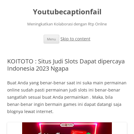
Youtubecaptionfail
Meningkatkan Kolaborasi dengan Rtp Online
Skip to content
Menu
KOITOTO : Situs Judi Slots Dapat dipercaya
Indonesia 2023 Ngapa
Buat Anda yang benar-benar saat ini suka main permainan
online sudah pasti permainan judi slots ini benar-benar
sangatlah sesuai buat Anda permainkan . Maka, bila
benar-benar ingin bermain games ini dapat datangi saja
blognya lewat internet.