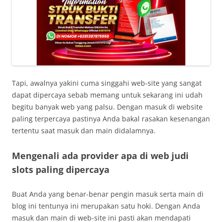
Tapi, awalnya yakini cuma singgahi web-site yang sangat
dapat dipercaya sebab memang untuk sekarang ini udah
begitu banyak web yang palsu. Dengan masuk di website
paling terpercaya pastinya Anda bakal rasakan kesenangan
tertentu saat masuk dan main didalamnya.
Mengenali ada provider apa di web judi
slots paling dipercaya
Buat Anda yang benar-benar pengin masuk serta main di
blog ini tentunya ini merupakan satu hoki. Dengan Anda
masuk dan main di web-site ini pasti akan mendapati