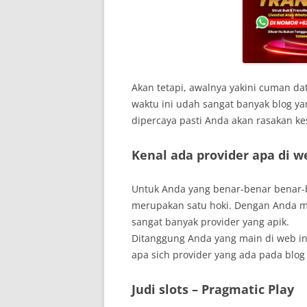
Akan tetapi, awalnya yakini cuman da
waktu ini udah sangat banyak blog y
dipercaya pasti Anda akan rasakan k
Kenal ada provider apa di we
Untuk Anda yang benar-benar benar-b
merupakan satu hoki. Dengan Anda ma
sangat banyak provider yang apik.
Ditanggung Anda yang main di web ini
apa sich provider yang ada pada blog 
Judi slots – Pragmatic Play