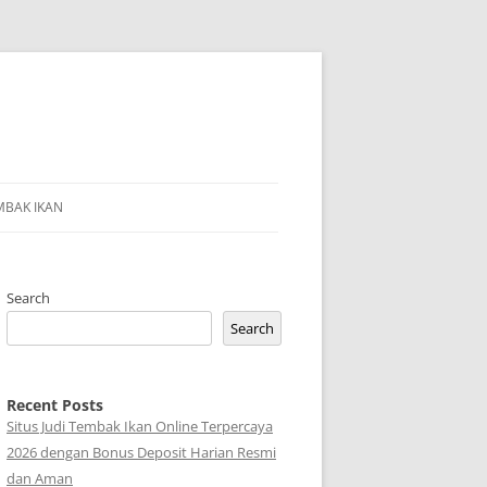
MBAK IKAN
Search
Search
Recent Posts
Situs Judi Tembak Ikan Online Terpercaya
2026 dengan Bonus Deposit Harian Resmi
dan Aman