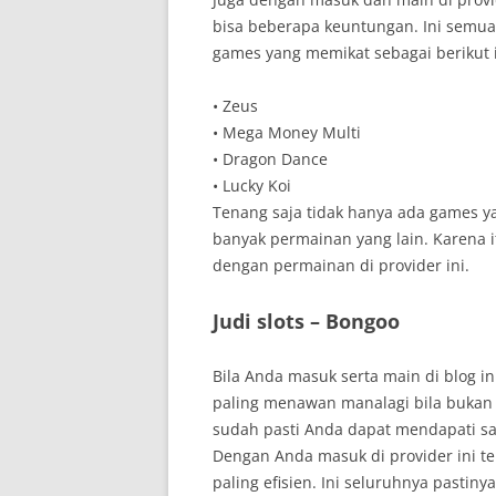
bisa beberapa keuntungan. Ini semua
games yang memikat sebagai berikut i
• Zeus
• Mega Money Multi
• Dragon Dance
• Lucky Koi
Tenang saja tidak hanya ada games yan
banyak permainan yang lain. Karena i
dengan permainan di provider ini.
Judi slots – Bongoo
Bila Anda masuk serta main di blog i
paling menawan manalagi bila bukan B
sudah pasti Anda dapat mendapati s
Dengan Anda masuk di provider ini 
paling efisien. Ini seluruhnya pasti