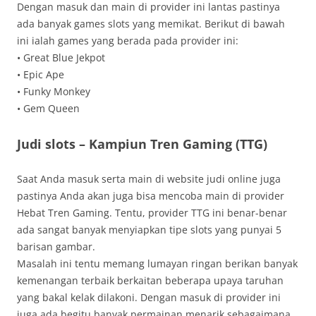
Dengan masuk dan main di provider ini lantas pastinya
ada banyak games slots yang memikat. Berikut di bawah
ini ialah games yang berada pada provider ini:
• Great Blue Jekpot
• Epic Ape
• Funky Monkey
• Gem Queen
Judi slots – Kampiun Tren Gaming (TTG)
Saat Anda masuk serta main di website judi online juga
pastinya Anda akan juga bisa mencoba main di provider
Hebat Tren Gaming. Tentu, provider TTG ini benar-benar
ada sangat banyak menyiapkan tipe slots yang punyai 5
barisan gambar.
Masalah ini tentu memang lumayan ringan berikan banyak
kemenangan terbaik berkaitan beberapa upaya taruhan
yang bakal kelak dilakoni. Dengan masuk di provider ini
juga ada begitu banyak permainan menarik sebagaimana