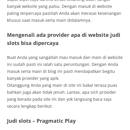
banyak website yang palsu. Dengan masuk di website
paling terpercaya pastilah Anda akan merasai kesenangan
khusus saat masuk serta main didalamnya.
Mengenali ada provider apa di website judi
slots bisa dipercaya
Buat Anda yang sangatlah mau masuk dan main di website
ini sudah pasti ini ialah satu peruntungan. Dengan Anda
masuk serta main di blog ini pasti mendapatkan begitu
banyak provider yang apik.
Ditanggung Anda yang main di site ini bakal terasa puas
bahkan juga akan tidak jenuh. Lantas, apa sich provider
yang berada pada site ini dan yok langsung baca saja
secara lengkap berikut:
Judi slots – Pragmatic Play