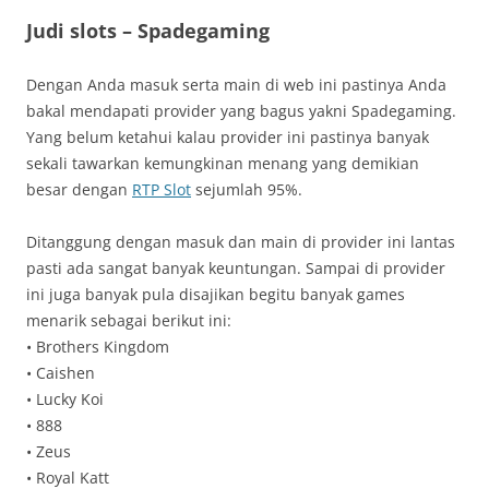
Judi slots – Spadegaming
Dengan Anda masuk serta main di web ini pastinya Anda
bakal mendapati provider yang bagus yakni Spadegaming.
Yang belum ketahui kalau provider ini pastinya banyak
sekali tawarkan kemungkinan menang yang demikian
besar dengan
RTP Slot
sejumlah 95%.
Ditanggung dengan masuk dan main di provider ini lantas
pasti ada sangat banyak keuntungan. Sampai di provider
ini juga banyak pula disajikan begitu banyak games
menarik sebagai berikut ini:
• Brothers Kingdom
• Caishen
• Lucky Koi
• 888
• Zeus
• Royal Katt