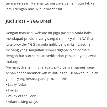
terasa kerasan. Karena itu, pastinya pemain pun tak kan
jemu dengan masuk di provider ini.
Judi slots – YGG Drasil
Dengan masuk di website ini juga pastilah Anda bakal
mendapati provider yang sangat ciamik yakni YGG Drasil.
Juga provider YGG ini pula miliki banyak kemungkinan
menang yang sangatlah simpel digapai oleh pemain
dengan barisan semakin sedikit dari provider yang awal
mulanya.
Memang di site ini juga ada begitu banyak games yang
benar-benar memberikan keuntungan. Di bawah ini ialah
games yang berada pada provider ini:
• Lucky Neko
• Hades
• Valley of the Gods
• Atlantis Megaways