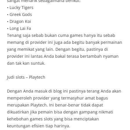
sangat menarik sebagaimana berikut:
• Lucky Tigers
• Greek Gods
• Dragon Koi
• Long Lai Fa
Tenang saja sebab bukan cuma games hanya itu sebab
memang di provider ini juga ada begitu banyak permainan
yang memikat yang lain. Dengan begitu, pastinya di
provider ini lantas Anda bakal terasa bertambah nyaman
dan tak kan suntuk.
Judi slots – Playtech
Dengan Anda masuk di blog ini pastinya terang Anda akan
memperoleh provider yang termasyhur amat bagus
merupakan Playtech. Ini benar-benar tidak dapat
dikuatirkan jika pemain bisa dengan gampang nikmati
kehebohan games slots yang bisa menciptakan
keuntungan efisien tiap harinya.