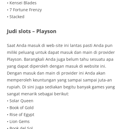
• Kensei Blades
• 7 Fortune Frenzy
• Stacked
Judi slots – Playson
Saat Anda masuk di web-site ini lantas pasti Anda pun
miliki peluang untuk dapat masuk dan main di provider
Playson. Barangkali Anda juga belum tahu sesuatu apa
yang dapat diperoleh dengan masuk di website ini.
Dengan masuk dan main di provider ini Anda akan
memperoleh keuntungan yang sampai sampai juta-an
rupiah. Di sini juga sediakan begitu banyak games yang
sangat menarik sebagai berikut:
• Solar Queen
• Book of Gold
• Rise of Egypt
• Lion Gems
• Book del Sol