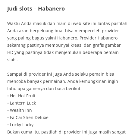
Judi slots – Habanero
Waktu Anda masuk dan main di web-site ini lantas pastilah
Anda akan berpeluang buat bisa memperoleh provider
yang paling bagus yakni Habanero. Provider Habanero
sekarang pastinya mempunyai kreasi dan grafis gambar
HD yang pastinya tidak menjemukan beberapa pemain
slots.
Sampai di provider ini juga Anda selaku pemain bisa
mencoba banyak permainan. Anda kemungkinan ingin
tahu apa gamenya dan baca berikut:
• Hot Hot Fruit
• Lantern Luck
• Wealth Inn
• Fa Cai Shen Deluxe
• Lucky Lucky
Bukan cuma itu, pastilah di provider ini juga masih sangat