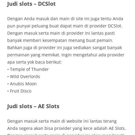
Judi slots – DCSlot
Dengan Anda masuk dan main di site ini juga tentu Anda
pun punyai peluang buat dapat main di provider DCSlot.
Dengan masuk serta main di provider ini lantas pasti
banyak memberi kesempatan menang buat pemain.
Bahkan juga di provider ini juga sediakan sangat banyak
permainan yang memikat. Ingin mengetahui ada provider
apa serta yok baca berikut:
• Temple of Thunder
• Wild Overlords
• Anubis Moon
• Fruit Disco
Judi slots – AE Slots
Dengan masuk serta main di website ini lantas terang
Anda segera akan bisa provider yang kece adalah AE Slots.