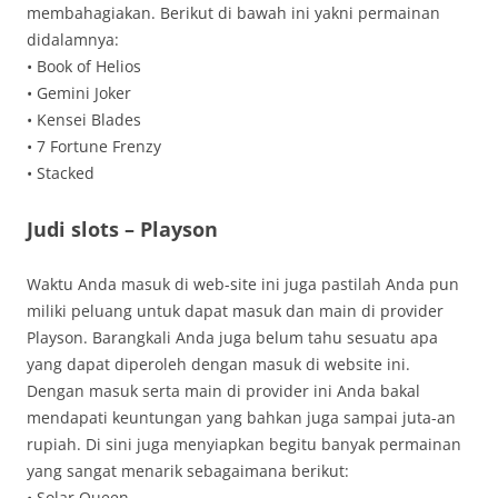
membahagiakan. Berikut di bawah ini yakni permainan
didalamnya:
• Book of Helios
• Gemini Joker
• Kensei Blades
• 7 Fortune Frenzy
• Stacked
Judi slots – Playson
Waktu Anda masuk di web-site ini juga pastilah Anda pun
miliki peluang untuk dapat masuk dan main di provider
Playson. Barangkali Anda juga belum tahu sesuatu apa
yang dapat diperoleh dengan masuk di website ini.
Dengan masuk serta main di provider ini Anda bakal
mendapati keuntungan yang bahkan juga sampai juta-an
rupiah. Di sini juga menyiapkan begitu banyak permainan
yang sangat menarik sebagaimana berikut:
• Solar Queen