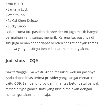
• Hot Hot Fruit
• Lantern Luck
• Wealth Inn
• Fa Cai Shen Deluxe
• Lucky Lucky
Bukan cuma itu, pastilah di provider ini juga masih banyak
permainan yang sangat menarik. Karena itu, pastinya di
sini juga benar-benar dapat beroleh sangat banyak games
lainnya yang pastinya benar-benar membahagiakan.
Judi slots – CQ9
Gak tertinggal jika waktu Anda masuk di web ini pastinya
Anda dapat lekas terima provider yang sangat menarik
yaitu CQ9. Sampai di provider ini lantas betul-betul banyak
tersedia type games slots yang bisa dimainkan dengan
cuman gunakan satu id saja.