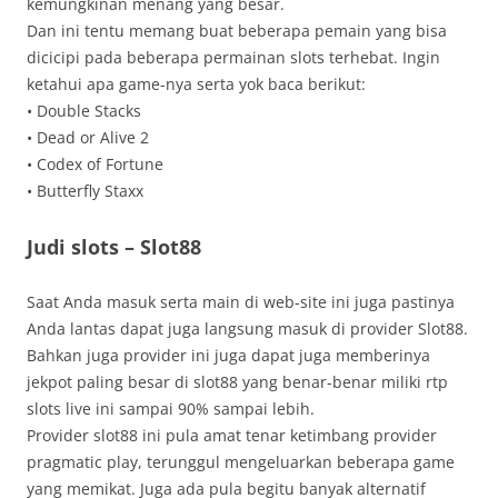
kemungkinan menang yang besar.
Dan ini tentu memang buat beberapa pemain yang bisa
dicicipi pada beberapa permainan slots terhebat. Ingin
ketahui apa game-nya serta yok baca berikut:
• Double Stacks
• Dead or Alive 2
• Codex of Fortune
• Butterfly Staxx
Judi slots – Slot88
Saat Anda masuk serta main di web-site ini juga pastinya
Anda lantas dapat juga langsung masuk di provider Slot88.
Bahkan juga provider ini juga dapat juga memberinya
jekpot paling besar di slot88 yang benar-benar miliki rtp
slots live ini sampai 90% sampai lebih.
Provider slot88 ini pula amat tenar ketimbang provider
pragmatic play, terunggul mengeluarkan beberapa game
yang memikat. Juga ada pula begitu banyak alternatif