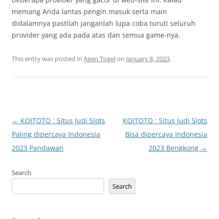
memang Anda lantas pengin masuk serta main
didalamnya pastilah janganlah lupa coba turuti seluruh
provider yang ada pada atas dan semua game-nya.
This entry was posted in
Agen Togel
on
January 8, 2023
.
Post
←
KOITOTO : Situs Judi Slots
KOITOTO : Situs Judi Slots
navigation
Paling dipercaya Indonesia
Bisa dipercaya Indonesia
2023 Pandawan
2023 Bengkong
→
Search
Search