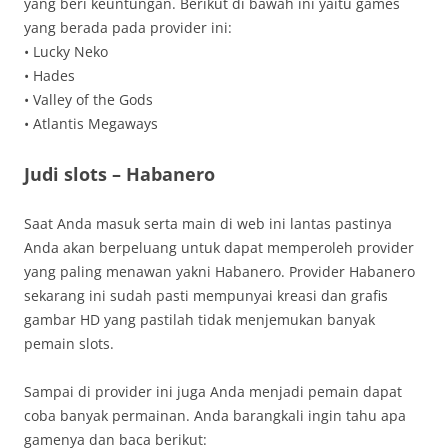
yang beri keuntungan. Berikut di bawah ini yaitu games
yang berada pada provider ini:
• Lucky Neko
• Hades
• Valley of the Gods
• Atlantis Megaways
Judi slots – Habanero
Saat Anda masuk serta main di web ini lantas pastinya
Anda akan berpeluang untuk dapat memperoleh provider
yang paling menawan yakni Habanero. Provider Habanero
sekarang ini sudah pasti mempunyai kreasi dan grafis
gambar HD yang pastilah tidak menjemukan banyak
pemain slots.
Sampai di provider ini juga Anda menjadi pemain dapat
coba banyak permainan. Anda barangkali ingin tahu apa
gamenya dan baca berikut: