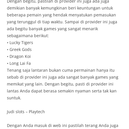
Dengan begitu, pastilah di provider ini juga ada juga
demikian banyak kemungkinan beri keuntungan untuk
beberapa pemain yang hendak menyatukan pemasukan
yang terunggul di tiap waktu. Sampai di provider ini juga
ada begitu banyak games yang sangat menarik
sebagaimana berikut:
• Lucky Tigers
• Greek Gods
• Dragon Koi
• Long Lai Fa
Tenang saja lantaran bukan cuma permainan hanya itu
sebab di provider ini juga ada sangat banyak games yang
memikat yang lain. Dengan begitu, pasti di provider ini
lantas Anda dapat berasa semakin nyaman serta tak kan
suntuk.
Judi slots – Playtech
Dengan Anda masuk di web ini pastilah terang Anda juga