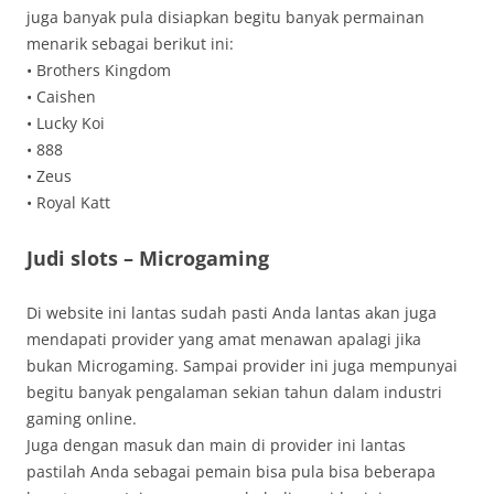
juga banyak pula disiapkan begitu banyak permainan
menarik sebagai berikut ini:
• Brothers Kingdom
• Caishen
• Lucky Koi
• 888
• Zeus
• Royal Katt
Judi slots – Microgaming
Di website ini lantas sudah pasti Anda lantas akan juga
mendapati provider yang amat menawan apalagi jika
bukan Microgaming. Sampai provider ini juga mempunyai
begitu banyak pengalaman sekian tahun dalam industri
gaming online.
Juga dengan masuk dan main di provider ini lantas
pastilah Anda sebagai pemain bisa pula bisa beberapa