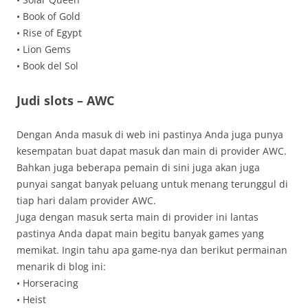
• Book of Gold
• Rise of Egypt
• Lion Gems
• Book del Sol
Judi slots – AWC
Dengan Anda masuk di web ini pastinya Anda juga punya
kesempatan buat dapat masuk dan main di provider AWC.
Bahkan juga beberapa pemain di sini juga akan juga
punyai sangat banyak peluang untuk menang terunggul di
tiap hari dalam provider AWC.
Juga dengan masuk serta main di provider ini lantas
pastinya Anda dapat main begitu banyak games yang
memikat. Ingin tahu apa game-nya dan berikut permainan
menarik di blog ini:
• Horseracing
• Heist