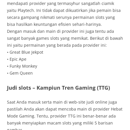
mendapati provider yang termasyhur sangatlah ciamik
yaitu Playtech. Ini tidak dapat dikuatirkan jika pemain bisa
secara gampang nikmati serunya permainan slots yang
bisa hasilkan keuntungan efisien sehari-harinya.
Dengan masuk dan main di provider ini juga tentu ada
sangat banyak games slots yang memikat. Berikut di bawah
ini yaitu permainan yang berada pada provider ini:
• Great Blue Jekpot
• Epic Ape
• Funky Monkey
• Gem Queen
Judi slots – Kampiun Tren Gaming (TTG)
Saat Anda masuk serta main di web-site judi online juga
pastilah Anda akan dapat mencoba main di provider Hebat
Mode Gaming. Tentu, provider TTG ini benar-benar ada
banyak menyiapkan macam slots yang miliki 5 barisan
gambar.