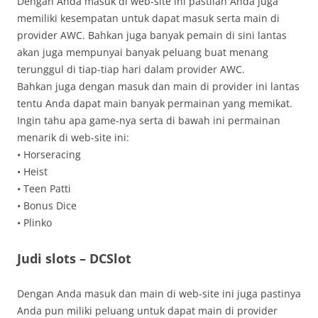
Dengan Anda masuk di web-site ini pastilah Anda juga
memiliki kesempatan untuk dapat masuk serta main di
provider AWC. Bahkan juga banyak pemain di sini lantas
akan juga mempunyai banyak peluang buat menang
terunggul di tiap-tiap hari dalam provider AWC.
Bahkan juga dengan masuk dan main di provider ini lantas
tentu Anda dapat main banyak permainan yang memikat.
Ingin tahu apa game-nya serta di bawah ini permainan
menarik di web-site ini:
• Horseracing
• Heist
• Teen Patti
• Bonus Dice
• Plinko
Judi slots – DCSlot
Dengan Anda masuk dan main di web-site ini juga pastinya
Anda pun miliki peluang untuk dapat main di provider