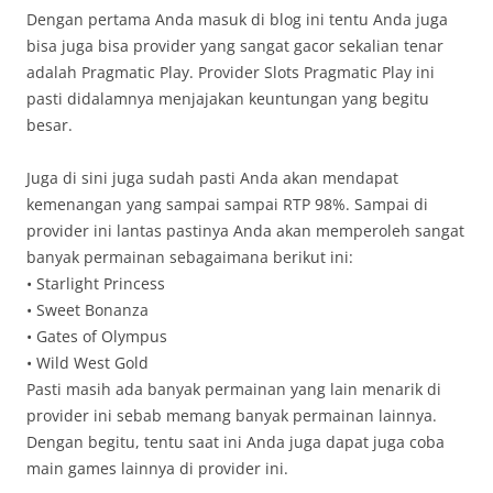
Dengan pertama Anda masuk di blog ini tentu Anda juga
bisa juga bisa provider yang sangat gacor sekalian tenar
adalah Pragmatic Play. Provider Slots Pragmatic Play ini
pasti didalamnya menjajakan keuntungan yang begitu
besar.
Juga di sini juga sudah pasti Anda akan mendapat
kemenangan yang sampai sampai RTP 98%. Sampai di
provider ini lantas pastinya Anda akan memperoleh sangat
banyak permainan sebagaimana berikut ini:
• Starlight Princess
• Sweet Bonanza
• Gates of Olympus
• Wild West Gold
Pasti masih ada banyak permainan yang lain menarik di
provider ini sebab memang banyak permainan lainnya.
Dengan begitu, tentu saat ini Anda juga dapat juga coba
main games lainnya di provider ini.