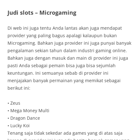
Judi slots – Microgaming
Di web ini juga tentu Anda lantas akan juga mendapat
provider yang paling bagus apalagi kalaupun bukan
Microgaming. Bahkan juga provider ini juga punyai banyak
pengalaman sekian tahun dalam industri gaming online.
Bahkan juga dengan masuk dan main di provider ini juga
pasti Anda sebagai pemain bisa juga bisa sejumlah
keuntungan. Ini semuanya sebab di provider ini
menjajakan banyak permainan yang memikat sebagai
berikut ini:
• Zeus
• Mega Money Multi
• Dragon Dance
• Lucky Koi
Tenang saja tidak sekedar ada games yang di atas saja