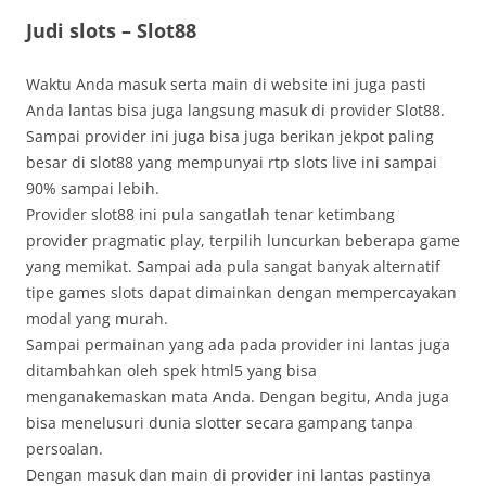
Judi slots – Slot88
Waktu Anda masuk serta main di website ini juga pasti
Anda lantas bisa juga langsung masuk di provider Slot88.
Sampai provider ini juga bisa juga berikan jekpot paling
besar di slot88 yang mempunyai rtp slots live ini sampai
90% sampai lebih.
Provider slot88 ini pula sangatlah tenar ketimbang
provider pragmatic play, terpilih luncurkan beberapa game
yang memikat. Sampai ada pula sangat banyak alternatif
tipe games slots dapat dimainkan dengan mempercayakan
modal yang murah.
Sampai permainan yang ada pada provider ini lantas juga
ditambahkan oleh spek html5 yang bisa
menganakemaskan mata Anda. Dengan begitu, Anda juga
bisa menelusuri dunia slotter secara gampang tanpa
persoalan.
Dengan masuk dan main di provider ini lantas pastinya