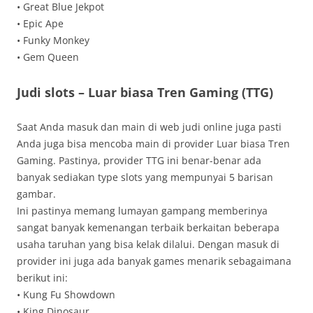
• Great Blue Jekpot
• Epic Ape
• Funky Monkey
• Gem Queen
Judi slots – Luar biasa Tren Gaming (TTG)
Saat Anda masuk dan main di web judi online juga pasti
Anda juga bisa mencoba main di provider Luar biasa Tren
Gaming. Pastinya, provider TTG ini benar-benar ada
banyak sediakan type slots yang mempunyai 5 barisan
gambar.
Ini pastinya memang lumayan gampang memberinya
sangat banyak kemenangan terbaik berkaitan beberapa
usaha taruhan yang bisa kelak dilalui. Dengan masuk di
provider ini juga ada banyak games menarik sebagaimana
berikut ini:
• Kung Fu Showdown
• King Dinosaur