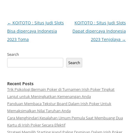
Post
←
KOITOTO : Situs Judi Slots
KOITOTO : Situs Judi Slots
navigation
Bisa dipercaya Indonesia
Dapat dipercaya Indonesia
2023 Toma
2023 Tenjolaya
→
Search
Search
Recent Posts
Trik Psikologi Bermain Poker di Turnamen Irish Poker Tingkat
Lanjut untuk Meningkatkan Kemenangan Anda
Panduan Membaca Tekstur Board Dalam Irish Poker Untuk
Memaksimalkan Nilai Taruhan Anda
Cara Menghindari Kesalahan Umum Pemula Saat Membuang Dua
Kartu di Irish Poker Secara Efektif
Strategi Memilih Starting Hand Paling Dominan Dalam Irish Poker