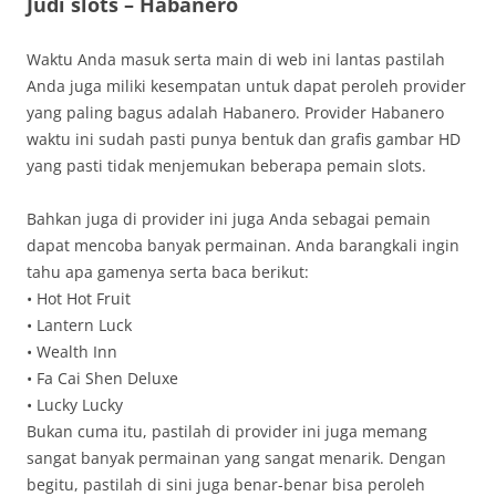
Judi slots – Habanero
Waktu Anda masuk serta main di web ini lantas pastilah
Anda juga miliki kesempatan untuk dapat peroleh provider
yang paling bagus adalah Habanero. Provider Habanero
waktu ini sudah pasti punya bentuk dan grafis gambar HD
yang pasti tidak menjemukan beberapa pemain slots.
Bahkan juga di provider ini juga Anda sebagai pemain
dapat mencoba banyak permainan. Anda barangkali ingin
tahu apa gamenya serta baca berikut:
• Hot Hot Fruit
• Lantern Luck
• Wealth Inn
• Fa Cai Shen Deluxe
• Lucky Lucky
Bukan cuma itu, pastilah di provider ini juga memang
sangat banyak permainan yang sangat menarik. Dengan
begitu, pastilah di sini juga benar-benar bisa peroleh