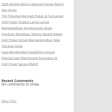
2026 dengan Bonus Deposit Harian Resmi
dan Aman
Trik Psikologi Bermain Poker di Turnamen
Irish Poker Tingkat Lanjut untuk
Meningkatkan Kemenangan Anda
Panduan Membaca Tekstur Board Dalam
Irish Poker Untuk Memaksimalkan Nilai
Taruhan Anda
Cara Menghindari Kesalahan Umum
Pemula Saat Membuang Dua Kartu di
Irish Poker Secara Efektif
Recent Comments
No comments to show.
Situs Toto