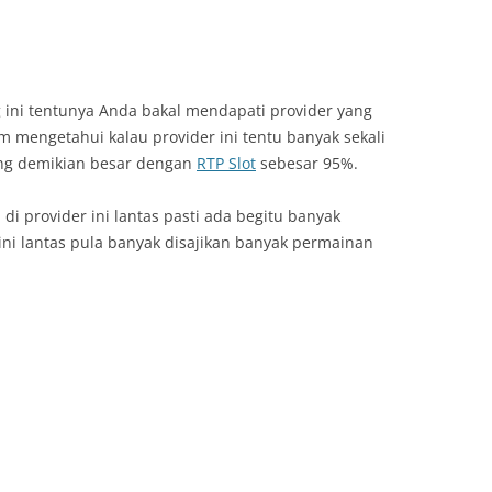
ini tentunya Anda bakal mendapati provider yang
 mengetahui kalau provider ini tentu banyak sekali
ng demikian besar dengan
RTP Slot
sebesar 95%.
i provider ini lantas pasti ada begitu banyak
ini lantas pula banyak disajikan banyak permainan