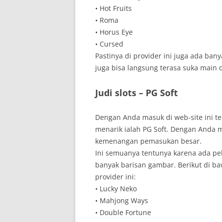
• Hot Fruits
• Roma
• Horus Eye
• Cursed
Pastinya di provider ini juga ada ba
juga bisa langsung terasa suka main di
Judi slots – PG Soft
Dengan Anda masuk di web-site ini t
menarik ialah PG Soft. Dengan Anda m
kemenangan pemasukan besar.
Ini semuanya tentunya karena ada pe
banyak barisan gambar. Berikut di b
provider ini:
• Lucky Neko
• Mahjong Ways
• Double Fortune