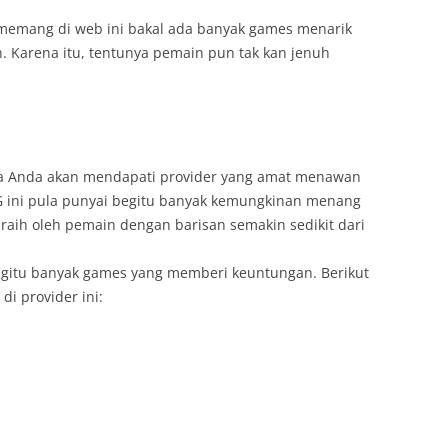
b memang di web ini bakal ada banyak games menarik
n. Karena itu, tentunya pemain pun tak kan jenuh
nya Anda akan mendapati provider yang amat menawan
GG ini pula punyai begitu banyak kemungkinan menang
raih oleh pemain dengan barisan semakin sedikit dari
egitu banyak games yang memberi keuntungan. Berikut
di provider ini: