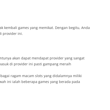
nyak kembali games yang memikat. Dengan begitu, Anda
 provider ini.
entunya akan dapat mendapat provider yang sangat
asuk di provider ini pasti gampang meraih
lbagai ragam macam slots yang didalamnya miliki
awah ini ialah beberapa games yang berada pada