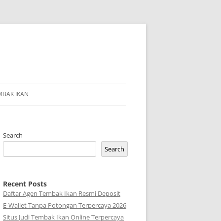
MBAK IKAN
Search
Search
Recent Posts
Daftar Agen Tembak Ikan Resmi Deposit
E-Wallet Tanpa Potongan Terpercaya 2026
Situs Judi Tembak Ikan Online Terpercaya