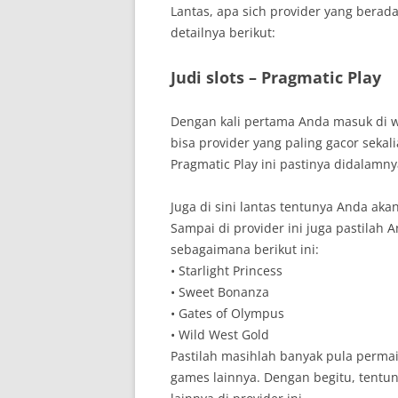
Lantas, apa sich provider yang berada
detailnya berikut:
Judi slots – Pragmatic Play
Dengan kali pertama Anda masuk di we
bisa provider yang paling gacor sekali
Pragmatic Play ini pastinya didalamn
Juga di sini lantas tentunya Anda a
Sampai di provider ini juga pastila
sebagaimana berikut ini:
• Starlight Princess
• Sweet Bonanza
• Gates of Olympus
• Wild West Gold
Pastilah masihlah banyak pula permai
games lainnya. Dengan begitu, tentun