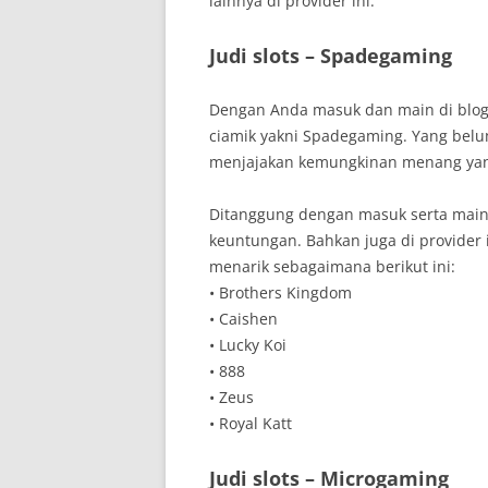
lainnya di provider ini.
Judi slots – Spadegaming
Dengan Anda masuk dan main di blog 
ciamik yakni Spadegaming. Yang belum
menjajakan kemungkinan menang ya
Ditanggung dengan masuk serta main d
keuntungan. Bahkan juga di provider 
menarik sebagaimana berikut ini:
• Brothers Kingdom
• Caishen
• Lucky Koi
• 888
• Zeus
• Royal Katt
Judi slots – Microgaming