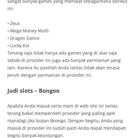
sangat banyak games yang memikat sebagaimana berikut
ini:
• Zeus
• Mega Money Multi
• Dragon Dance
• Lucky Koi
Tenang saja tidak hanya ada games yang di atas saja
sebab di provider ini juga ada banyak permainan yang
lain. Karena itu pastilah Anda lantas tidak akan terasa
jenuh dengan permainan di provider ini.
Judi slots – Bongoo
Apabila Anda masuk serta main di web-site ini lantas
terang bakal memperoleh provider yang paling apik
manalagi jika bukan Boongo. Dengan begitu, Anda yang
masuk di provider ini sudah pasti Anda dapat mendapati
begitu banyak keuntungan.