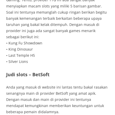
menyiapkan macam slots yang miliki 5 barisan gambar.
Soal ini tentunya memanglah cukup ringan berikan begitu
banyak kemenangan terbaik berkaitan beberapa upaya
taruhan yang bakal kelak ditempuh. Dengan masuk di
provider ini juga ada sangat banyak games menarik
sebagai berikut ini:
• Kung Fu Showdown
• King Dinosaur
• Last Temple H5
• Silver Lions
Judi slots – BetSoft
Anda yang masuk di website ini lantas tentu bakal rasakan
senangnya main di provider BetSoft yang amat apik.
Dengan masuk dan main di provider ini tentunya
mendapat kemungkinan memberikan keuntungan untuk
beberapa pemain didalamnya.