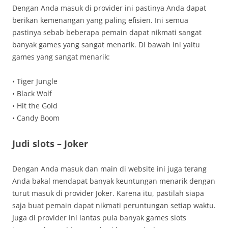
Dengan Anda masuk di provider ini pastinya Anda dapat
berikan kemenangan yang paling efisien. Ini semua
pastinya sebab beberapa pemain dapat nikmati sangat
banyak games yang sangat menarik. Di bawah ini yaitu
games yang sangat menarik:
• Tiger Jungle
• Black Wolf
• Hit the Gold
• Candy Boom
Judi slots – Joker
Dengan Anda masuk dan main di website ini juga terang
Anda bakal mendapat banyak keuntungan menarik dengan
turut masuk di provider Joker. Karena itu, pastilah siapa
saja buat pemain dapat nikmati peruntungan setiap waktu.
Juga di provider ini lantas pula banyak games slots