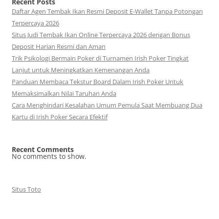
Recent Posts
Daftar Agen Tembak Ikan Resmi Deposit E-Wallet Tanpa Potongan
Terpercaya 2026
Situs Judi Tembak Ikan Online Terpercaya 2026 dengan Bonus
Deposit Harian Resmi dan Aman
Trik Psikologi Bermain Poker di Turnamen Irish Poker Tingkat
Lanjut untuk Meningkatkan Kemenangan Anda
Panduan Membaca Tekstur Board Dalam Irish Poker Untuk
Memaksimalkan Nilai Taruhan Anda
Cara Menghindari Kesalahan Umum Pemula Saat Membuang Dua
Kartu di Irish Poker Secara Efektif
Recent Comments
No comments to show.
Situs Toto