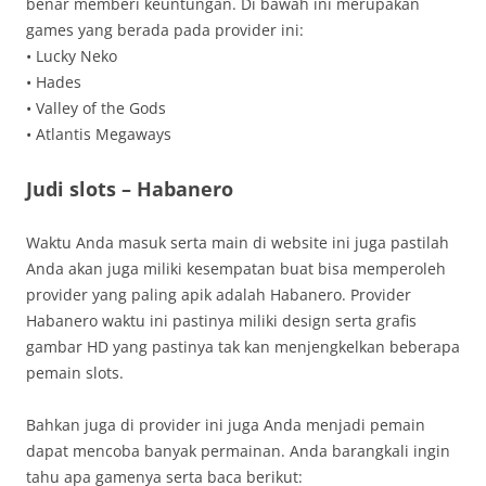
benar memberi keuntungan. Di bawah ini merupakan
games yang berada pada provider ini:
• Lucky Neko
• Hades
• Valley of the Gods
• Atlantis Megaways
Judi slots – Habanero
Waktu Anda masuk serta main di website ini juga pastilah
Anda akan juga miliki kesempatan buat bisa memperoleh
provider yang paling apik adalah Habanero. Provider
Habanero waktu ini pastinya miliki design serta grafis
gambar HD yang pastinya tak kan menjengkelkan beberapa
pemain slots.
Bahkan juga di provider ini juga Anda menjadi pemain
dapat mencoba banyak permainan. Anda barangkali ingin
tahu apa gamenya serta baca berikut: