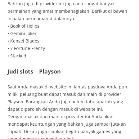
Bahkan juga di provider ini juga ada sangat banyak
permainan yang amat membahagiakan. Berikut di bawah
ini ialah permainan didalamnya:
• Book of Helios
• Gemini Joker
• Kensei Blades
• 7 Fortune Frenzy
• Stacked
Judi slots – Playson
Saat Anda masuk di website ini lantas pastinya Anda pun
miliki peluang buat dapat masuk dan main di provider
Playson. Barangkali Anda juga belum tahu apakah yang
dapat diperoleh dengan masuk di website ini.
Dengan masuk dan main di provider ini Anda akan
mendapat keuntungan yang bahkan juga sampai juta-an
rupiah. Di sini juga siapkan begitu banyak games yang
sangat menarik sebagai berikut: