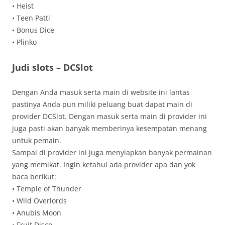
• Heist
• Teen Patti
• Bonus Dice
• Plinko
Judi slots – DCSlot
Dengan Anda masuk serta main di website ini lantas
pastinya Anda pun miliki peluang buat dapat main di
provider DCSlot. Dengan masuk serta main di provider ini
juga pasti akan banyak memberinya kesempatan menang
untuk pemain.
Sampai di provider ini juga menyiapkan banyak permainan
yang memikat. Ingin ketahui ada provider apa dan yok
baca berikut:
• Temple of Thunder
• Wild Overlords
• Anubis Moon
• Fruit Disco