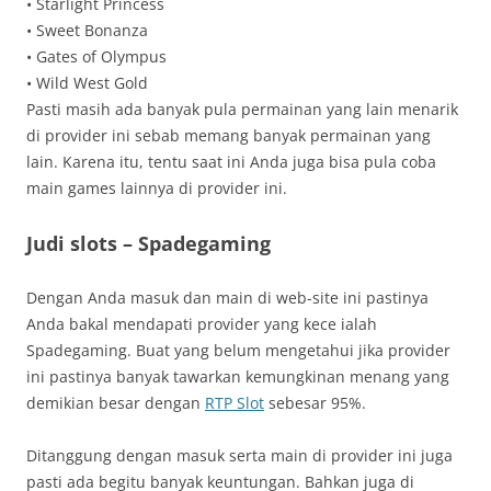
• Starlight Princess
• Sweet Bonanza
• Gates of Olympus
• Wild West Gold
Pasti masih ada banyak pula permainan yang lain menarik
di provider ini sebab memang banyak permainan yang
lain. Karena itu, tentu saat ini Anda juga bisa pula coba
main games lainnya di provider ini.
Judi slots – Spadegaming
Dengan Anda masuk dan main di web-site ini pastinya
Anda bakal mendapati provider yang kece ialah
Spadegaming. Buat yang belum mengetahui jika provider
ini pastinya banyak tawarkan kemungkinan menang yang
demikian besar dengan
RTP Slot
sebesar 95%.
Ditanggung dengan masuk serta main di provider ini juga
pasti ada begitu banyak keuntungan. Bahkan juga di