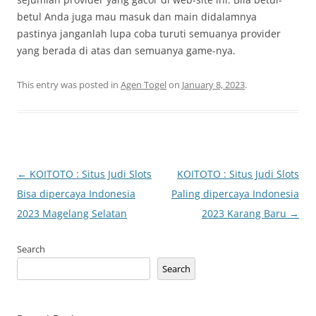
betul Anda juga mau masuk dan main didalamnya
pastinya janganlah lupa coba turuti semuanya provider
yang berada di atas dan semuanya game-nya.
This entry was posted in
Agen Togel
on
January 8, 2023
.
Post
←
KOITOTO : Situs Judi Slots
KOITOTO : Situs Judi Slots
navigation
Bisa dipercaya Indonesia
Paling dipercaya Indonesia
2023 Magelang Selatan
2023 Karang Baru
→
Search
Search