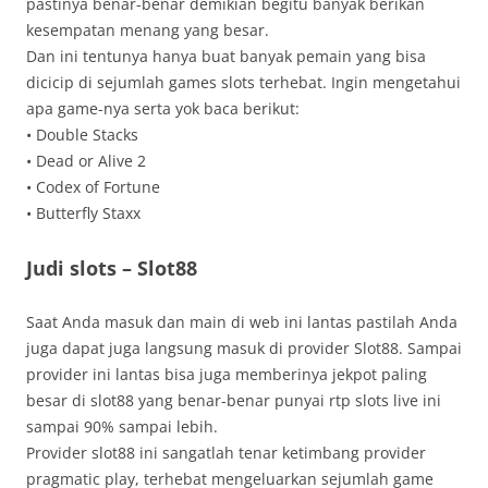
pastinya benar-benar demikian begitu banyak berikan
kesempatan menang yang besar.
Dan ini tentunya hanya buat banyak pemain yang bisa
dicicip di sejumlah games slots terhebat. Ingin mengetahui
apa game-nya serta yok baca berikut:
• Double Stacks
• Dead or Alive 2
• Codex of Fortune
• Butterfly Staxx
Judi slots – Slot88
Saat Anda masuk dan main di web ini lantas pastilah Anda
juga dapat juga langsung masuk di provider Slot88. Sampai
provider ini lantas bisa juga memberinya jekpot paling
besar di slot88 yang benar-benar punyai rtp slots live ini
sampai 90% sampai lebih.
Provider slot88 ini sangatlah tenar ketimbang provider
pragmatic play, terhebat mengeluarkan sejumlah game