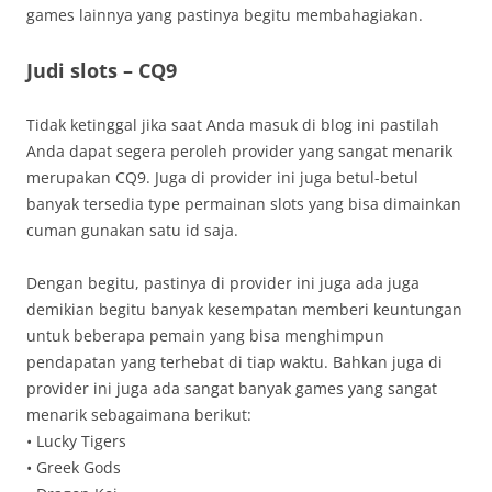
games lainnya yang pastinya begitu membahagiakan.
Judi slots – CQ9
Tidak ketinggal jika saat Anda masuk di blog ini pastilah
Anda dapat segera peroleh provider yang sangat menarik
merupakan CQ9. Juga di provider ini juga betul-betul
banyak tersedia type permainan slots yang bisa dimainkan
cuman gunakan satu id saja.
Dengan begitu, pastinya di provider ini juga ada juga
demikian begitu banyak kesempatan memberi keuntungan
untuk beberapa pemain yang bisa menghimpun
pendapatan yang terhebat di tiap waktu. Bahkan juga di
provider ini juga ada sangat banyak games yang sangat
menarik sebagaimana berikut:
• Lucky Tigers
• Greek Gods