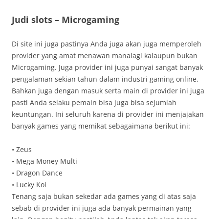
Judi slots – Microgaming
Di site ini juga pastinya Anda juga akan juga memperoleh
provider yang amat menawan manalagi kalaupun bukan
Microgaming. Juga provider ini juga punyai sangat banyak
pengalaman sekian tahun dalam industri gaming online.
Bahkan juga dengan masuk serta main di provider ini juga
pasti Anda selaku pemain bisa juga bisa sejumlah
keuntungan. Ini seluruh karena di provider ini menjajakan
banyak games yang memikat sebagaimana berikut ini:
• Zeus
• Mega Money Multi
• Dragon Dance
• Lucky Koi
Tenang saja bukan sekedar ada games yang di atas saja
sebab di provider ini juga ada banyak permainan yang