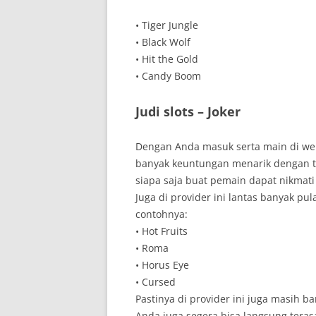
• Tiger Jungle
• Black Wolf
• Hit the Gold
• Candy Boom
Judi slots – Joker
Dengan Anda masuk serta main di web
banyak keuntungan menarik dengan tur
siapa saja buat pemain dapat nikmati
Juga di provider ini lantas banyak p
contohnya:
• Hot Fruits
• Roma
• Horus Eye
• Cursed
Pastinya di provider ini juga masih 
Anda juga segera bisa langsung terasa