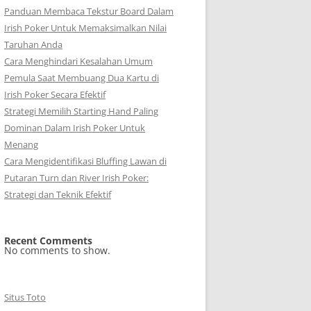
Panduan Membaca Tekstur Board Dalam
Irish Poker Untuk Memaksimalkan Nilai
Taruhan Anda
Cara Menghindari Kesalahan Umum
Pemula Saat Membuang Dua Kartu di
Irish Poker Secara Efektif
Strategi Memilih Starting Hand Paling
Dominan Dalam Irish Poker Untuk
Menang
Cara Mengidentifikasi Bluffing Lawan di
Putaran Turn dan River Irish Poker:
Strategi dan Teknik Efektif
Recent Comments
No comments to show.
Situs Toto