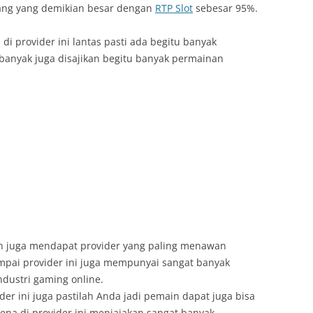
ng yang demikian besar dengan
RTP Slot
sebesar 95%.
i provider ini lantas pasti ada begitu banyak
a banyak juga disajikan begitu banyak permainan
kan juga mendapat provider yang paling menawan
mpai provider ini juga mempunyai sangat banyak
dustri gaming online.
er ini juga pastilah Anda jadi pemain dapat juga bisa
ena di provider ini menjajakan sangat banyak