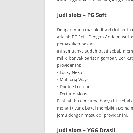
Judi slots – PG Soft
Dengan Anda masuk di web ini tentu
adalah PG Soft. Dengan Anda masuk 
pemasukan besar.
Ini semuanya sudah pasti sebab mema
miliki banyak barisan gambar. Beriku
provider ini:
• Lucky Neko
• Mahjong Ways
• Double Fortune
• Fortune Mouse
Pastilah bukan cuma hanya itu sebab
menarik yang bakal membikin pemain 
jemu dengan masuk di provider ini.
Judi slots – YGG Drasil