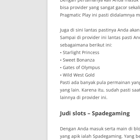
bisa provider yang sangat gacor sekal
Pragmatic Play ini pasti didalamnya 
Juga di sini lantas pastinya Anda a
Sampai di provider ini lantas pasti 
sebagaimana berikut ini:
• Starlight Princess
• Sweet Bonanza
• Gates of Olympus
• Wild West Gold
Pasti ada banyak pula permainan yang
yang lain. Karena itu, sudah pasti sa
lainnya di provider ini.
Judi slots – Spadegaming
Dengan Anda masuk serta main di blo
yang apik ialah Spadegaming. Yang be