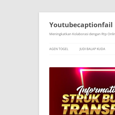
Youtubecaptionfail
Meningkatkan Kolaborasi dengan Rtp Onli
AGEN TOGEL
JUDI BALAP KUDA