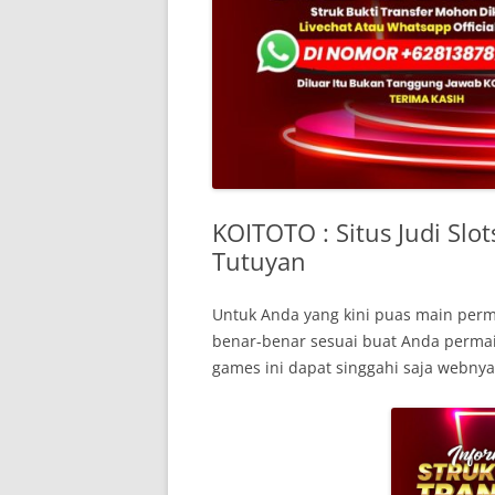
KOITOTO : Situs Judi Slo
Tutuyan
Untuk Anda yang kini puas main perma
benar-benar sesuai buat Anda perma
games ini dapat singgahi saja webnya 