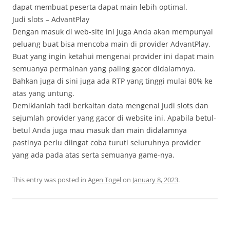
dapat membuat peserta dapat main lebih optimal.
Judi slots – AdvantPlay
Dengan masuk di web-site ini juga Anda akan mempunyai
peluang buat bisa mencoba main di provider AdvantPlay.
Buat yang ingin ketahui mengenai provider ini dapat main
semuanya permainan yang paling gacor didalamnya.
Bahkan juga di sini juga ada RTP yang tinggi mulai 80% ke
atas yang untung.
Demikianlah tadi berkaitan data mengenai Judi slots dan
sejumlah provider yang gacor di website ini. Apabila betul-
betul Anda juga mau masuk dan main didalamnya
pastinya perlu diingat coba turuti seluruhnya provider
yang ada pada atas serta semuanya game-nya.
This entry was posted in
Agen Togel
on
January 8, 2023
.