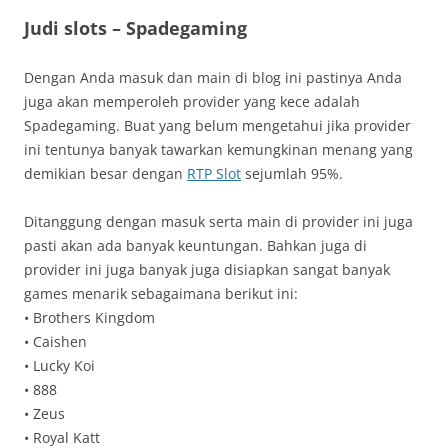
Judi slots – Spadegaming
Dengan Anda masuk dan main di blog ini pastinya Anda
juga akan memperoleh provider yang kece adalah
Spadegaming. Buat yang belum mengetahui jika provider
ini tentunya banyak tawarkan kemungkinan menang yang
demikian besar dengan
RTP Slot
sejumlah 95%.
Ditanggung dengan masuk serta main di provider ini juga
pasti akan ada banyak keuntungan. Bahkan juga di
provider ini juga banyak juga disiapkan sangat banyak
games menarik sebagaimana berikut ini:
• Brothers Kingdom
• Caishen
• Lucky Koi
• 888
• Zeus
• Royal Katt