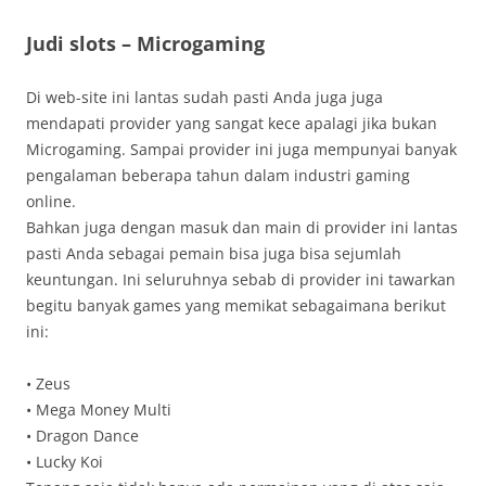
Judi slots – Microgaming
Di web-site ini lantas sudah pasti Anda juga juga
mendapati provider yang sangat kece apalagi jika bukan
Microgaming. Sampai provider ini juga mempunyai banyak
pengalaman beberapa tahun dalam industri gaming
online.
Bahkan juga dengan masuk dan main di provider ini lantas
pasti Anda sebagai pemain bisa juga bisa sejumlah
keuntungan. Ini seluruhnya sebab di provider ini tawarkan
begitu banyak games yang memikat sebagaimana berikut
ini:
• Zeus
• Mega Money Multi
• Dragon Dance
• Lucky Koi