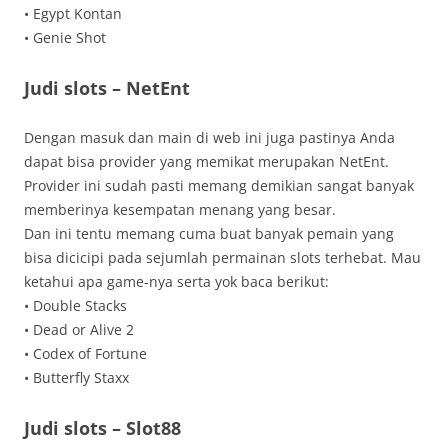
• Egypt Kontan
• Genie Shot
Judi slots – NetEnt
Dengan masuk dan main di web ini juga pastinya Anda
dapat bisa provider yang memikat merupakan NetEnt.
Provider ini sudah pasti memang demikian sangat banyak
memberinya kesempatan menang yang besar.
Dan ini tentu memang cuma buat banyak pemain yang
bisa dicicipi pada sejumlah permainan slots terhebat. Mau
ketahui apa game-nya serta yok baca berikut:
• Double Stacks
• Dead or Alive 2
• Codex of Fortune
• Butterfly Staxx
Judi slots – Slot88