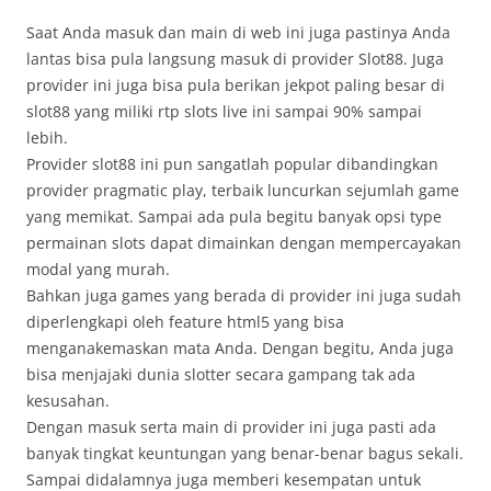
Saat Anda masuk dan main di web ini juga pastinya Anda
lantas bisa pula langsung masuk di provider Slot88. Juga
provider ini juga bisa pula berikan jekpot paling besar di
slot88 yang miliki rtp slots live ini sampai 90% sampai
lebih.
Provider slot88 ini pun sangatlah popular dibandingkan
provider pragmatic play, terbaik luncurkan sejumlah game
yang memikat. Sampai ada pula begitu banyak opsi type
permainan slots dapat dimainkan dengan mempercayakan
modal yang murah.
Bahkan juga games yang berada di provider ini juga sudah
diperlengkapi oleh feature html5 yang bisa
menganakemaskan mata Anda. Dengan begitu, Anda juga
bisa menjajaki dunia slotter secara gampang tak ada
kesusahan.
Dengan masuk serta main di provider ini juga pasti ada
banyak tingkat keuntungan yang benar-benar bagus sekali.
Sampai didalamnya juga memberi kesempatan untuk