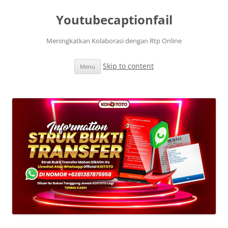
Youtubecaptionfail
Meningkatkan Kolaborasi dengan Rtp Online
Skip to content
Menu