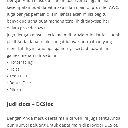
Dengan Anda masuk di site ini pasti Anda juga miliki
kesempatan buat dapat masuk dan main di provider AWC.
Juga banyak pemain di sini lantas akan miliki begitu
banyak peluang buat menang terpilih di tiap-tiap hari
dalam provider AWC.
Juga dengan masuk serta main di provider ini lantas sudah
pasti Anda dapat main sangat banyak permainan yang
memikat. Ingin tahu apa game-nya serta di bawah ini
games menarik di web ini:
• Horseracing
• Heist
• Teen Patti
• Bonus Dice
• Plinko
Judi slots – DCSlot
Dengan Anda masuk serta main di web ini juga tentu Anda
pun punyai peluang untuk dapat main di provider DCSlot.