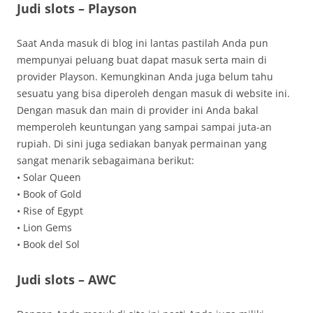
Judi slots – Playson
Saat Anda masuk di blog ini lantas pastilah Anda pun
mempunyai peluang buat dapat masuk serta main di
provider Playson. Kemungkinan Anda juga belum tahu
sesuatu yang bisa diperoleh dengan masuk di website ini.
Dengan masuk dan main di provider ini Anda bakal
memperoleh keuntungan yang sampai sampai juta-an
rupiah. Di sini juga sediakan banyak permainan yang
sangat menarik sebagaimana berikut:
• Solar Queen
• Book of Gold
• Rise of Egypt
• Lion Gems
• Book del Sol
Judi slots – AWC