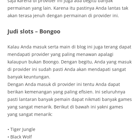
saja karena di provider ini juga ada begitu banyak
permainan yang lain. Karena itu pastinya Anda lantas tak
akan terasa jenuh dengan permainan di provider ini.
Judi slots – Bongoo
Kalau Anda masuk serta main di blog ini juga terang dapat
mendapati provider yang paling menawan apalagi
kalaupun bukan Boongo. Dengan begitu, Anda yang masuk
di provider ini sudah pasti Anda akan mendapati sangat
banyak keuntungan.
Dengan Anda masuk di provider ini tentu Anda dapat
berikan kemenangan yang paling efisien. Ini seluruhnya
pasti lantaran banyak pemain dapat nikmati banyak games
yang sangat menarik. Berikut di bawah ini yakni games
yang sangat menarik:
• Tiger Jungle
• Black Wolf