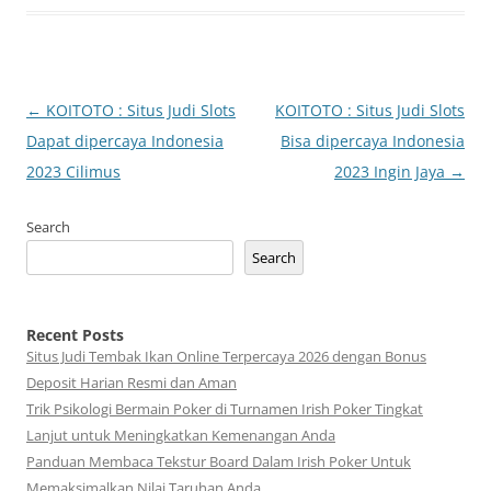
Post
←
KOITOTO : Situs Judi Slots
KOITOTO : Situs Judi Slots
navigation
Dapat dipercaya Indonesia
Bisa dipercaya Indonesia
2023 Cilimus
2023 Ingin Jaya
→
Search
Search
Recent Posts
Situs Judi Tembak Ikan Online Terpercaya 2026 dengan Bonus
Deposit Harian Resmi dan Aman
Trik Psikologi Bermain Poker di Turnamen Irish Poker Tingkat
Lanjut untuk Meningkatkan Kemenangan Anda
Panduan Membaca Tekstur Board Dalam Irish Poker Untuk
Memaksimalkan Nilai Taruhan Anda