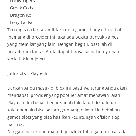
• Lucky Tigers
• Greek Gods
• Dragon Koi
• Long Lai Fa
Tenang saja lantaran tidak cuma games hanya itu sebab
memang di provider ini juga ada begitu banyak games
yang memikat yang lain. Dengan begitu, pastilah di
provider ini lantas Anda dapat terasa semakin nyaman
serta tak kan jemu.
Judi slots – Playtech
Dengan Anda masuk di blog ini pastinya terang Anda akan
mendapati provider yang populer amat menawan ialah
Playtech. Ini benar-benar sudah tak dapat dikuatirkan
kalau pemain bisa secara gampang nikmati kehebohan
games slots yang bisa hasilkan keuntungan efisien tiap
harinya.
Dengan masuk dan main di provider ini juga tentunya ada