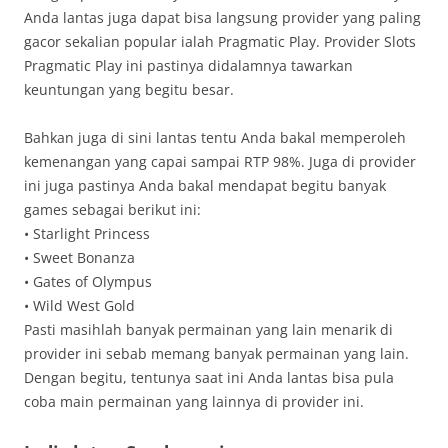
Anda lantas juga dapat bisa langsung provider yang paling
gacor sekalian popular ialah Pragmatic Play. Provider Slots
Pragmatic Play ini pastinya didalamnya tawarkan
keuntungan yang begitu besar.
Bahkan juga di sini lantas tentu Anda bakal memperoleh
kemenangan yang capai sampai RTP 98%. Juga di provider
ini juga pastinya Anda bakal mendapat begitu banyak
games sebagai berikut ini:
• Starlight Princess
• Sweet Bonanza
• Gates of Olympus
• Wild West Gold
Pasti masihlah banyak permainan yang lain menarik di
provider ini sebab memang banyak permainan yang lain.
Dengan begitu, tentunya saat ini Anda lantas bisa pula
coba main permainan yang lainnya di provider ini.