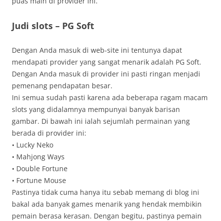
puas main di provider ini.
Judi slots – PG Soft
Dengan Anda masuk di web-site ini tentunya dapat
mendapati provider yang sangat menarik adalah PG Soft.
Dengan Anda masuk di provider ini pasti ringan menjadi
pemenang pendapatan besar.
Ini semua sudah pasti karena ada beberapa ragam macam
slots yang didalamnya mempunyai banyak barisan
gambar. Di bawah ini ialah sejumlah permainan yang
berada di provider ini:
• Lucky Neko
• Mahjong Ways
• Double Fortune
• Fortune Mouse
Pastinya tidak cuma hanya itu sebab memang di blog ini
bakal ada banyak games menarik yang hendak membikin
pemain berasa kerasan. Dengan begitu, pastinya pemain