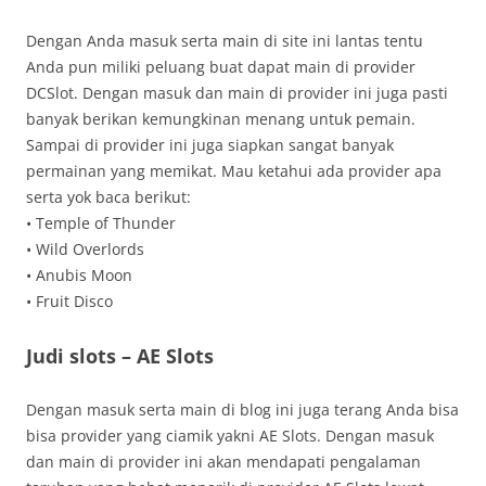
Dengan Anda masuk serta main di site ini lantas tentu
Anda pun miliki peluang buat dapat main di provider
DCSlot. Dengan masuk dan main di provider ini juga pasti
banyak berikan kemungkinan menang untuk pemain.
Sampai di provider ini juga siapkan sangat banyak
permainan yang memikat. Mau ketahui ada provider apa
serta yok baca berikut:
• Temple of Thunder
• Wild Overlords
• Anubis Moon
• Fruit Disco
Judi slots – AE Slots
Dengan masuk serta main di blog ini juga terang Anda bisa
bisa provider yang ciamik yakni AE Slots. Dengan masuk
dan main di provider ini akan mendapati pengalaman