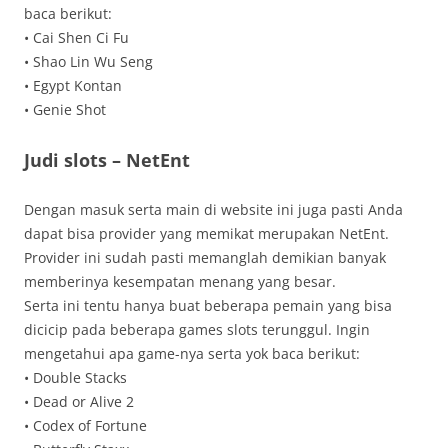
baca berikut:
• Cai Shen Ci Fu
• Shao Lin Wu Seng
• Egypt Kontan
• Genie Shot
Judi slots – NetEnt
Dengan masuk serta main di website ini juga pasti Anda
dapat bisa provider yang memikat merupakan NetEnt.
Provider ini sudah pasti memanglah demikian banyak
memberinya kesempatan menang yang besar.
Serta ini tentu hanya buat beberapa pemain yang bisa
dicicip pada beberapa games slots terunggul. Ingin
mengetahui apa game-nya serta yok baca berikut:
• Double Stacks
• Dead or Alive 2
• Codex of Fortune