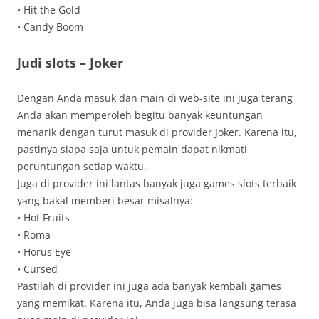
• Hit the Gold
• Candy Boom
Judi slots – Joker
Dengan Anda masuk dan main di web-site ini juga terang
Anda akan memperoleh begitu banyak keuntungan
menarik dengan turut masuk di provider Joker. Karena itu,
pastinya siapa saja untuk pemain dapat nikmati
peruntungan setiap waktu.
Juga di provider ini lantas banyak juga games slots terbaik
yang bakal memberi besar misalnya:
• Hot Fruits
• Roma
• Horus Eye
• Cursed
Pastilah di provider ini juga ada banyak kembali games
yang memikat. Karena itu, Anda juga bisa langsung terasa