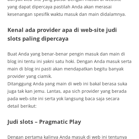
yang dapat dipercaya pastilah Anda akan merasai
kesenangan spesifik waktu masuk dan main didalamnya.
Kenal ada provider apa di web-site judi
slots paling dipercaya
Buat Anda yang benar-benar pengin masuk dan main di
blog ini tentu ini yakni satu hoki. Dengan Anda masuk serta
main di blog ini pasti akan mendapatkan begitu banyak
provider yang ciamik.
Ditanggung Anda yang main di web ini bakal berasa suka
juga tak kan jemu. Lantas, apa sich provider yang berada
pada web-site ini serta yok langsung baca saja secara
detail berikut:
Judi slots – Pragmatic Play
Dengan pertama kalinya Anda masuk di web ini tentunya