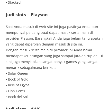
• Stacked
Judi slots – Playson
Saat Anda masuk di web-site ini juga pastinya Anda pun
mempunyai peluang buat dapat masuk serta main di
provider Playson. Barangkali Anda juga belum tahu apakah
yang dapat diperoleh dengan masuk di site ini.
Dengan masuk serta main di provider ini Anda bakal
mendapat keuntungan yang juga sampai juta-an rupiah. Di
sini juga menyiapkan sangat banyak games yang sangat
menarik sebagaimana berikut:
• Solar Queen
• Book of Gold
• Rise of Egypt
• Lion Gems
• Book del Sol