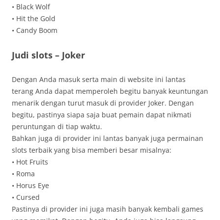
• Black Wolf
• Hit the Gold
• Candy Boom
Judi slots – Joker
Dengan Anda masuk serta main di website ini lantas
terang Anda dapat memperoleh begitu banyak keuntungan
menarik dengan turut masuk di provider Joker. Dengan
begitu, pastinya siapa saja buat pemain dapat nikmati
peruntungan di tiap waktu.
Bahkan juga di provider ini lantas banyak juga permainan
slots terbaik yang bisa memberi besar misalnya:
• Hot Fruits
• Roma
• Horus Eye
• Cursed
Pastinya di provider ini juga masih banyak kembali games