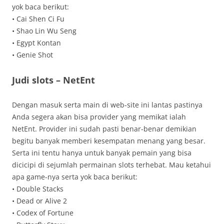
yok baca berikut:
• Cai Shen Ci Fu
• Shao Lin Wu Seng
• Egypt Kontan
• Genie Shot
Judi slots – NetEnt
Dengan masuk serta main di web-site ini lantas pastinya
Anda segera akan bisa provider yang memikat ialah
NetEnt. Provider ini sudah pasti benar-benar demikian
begitu banyak memberi kesempatan menang yang besar.
Serta ini tentu hanya untuk banyak pemain yang bisa
dicicipi di sejumlah permainan slots terhebat. Mau ketahui
apa game-nya serta yok baca berikut:
• Double Stacks
• Dead or Alive 2
• Codex of Fortune