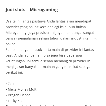
Judi slots – Microgaming
Di site ini lantas pastinya Anda lantas akan mendapat
provider yang paling kece apalagi kalaupun bukan
Microgaming. Juga provider ini juga mempunyai sangat
banyak pengalaman sekian tahun dalam industri gaming
online.
Sampai dengan masuk serta main di provider ini lantas
pasti Anda jadi pemain bisa juga bisa beberapa
keuntungan. Ini semua sebab memang di provider ini
menjajakan banyak permainan yang memikat sebagai
berikut ini:
• Zeus
• Mega Money Multi
• Dragon Dance
• Lucky Koi