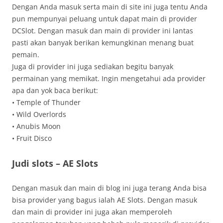
Dengan Anda masuk serta main di site ini juga tentu Anda
pun mempunyai peluang untuk dapat main di provider
DCSlot. Dengan masuk dan main di provider ini lantas
pasti akan banyak berikan kemungkinan menang buat
pemain.
Juga di provider ini juga sediakan begitu banyak
permainan yang memikat. Ingin mengetahui ada provider
apa dan yok baca berikut:
• Temple of Thunder
• Wild Overlords
• Anubis Moon
• Fruit Disco
Judi slots – AE Slots
Dengan masuk dan main di blog ini juga terang Anda bisa
bisa provider yang bagus ialah AE Slots. Dengan masuk
dan main di provider ini juga akan memperoleh