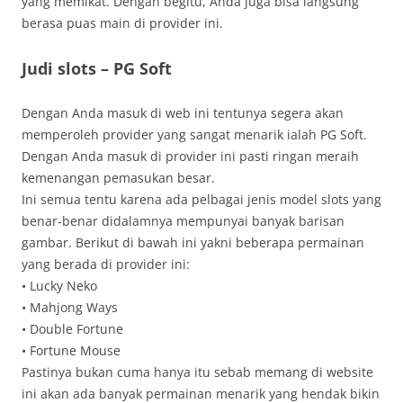
yang memikat. Dengan begitu, Anda juga bisa langsung
berasa puas main di provider ini.
Judi slots – PG Soft
Dengan Anda masuk di web ini tentunya segera akan
memperoleh provider yang sangat menarik ialah PG Soft.
Dengan Anda masuk di provider ini pasti ringan meraih
kemenangan pemasukan besar.
Ini semua tentu karena ada pelbagai jenis model slots yang
benar-benar didalamnya mempunyai banyak barisan
gambar. Berikut di bawah ini yakni beberapa permainan
yang berada di provider ini:
• Lucky Neko
• Mahjong Ways
• Double Fortune
• Fortune Mouse
Pastinya bukan cuma hanya itu sebab memang di website
ini akan ada banyak permainan menarik yang hendak bikin