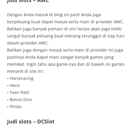
Judi slots – AWC
Dengan Anda masuk di blog ini pasti Anda juga
berpeluang buat dapat masuk serta main di provider AWC.
Bahkan juga banyak pemain di sini lantas akan juga miliki
sangat banyak peluang buat menang terunggul di tiap hari
dalam provider AWC.
Bahkan juga dengan masuk serta main di provider ini juga
pastinya Anda dapat main sangat banyak games yang
memikat. Ingin tahu apa game-nya dan di bawah ini games
menarik di site ini:
• Horseracing
• Heist
• Teen Patti
• Bonus Dice
• Plinko
Judi slots – DCSlot