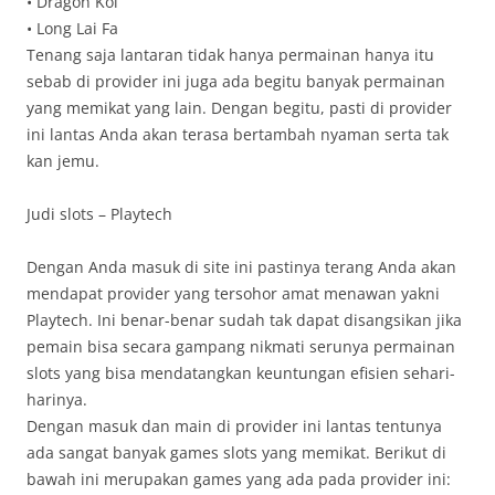
• Dragon Koi
• Long Lai Fa
Tenang saja lantaran tidak hanya permainan hanya itu
sebab di provider ini juga ada begitu banyak permainan
yang memikat yang lain. Dengan begitu, pasti di provider
ini lantas Anda akan terasa bertambah nyaman serta tak
kan jemu.
Judi slots – Playtech
Dengan Anda masuk di site ini pastinya terang Anda akan
mendapat provider yang tersohor amat menawan yakni
Playtech. Ini benar-benar sudah tak dapat disangsikan jika
pemain bisa secara gampang nikmati serunya permainan
slots yang bisa mendatangkan keuntungan efisien sehari-
harinya.
Dengan masuk dan main di provider ini lantas tentunya
ada sangat banyak games slots yang memikat. Berikut di
bawah ini merupakan games yang ada pada provider ini: