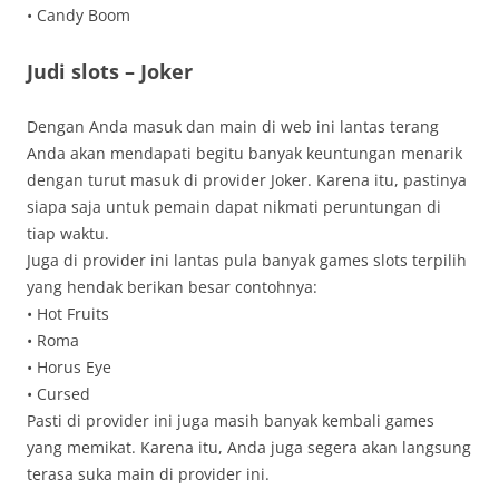
• Candy Boom
Judi slots – Joker
Dengan Anda masuk dan main di web ini lantas terang
Anda akan mendapati begitu banyak keuntungan menarik
dengan turut masuk di provider Joker. Karena itu, pastinya
siapa saja untuk pemain dapat nikmati peruntungan di
tiap waktu.
Juga di provider ini lantas pula banyak games slots terpilih
yang hendak berikan besar contohnya:
• Hot Fruits
• Roma
• Horus Eye
• Cursed
Pasti di provider ini juga masih banyak kembali games
yang memikat. Karena itu, Anda juga segera akan langsung
terasa suka main di provider ini.