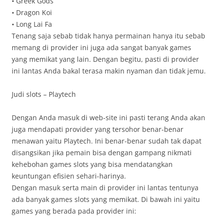
• Greek Gods
• Dragon Koi
• Long Lai Fa
Tenang saja sebab tidak hanya permainan hanya itu sebab
memang di provider ini juga ada sangat banyak games
yang memikat yang lain. Dengan begitu, pasti di provider
ini lantas Anda bakal terasa makin nyaman dan tidak jemu.
Judi slots – Playtech
Dengan Anda masuk di web-site ini pasti terang Anda akan
juga mendapati provider yang tersohor benar-benar
menawan yaitu Playtech. Ini benar-benar sudah tak dapat
disangsikan jika pemain bisa dengan gampang nikmati
kehebohan games slots yang bisa mendatangkan
keuntungan efisien sehari-harinya.
Dengan masuk serta main di provider ini lantas tentunya
ada banyak games slots yang memikat. Di bawah ini yaitu
games yang berada pada provider ini: