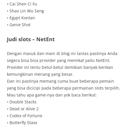
• Cai Shen Ci Fu
• Shao Lin Wu Seng
• Egypt Kontan
• Genie Shot
Judi slots – NetEnt
Dengan masuk dan main di blog ini lantas pastinya Anda
segera bisa bisa provider yang memikat yaitu NetEnt.
Provider ini tentu betul-betul demikian banyak berikan
kemungkinan menang yang besar.
Dan ini pastinya memang cuma buat beberapa pemain
yang bisa dicicipi pada beberapa permainan slots terpilih.
Mau tahu apa game-nya dan yok baca berikut:
• Double Stacks
• Dead or Alive 2
• Codex of Fortune
• Butterfly Staxx