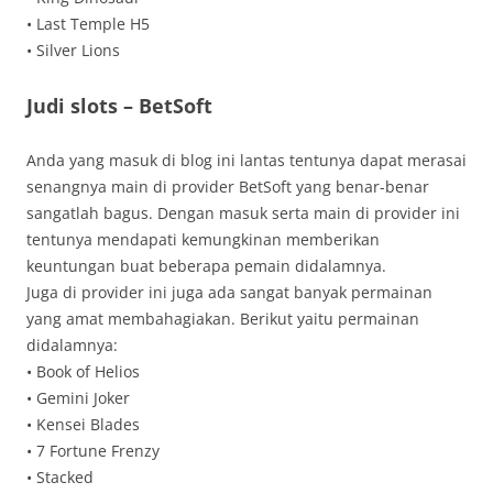
• Last Temple H5
• Silver Lions
Judi slots – BetSoft
Anda yang masuk di blog ini lantas tentunya dapat merasai
senangnya main di provider BetSoft yang benar-benar
sangatlah bagus. Dengan masuk serta main di provider ini
tentunya mendapati kemungkinan memberikan
keuntungan buat beberapa pemain didalamnya.
Juga di provider ini juga ada sangat banyak permainan
yang amat membahagiakan. Berikut yaitu permainan
didalamnya:
• Book of Helios
• Gemini Joker
• Kensei Blades
• 7 Fortune Frenzy
• Stacked