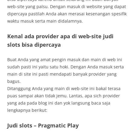
web-site yang palsu. Dengan masuk di website yang dapat
dipercaya pastilah Anda akan merasai kesenangan spesifik
waktu masuk serta main didalamnya.
Kenal ada provider apa di web-site judi
slots bisa dipercaya
Buat Anda yang amat pengin masuk dan main di web ini
sudah pasti ini yaitu satu hoki. Dengan Anda masuk serta
main di site ini pasti mendapati banyak provider yang
bagus.
Ditanggung Anda yang main di web-site ini bakal terasa
puas sampai akan tidak jemu. Lantas, apa sich provider
yang ada pada blog ini dan yok langsung baca saja
lengkapnya berikut:
Judi slots – Pragmatic Play