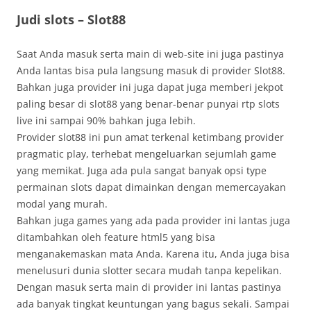
Judi slots – Slot88
Saat Anda masuk serta main di web-site ini juga pastinya
Anda lantas bisa pula langsung masuk di provider Slot88.
Bahkan juga provider ini juga dapat juga memberi jekpot
paling besar di slot88 yang benar-benar punyai rtp slots
live ini sampai 90% bahkan juga lebih.
Provider slot88 ini pun amat terkenal ketimbang provider
pragmatic play, terhebat mengeluarkan sejumlah game
yang memikat. Juga ada pula sangat banyak opsi type
permainan slots dapat dimainkan dengan memercayakan
modal yang murah.
Bahkan juga games yang ada pada provider ini lantas juga
ditambahkan oleh feature html5 yang bisa
menganakemaskan mata Anda. Karena itu, Anda juga bisa
menelusuri dunia slotter secara mudah tanpa kepelikan.
Dengan masuk serta main di provider ini lantas pastinya
ada banyak tingkat keuntungan yang bagus sekali. Sampai