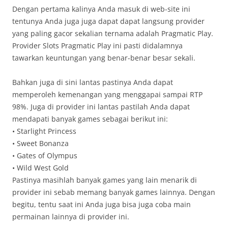
Dengan pertama kalinya Anda masuk di web-site ini
tentunya Anda juga juga dapat dapat langsung provider
yang paling gacor sekalian ternama adalah Pragmatic Play.
Provider Slots Pragmatic Play ini pasti didalamnya
tawarkan keuntungan yang benar-benar besar sekali.
Bahkan juga di sini lantas pastinya Anda dapat
memperoleh kemenangan yang menggapai sampai RTP
98%. Juga di provider ini lantas pastilah Anda dapat
mendapati banyak games sebagai berikut ini:
• Starlight Princess
• Sweet Bonanza
• Gates of Olympus
• Wild West Gold
Pastinya masihlah banyak games yang lain menarik di
provider ini sebab memang banyak games lainnya. Dengan
begitu, tentu saat ini Anda juga bisa juga coba main
permainan lainnya di provider ini.