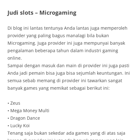
Judi slots – Microgaming
Di blog ini lantas tentunya Anda lantas juga memperoleh
provider yang paling bagus manalagi bila bukan
Microgaming. Juga provider ini juga mempunyai banyak
pengalaman beberapa tahun dalam industri gaming
online.
Sampai dengan masuk dan main di provider ini juga pasti
Anda jadi pemain bisa juga bisa sejumlah keuntungan. Ini
semua sebab memang di provider ini tawarkan sangat
banyak games yang memikat sebagai berikut ini:
• Zeus
• Mega Money Multi
• Dragon Dance
• Lucky Koi
Tenang saja bukan sekedar ada games yang di atas saja