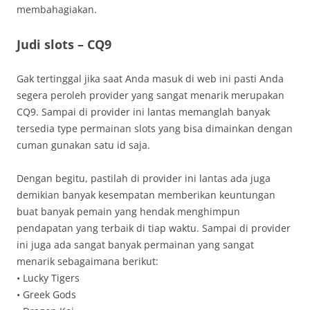
membahagiakan.
Judi slots – CQ9
Gak tertinggal jika saat Anda masuk di web ini pasti Anda
segera peroleh provider yang sangat menarik merupakan
CQ9. Sampai di provider ini lantas memanglah banyak
tersedia type permainan slots yang bisa dimainkan dengan
cuman gunakan satu id saja.
Dengan begitu, pastilah di provider ini lantas ada juga
demikian banyak kesempatan memberikan keuntungan
buat banyak pemain yang hendak menghimpun
pendapatan yang terbaik di tiap waktu. Sampai di provider
ini juga ada sangat banyak permainan yang sangat
menarik sebagaimana berikut:
• Lucky Tigers
• Greek Gods