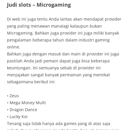
Judi slots – Microgaming
Di web ini juga tentu Anda lantas akan mendapat provider
yang paling menawan manalagi kalaupun bukan
Microgaming. Bahkan juga provider ini juga miliki banyak
pengalaman beberapa tahun dalam industri gaming
online.
Bahkan juga dengan masuk dan main di provider ini juga
pastilah Anda jadi pemain dapat juga bisa beberapa
keuntungan. Ini semuanya sebab di provider ini
menjajakan sangat banyak permainan yang memikat
sebagaimana berikut ini:
• Zeus
• Mega Money Multi
• Dragon Dance
• Lucky Koi
Tenang saja tidak hanya ada games yang di atas saja