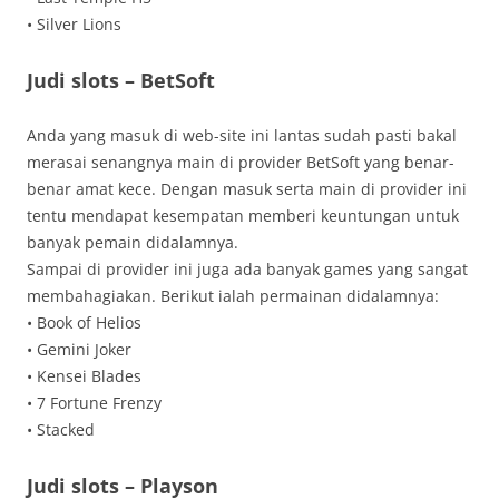
• Silver Lions
Judi slots – BetSoft
Anda yang masuk di web-site ini lantas sudah pasti bakal
merasai senangnya main di provider BetSoft yang benar-
benar amat kece. Dengan masuk serta main di provider ini
tentu mendapat kesempatan memberi keuntungan untuk
banyak pemain didalamnya.
Sampai di provider ini juga ada banyak games yang sangat
membahagiakan. Berikut ialah permainan didalamnya:
• Book of Helios
• Gemini Joker
• Kensei Blades
• 7 Fortune Frenzy
• Stacked
Judi slots – Playson