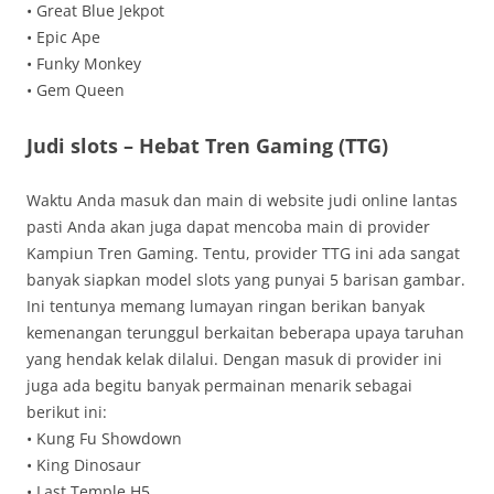
• Great Blue Jekpot
• Epic Ape
• Funky Monkey
• Gem Queen
Judi slots – Hebat Tren Gaming (TTG)
Waktu Anda masuk dan main di website judi online lantas
pasti Anda akan juga dapat mencoba main di provider
Kampiun Tren Gaming. Tentu, provider TTG ini ada sangat
banyak siapkan model slots yang punyai 5 barisan gambar.
Ini tentunya memang lumayan ringan berikan banyak
kemenangan terunggul berkaitan beberapa upaya taruhan
yang hendak kelak dilalui. Dengan masuk di provider ini
juga ada begitu banyak permainan menarik sebagai
berikut ini:
• Kung Fu Showdown
• King Dinosaur
• Last Temple H5