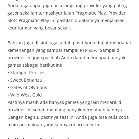
Anda juga dapat juga bisa langsung provider yang paling
gacor sekalian termashyur ialah Pragmatic Play. Provider
Slots Pragmatic Play ini pastilah didalamnya menjajakan
keuntungan yang besar sekali.
Bahkan juga di sini juga sudah pasti Anda dapat mendapat
kemenangan yang sampai sampai RTP 98%. Sampai di
provider ini juga pastilah Anda dapat mendapati banyak
games sebagai berikut ini:
• Starlight Princess
• Sweet Bonanza
• Gates of Olympus
• Wild West Gold
Pastinya masih ada banyak games yang lain menarik di
provider ini sebab memang banyak permainan lainnya.
Dengan begitu, pastinya saat ini Anda juga bisa pula coba
main permainan yang lainnya di provider ini.