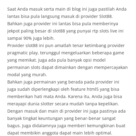
Saat Anda masuk serta main di blog ini juga pastilah Anda
lantas bisa pula langsung masuk di provider Slot88.
Bahkan juga provider ini lantas bisa pula memberinya
jekpot paling besar di slot88 yang punyai rtp slots live ini
sampai 90% juga lebih.
Provider slot88 ini pun amatlah tenar ketimbang provider
pragmatic play, terunggul mengeluarkan beberapa game
yang memikat. Juga ada pula banyak opsi model
permainan slots dapat dimainkan dengan mempercayakan
modal yang murah.
Bahkan juga permainan yang berada pada provider ini
juga sudah diperlengkapi oleh feature html5 yang bisa
memberikan hati mata Anda. Karena itu, Anda juga bisa
merayapi dunia slotter secara mudah tanpa kepelikan.
Dengan masuk dan main di provider ini juga pastinya ada
banyak tingkat keuntungan yang benar-benar sangat
bagus. Juga didalamnya juga memberi kemungkinan buat
dapat membikin anggota dapat main lebih optimal.