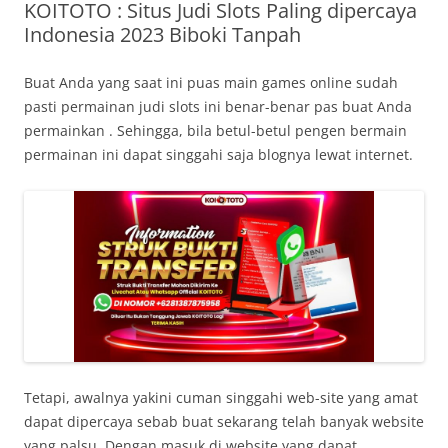
KOITOTO : Situs Judi Slots Paling dipercaya
Indonesia 2023 Biboki Tanpah
Buat Anda yang saat ini puas main games online sudah
pasti permainan judi slots ini benar-benar pas buat Anda
permainkan . Sehingga, bila betul-betul pengen bermain
permainan ini dapat singgahi saja blognya lewat internet.
Tetapi, awalnya yakini cuman singgahi web-site yang amat
dapat dipercaya sebab buat sekarang telah banyak website
yang palsu. Dengan masuk di website yang dapat