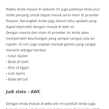
Waktu Anda masuk di website ini juga pastinya Anda pun
miliki peluang untuk dapat masuk serta main di provider
Playson. Barangkali Anda juga belum tahu apakah yang
dapat diperoleh dengan masuk di web ini.
Dengan masuk dan main di provider ini Anda akan
memperoleh keuntungan yang sampai sampai juta-an
rupiah. Di sini juga siapkan banyak games yang sangat
menarik sebagai berikut:
• Solar Queen
• Book of Gold
• Rise of Egypt
• Lion Gems
• Book del Sol
Judi slots – AWC
Dengan Anda masuk di web-site ini pastilah Anda juga