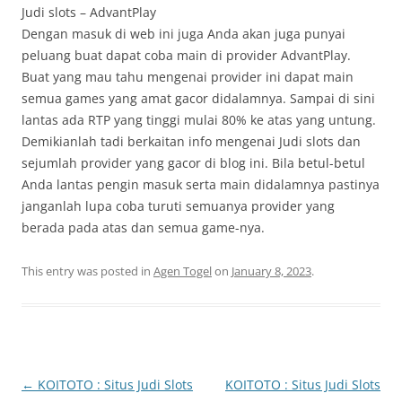
Judi slots – AdvantPlay
Dengan masuk di web ini juga Anda akan juga punyai
peluang buat dapat coba main di provider AdvantPlay.
Buat yang mau tahu mengenai provider ini dapat main
semua games yang amat gacor didalamnya. Sampai di sini
lantas ada RTP yang tinggi mulai 80% ke atas yang untung.
Demikianlah tadi berkaitan info mengenai Judi slots dan
sejumlah provider yang gacor di blog ini. Bila betul-betul
Anda lantas pengin masuk serta main didalamnya pastinya
janganlah lupa coba turuti semuanya provider yang
berada pada atas dan semua game-nya.
This entry was posted in
Agen Togel
on
January 8, 2023
.
Post
←
KOITOTO : Situs Judi Slots
KOITOTO : Situs Judi Slots