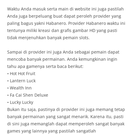
Waktu Anda masuk serta main di website ini juga pastilah
Anda juga berpeluang buat dapat peroleh provider yang
paling bagus yakni Habanero. Provider Habanero waktu ini
tentunya miliki kreasi dan grafis gambar HD yang pasti
tidak menjenuhkan banyak pemain slots.
Sampai di provider ini juga Anda sebagai pemain dapat
mencoba banyak permainan. Anda kemungkinan ingin
tahu apa gamenya serta baca berikut:
• Hot Hot Fruit
• Lantern Luck
• Wealth Inn
• Fa Cai Shen Deluxe
• Lucky Lucky
Bukan itu saja, pastinya di provider ini juga memang tetap
banyak permainan yang sangat menarik. Karena itu, pasti
di sini juga memanglah dapat memperoleh sangat banyak
games yang lainnya yang pastilah sangatlah