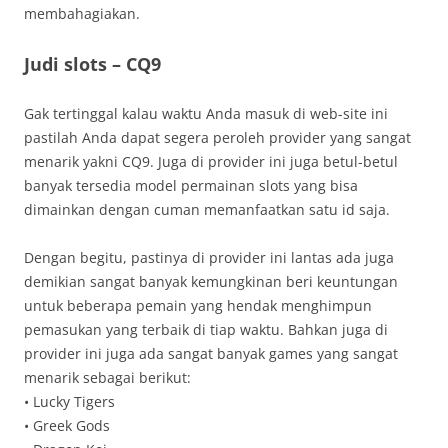
membahagiakan.
Judi slots – CQ9
Gak tertinggal kalau waktu Anda masuk di web-site ini
pastilah Anda dapat segera peroleh provider yang sangat
menarik yakni CQ9. Juga di provider ini juga betul-betul
banyak tersedia model permainan slots yang bisa
dimainkan dengan cuman memanfaatkan satu id saja.
Dengan begitu, pastinya di provider ini lantas ada juga
demikian sangat banyak kemungkinan beri keuntungan
untuk beberapa pemain yang hendak menghimpun
pemasukan yang terbaik di tiap waktu. Bahkan juga di
provider ini juga ada sangat banyak games yang sangat
menarik sebagai berikut:
• Lucky Tigers
• Greek Gods