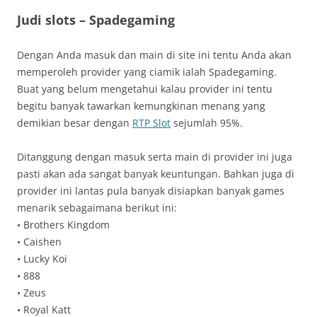
Judi slots – Spadegaming
Dengan Anda masuk dan main di site ini tentu Anda akan
memperoleh provider yang ciamik ialah Spadegaming.
Buat yang belum mengetahui kalau provider ini tentu
begitu banyak tawarkan kemungkinan menang yang
demikian besar dengan
RTP Slot
sejumlah 95%.
Ditanggung dengan masuk serta main di provider ini juga
pasti akan ada sangat banyak keuntungan. Bahkan juga di
provider ini lantas pula banyak disiapkan banyak games
menarik sebagaimana berikut ini:
• Brothers Kingdom
• Caishen
• Lucky Koi
• 888
• Zeus
• Royal Katt