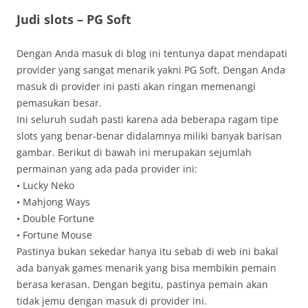
Judi slots – PG Soft
Dengan Anda masuk di blog ini tentunya dapat mendapati
provider yang sangat menarik yakni PG Soft. Dengan Anda
masuk di provider ini pasti akan ringan memenangi
pemasukan besar.
Ini seluruh sudah pasti karena ada beberapa ragam tipe
slots yang benar-benar didalamnya miliki banyak barisan
gambar. Berikut di bawah ini merupakan sejumlah
permainan yang ada pada provider ini:
• Lucky Neko
• Mahjong Ways
• Double Fortune
• Fortune Mouse
Pastinya bukan sekedar hanya itu sebab di web ini bakal
ada banyak games menarik yang bisa membikin pemain
berasa kerasan. Dengan begitu, pastinya pemain akan
tidak jemu dengan masuk di provider ini.