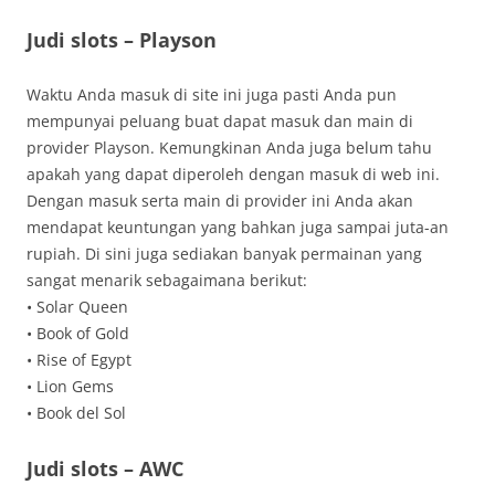
Judi slots – Playson
Waktu Anda masuk di site ini juga pasti Anda pun
mempunyai peluang buat dapat masuk dan main di
provider Playson. Kemungkinan Anda juga belum tahu
apakah yang dapat diperoleh dengan masuk di web ini.
Dengan masuk serta main di provider ini Anda akan
mendapat keuntungan yang bahkan juga sampai juta-an
rupiah. Di sini juga sediakan banyak permainan yang
sangat menarik sebagaimana berikut:
• Solar Queen
• Book of Gold
• Rise of Egypt
• Lion Gems
• Book del Sol
Judi slots – AWC