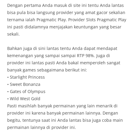
Dengan pertama Anda masuk di site ini tentu Anda lantas
bisa pula bisa langsung provider yang amat gacor sekalian
ternama ialah Pragmatic Play. Provider Slots Pragmatic Play
ini pasti didalamnya menjajakan keuntungan yang besar
sekali.
Bahkan juga di sini lantas tentu Anda dapat mendapat
kemenangan yang sampai sampai RTP 98%. Juga di
provider ini lantas pasti Anda bakal memperoleh sangat
banyak games sebagaimana berikut ini:
• Starlight Princess
• Sweet Bonanza
• Gates of Olympus
• Wild West Gold
Pasti masihlah banyak permainan yang lain menarik di
provider ini karena banyak permainan lainnya. Dengan
begitu, tentunya saat ini Anda lantas bisa juga coba main
permainan lainnya di provider ini.