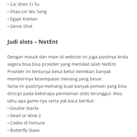
• Cai Shen Ci Fu
• Shao Lin Wu Seng
• Egypt Kontan
• Genie Shot
Judi slots – NetEnt
Dengan masuk dan main di website ini juga pastinya Anda
segera bisa bisa provider yang memikat ialah NetEnt.
Provider ini tentunya betul-betul demikian banyak
memberinya kesempatan menang yang besar.
Serta ini pastinya memang buat banyak pemain yang bisa
dicicipi pada beberapa permainan slots terunggul. Mau
tahu apa game-nya serta yok baca berikut:
• Double Stacks
• Dead or Alive 2
• Codex of Fortune
• Butterfly Staxx