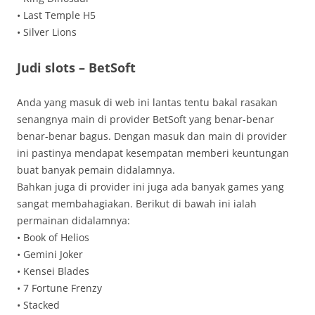
• Last Temple H5
• Silver Lions
Judi slots – BetSoft
Anda yang masuk di web ini lantas tentu bakal rasakan
senangnya main di provider BetSoft yang benar-benar
benar-benar bagus. Dengan masuk dan main di provider
ini pastinya mendapat kesempatan memberi keuntungan
buat banyak pemain didalamnya.
Bahkan juga di provider ini juga ada banyak games yang
sangat membahagiakan. Berikut di bawah ini ialah
permainan didalamnya:
• Book of Helios
• Gemini Joker
• Kensei Blades
• 7 Fortune Frenzy
• Stacked