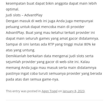
kesempatan buat dapat bikin anggota dapat main lebih
optimal.
Judi slots – AdvantPlay
Dengan masuk di web ini juga Anda juga mempunyai
peluang untuk dapat mencoba main di provider
AdvantPlay. Buat yang mau ketahui terkait provider ini
dapat main seluruh games yang amat gacor didalamnya.
Sampai di sini lantas ada RTP yang tinggi mulai 80% ke
atas yang untung.
Demikianlah berkaitan data mengenai Judi slots serta
sejumlah provider yang gacor di web-site ini. Kalau
memang Anda juga mau masuk serta main didalamnya
pastinya ingat coba turuti semuanya provider yang berada
pada atas dan semua game-nya.
This entry was posted in
Agen Togel
on
January 8, 2023
.