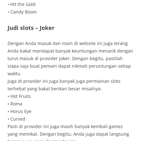
• Hit the Gold
• Candy Boom
Judi slots – Joker
Dengan Anda masuk dan main di website ini juga terang
Anda bakal mendapat banyak keuntungan menarik dengan
turut masuk di provider Joker. Dengan begitu, pastilah
siapa saja buat pemain dapat nikmati peruntungan setiap
waktu.
Juga di provider ini juga banyak juga permainan slots
terhebat yang bakal berikan besar misalnya:
• Hot Fruits
• Roma
• Horus Eye
• Cursed
Pasti di provider ini juga masih banyak kembali games
yang memikat. Dengan begitu, Anda juga dapat langsung