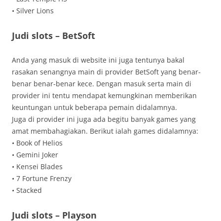
• Silver Lions
Judi slots – BetSoft
Anda yang masuk di website ini juga tentunya bakal
rasakan senangnya main di provider BetSoft yang benar-
benar benar-benar kece. Dengan masuk serta main di
provider ini tentu mendapat kemungkinan memberikan
keuntungan untuk beberapa pemain didalamnya.
Juga di provider ini juga ada begitu banyak games yang
amat membahagiakan. Berikut ialah games didalamnya:
• Book of Helios
• Gemini Joker
• Kensei Blades
• 7 Fortune Frenzy
• Stacked
Judi slots – Playson