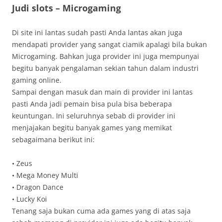
Judi slots – Microgaming
Di site ini lantas sudah pasti Anda lantas akan juga
mendapati provider yang sangat ciamik apalagi bila bukan
Microgaming. Bahkan juga provider ini juga mempunyai
begitu banyak pengalaman sekian tahun dalam industri
gaming online.
Sampai dengan masuk dan main di provider ini lantas
pasti Anda jadi pemain bisa pula bisa beberapa
keuntungan. Ini seluruhnya sebab di provider ini
menjajakan begitu banyak games yang memikat
sebagaimana berikut ini:
• Zeus
• Mega Money Multi
• Dragon Dance
• Lucky Koi
Tenang saja bukan cuma ada games yang di atas saja