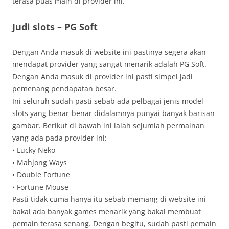
terasa puas main di provider ini.
Judi slots – PG Soft
Dengan Anda masuk di website ini pastinya segera akan
mendapat provider yang sangat menarik adalah PG Soft.
Dengan Anda masuk di provider ini pasti simpel jadi
pemenang pendapatan besar.
Ini seluruh sudah pasti sebab ada pelbagai jenis model
slots yang benar-benar didalamnya punyai banyak barisan
gambar. Berikut di bawah ini ialah sejumlah permainan
yang ada pada provider ini:
• Lucky Neko
• Mahjong Ways
• Double Fortune
• Fortune Mouse
Pasti tidak cuma hanya itu sebab memang di website ini
bakal ada banyak games menarik yang bakal membuat
pemain terasa senang. Dengan begitu, sudah pasti pemain