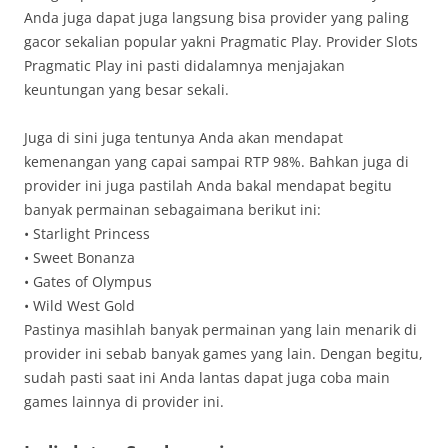
Anda juga dapat juga langsung bisa provider yang paling
gacor sekalian popular yakni Pragmatic Play. Provider Slots
Pragmatic Play ini pasti didalamnya menjajakan
keuntungan yang besar sekali.
Juga di sini juga tentunya Anda akan mendapat
kemenangan yang capai sampai RTP 98%. Bahkan juga di
provider ini juga pastilah Anda bakal mendapat begitu
banyak permainan sebagaimana berikut ini:
• Starlight Princess
• Sweet Bonanza
• Gates of Olympus
• Wild West Gold
Pastinya masihlah banyak permainan yang lain menarik di
provider ini sebab banyak games yang lain. Dengan begitu,
sudah pasti saat ini Anda lantas dapat juga coba main
games lainnya di provider ini.