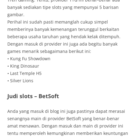
banyak sediakan tipe slots yang mempunyai 5 barisan
gambar.
Perihal ini sudah pasti memanglah cukup simpel
memberinya banyak kemenangan terunggul berkaitan
beberapa usaha taruhan yang hendak kelak ditempuh.
Dengan masuk di provider ini juga ada begitu banyak
games menarik sebagaimana berikut ini:
• Kung Fu Showdown
• King Dinosaur
• Last Temple H5
• Silver Lions
Judi slots – BetSoft
Anda yang masuk di blog ini juga pastinya dapat merasai
senangnya main di provider BetSoft yang benar-benar
amat menawan. Dengan masuk dan main di provider ini
tentu memperoleh kemungkinan memberikan keuntungan