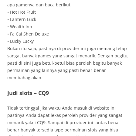
apa gamenya dan baca berikut:
• Hot Hot Fruit
• Lantern Luck
• Wealth Inn
• Fa Cai Shen Deluxe
• Lucky Lucky
Bukan itu saja, pastinya di provider ini juga memang tetap
sangat banyak games yang sangat menarik. Dengan begitu,
pasti di sini juga betul-betul bisa peroleh begitu banyak
permainan yang lainnya yang pasti benar-benar
membahagiakan.
Judi slots – CQ9
Tidak tertinggal jika waktu Anda masuk di website ini
pastinya Anda dapat lekas peroleh provider yang sangat
menarik yakni CQ9. Sampai di provider ini lantas benar-
benar banyak tersedia type permainan slots yang bisa