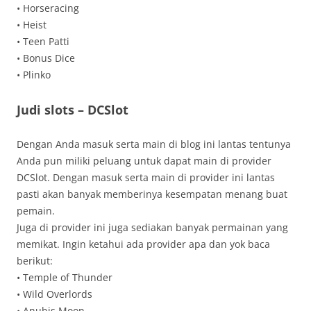
• Horseracing
• Heist
• Teen Patti
• Bonus Dice
• Plinko
Judi slots – DCSlot
Dengan Anda masuk serta main di blog ini lantas tentunya
Anda pun miliki peluang untuk dapat main di provider
DCSlot. Dengan masuk serta main di provider ini lantas
pasti akan banyak memberinya kesempatan menang buat
pemain.
Juga di provider ini juga sediakan banyak permainan yang
memikat. Ingin ketahui ada provider apa dan yok baca
berikut:
• Temple of Thunder
• Wild Overlords
• Anubis Moon