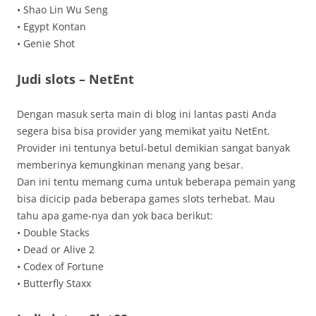
• Shao Lin Wu Seng
• Egypt Kontan
• Genie Shot
Judi slots – NetEnt
Dengan masuk serta main di blog ini lantas pasti Anda
segera bisa bisa provider yang memikat yaitu NetEnt.
Provider ini tentunya betul-betul demikian sangat banyak
memberinya kemungkinan menang yang besar.
Dan ini tentu memang cuma untuk beberapa pemain yang
bisa dicicip pada beberapa games slots terhebat. Mau
tahu apa game-nya dan yok baca berikut:
• Double Stacks
• Dead or Alive 2
• Codex of Fortune
• Butterfly Staxx