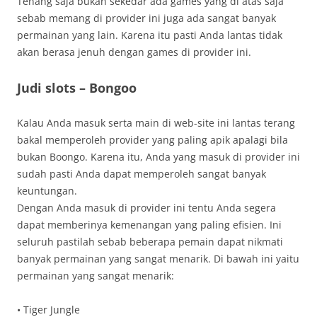
Tenang saja bukan sekedar ada games yang di atas saja
sebab memang di provider ini juga ada sangat banyak
permainan yang lain. Karena itu pasti Anda lantas tidak
akan berasa jenuh dengan games di provider ini.
Judi slots – Bongoo
Kalau Anda masuk serta main di web-site ini lantas terang
bakal memperoleh provider yang paling apik apalagi bila
bukan Boongo. Karena itu, Anda yang masuk di provider ini
sudah pasti Anda dapat memperoleh sangat banyak
keuntungan.
Dengan Anda masuk di provider ini tentu Anda segera
dapat memberinya kemenangan yang paling efisien. Ini
seluruh pastilah sebab beberapa pemain dapat nikmati
banyak permainan yang sangat menarik. Di bawah ini yaitu
permainan yang sangat menarik:
• Tiger Jungle