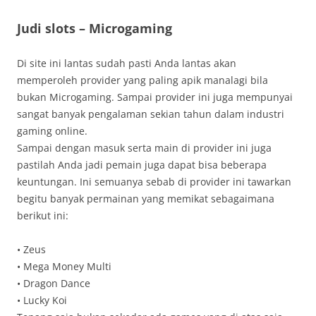
Judi slots – Microgaming
Di site ini lantas sudah pasti Anda lantas akan
memperoleh provider yang paling apik manalagi bila
bukan Microgaming. Sampai provider ini juga mempunyai
sangat banyak pengalaman sekian tahun dalam industri
gaming online.
Sampai dengan masuk serta main di provider ini juga
pastilah Anda jadi pemain juga dapat bisa beberapa
keuntungan. Ini semuanya sebab di provider ini tawarkan
begitu banyak permainan yang memikat sebagaimana
berikut ini:
• Zeus
• Mega Money Multi
• Dragon Dance
• Lucky Koi