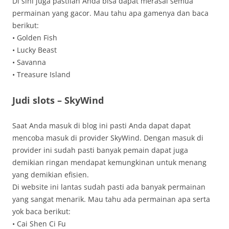
Di sini juga pastilah Anda bisa dapat merasai semua
permainan yang gacor. Mau tahu apa gamenya dan baca
berikut:
• Golden Fish
• Lucky Beast
• Savanna
• Treasure Island
Judi slots – SkyWind
Saat Anda masuk di blog ini pasti Anda dapat dapat
mencoba masuk di provider SkyWind. Dengan masuk di
provider ini sudah pasti banyak pemain dapat juga
demikian ringan mendapat kemungkinan untuk menang
yang demikian efisien.
Di website ini lantas sudah pasti ada banyak permainan
yang sangat menarik. Mau tahu ada permainan apa serta
yok baca berikut:
• Cai Shen Ci Fu