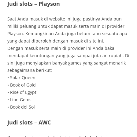
Judi slots – Playson
Saat Anda masuk di website ini juga pastinya Anda pun
miliki peluang untuk dapat masuk serta main di provider
Playson. Kemungkinan Anda juga belum tahu sesuatu apa
yang dapat diperoleh dengan masuk di site ini.
Dengan masuk serta main di provider ini Anda bakal
mendapat keuntungan yang juga sampai juta-an rupiah. Di
sini juga menyiapkan banyak games yang sangat menarik
sebagaimana berikut:
• Solar Queen
• Book of Gold
• Rise of Egypt
• Lion Gems
• Book del Sol
Judi slots – AWC