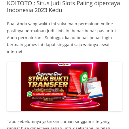
KOITOTO : Situs Judi Slots Paling dipercaya
Indonesia 2023 Kedu
Buat Anda yang waktu ini suka main permainan online
pastinya permainan judi slots ini benar-benar pas untuk
Anda permainkan . Sehingga, kalau benar-benar ingin
bermain games ini dapat singgahi saja webnya lewat
internet.
Tapi, sebelumnya yakinkan cuman singgahi site yang
sangat bisa dipercaya sebab untuk sekarang ini telah