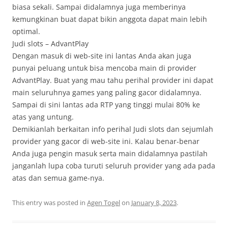
biasa sekali. Sampai didalamnya juga memberinya
kemungkinan buat dapat bikin anggota dapat main lebih
optimal.
Judi slots – AdvantPlay
Dengan masuk di web-site ini lantas Anda akan juga
punyai peluang untuk bisa mencoba main di provider
AdvantPlay. Buat yang mau tahu perihal provider ini dapat
main seluruhnya games yang paling gacor didalamnya.
Sampai di sini lantas ada RTP yang tinggi mulai 80% ke
atas yang untung.
Demikianlah berkaitan info perihal Judi slots dan sejumlah
provider yang gacor di web-site ini. Kalau benar-benar
Anda juga pengin masuk serta main didalamnya pastilah
janganlah lupa coba turuti seluruh provider yang ada pada
atas dan semua game-nya.
This entry was posted in
Agen Togel
on
January 8, 2023
.