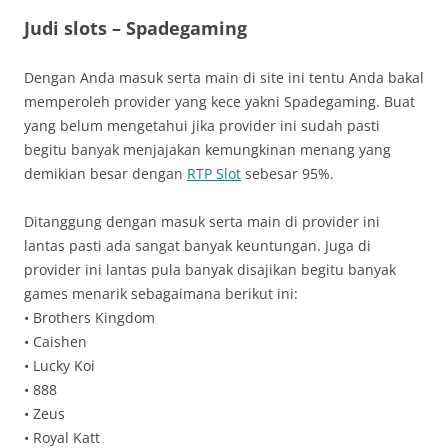
Judi slots – Spadegaming
Dengan Anda masuk serta main di site ini tentu Anda bakal
memperoleh provider yang kece yakni Spadegaming. Buat
yang belum mengetahui jika provider ini sudah pasti
begitu banyak menjajakan kemungkinan menang yang
demikian besar dengan
RTP Slot
sebesar 95%.
Ditanggung dengan masuk serta main di provider ini
lantas pasti ada sangat banyak keuntungan. Juga di
provider ini lantas pula banyak disajikan begitu banyak
games menarik sebagaimana berikut ini:
• Brothers Kingdom
• Caishen
• Lucky Koi
• 888
• Zeus
• Royal Katt