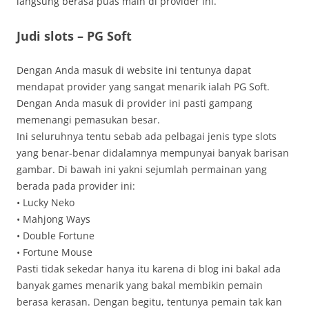
langsung berasa puas main di provider ini.
Judi slots – PG Soft
Dengan Anda masuk di website ini tentunya dapat
mendapat provider yang sangat menarik ialah PG Soft.
Dengan Anda masuk di provider ini pasti gampang
memenangi pemasukan besar.
Ini seluruhnya tentu sebab ada pelbagai jenis type slots
yang benar-benar didalamnya mempunyai banyak barisan
gambar. Di bawah ini yakni sejumlah permainan yang
berada pada provider ini:
• Lucky Neko
• Mahjong Ways
• Double Fortune
• Fortune Mouse
Pasti tidak sekedar hanya itu karena di blog ini bakal ada
banyak games menarik yang bakal membikin pemain
berasa kerasan. Dengan begitu, tentunya pemain tak kan