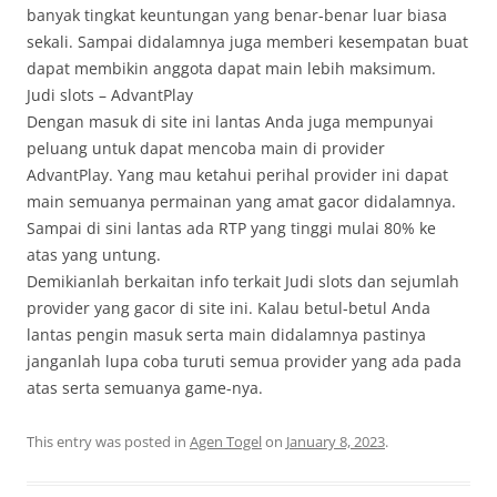
banyak tingkat keuntungan yang benar-benar luar biasa
sekali. Sampai didalamnya juga memberi kesempatan buat
dapat membikin anggota dapat main lebih maksimum.
Judi slots – AdvantPlay
Dengan masuk di site ini lantas Anda juga mempunyai
peluang untuk dapat mencoba main di provider
AdvantPlay. Yang mau ketahui perihal provider ini dapat
main semuanya permainan yang amat gacor didalamnya.
Sampai di sini lantas ada RTP yang tinggi mulai 80% ke
atas yang untung.
Demikianlah berkaitan info terkait Judi slots dan sejumlah
provider yang gacor di site ini. Kalau betul-betul Anda
lantas pengin masuk serta main didalamnya pastinya
janganlah lupa coba turuti semua provider yang ada pada
atas serta semuanya game-nya.
This entry was posted in
Agen Togel
on
January 8, 2023
.