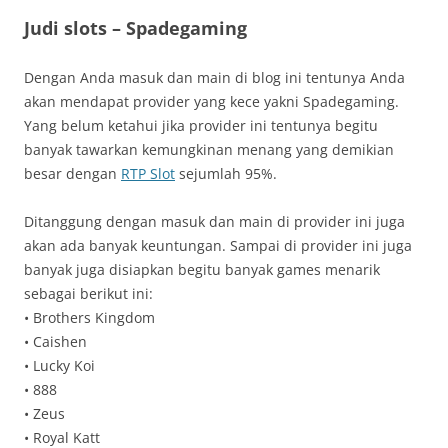
Judi slots – Spadegaming
Dengan Anda masuk dan main di blog ini tentunya Anda
akan mendapat provider yang kece yakni Spadegaming.
Yang belum ketahui jika provider ini tentunya begitu
banyak tawarkan kemungkinan menang yang demikian
besar dengan
RTP Slot
sejumlah 95%.
Ditanggung dengan masuk dan main di provider ini juga
akan ada banyak keuntungan. Sampai di provider ini juga
banyak juga disiapkan begitu banyak games menarik
sebagai berikut ini:
• Brothers Kingdom
• Caishen
• Lucky Koi
• 888
• Zeus
• Royal Katt