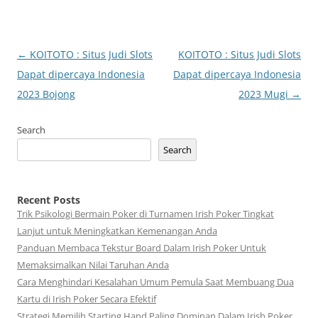
Post
←
KOITOTO : Situs Judi Slots
KOITOTO : Situs Judi Slots
navigation
Dapat dipercaya Indonesia
Dapat dipercaya Indonesia
2023 Bojong
2023 Mugi
→
Search
Search
Recent Posts
Trik Psikologi Bermain Poker di Turnamen Irish Poker Tingkat
Lanjut untuk Meningkatkan Kemenangan Anda
Panduan Membaca Tekstur Board Dalam Irish Poker Untuk
Memaksimalkan Nilai Taruhan Anda
Cara Menghindari Kesalahan Umum Pemula Saat Membuang Dua
Kartu di Irish Poker Secara Efektif
Strategi Memilih Starting Hand Paling Dominan Dalam Irish Poker