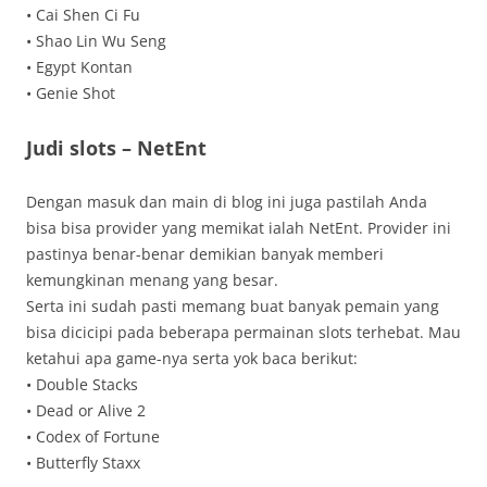
• Cai Shen Ci Fu
• Shao Lin Wu Seng
• Egypt Kontan
• Genie Shot
Judi slots – NetEnt
Dengan masuk dan main di blog ini juga pastilah Anda
bisa bisa provider yang memikat ialah NetEnt. Provider ini
pastinya benar-benar demikian banyak memberi
kemungkinan menang yang besar.
Serta ini sudah pasti memang buat banyak pemain yang
bisa dicicipi pada beberapa permainan slots terhebat. Mau
ketahui apa game-nya serta yok baca berikut:
• Double Stacks
• Dead or Alive 2
• Codex of Fortune
• Butterfly Staxx