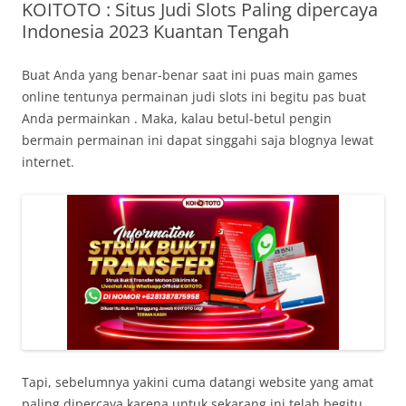
KOITOTO : Situs Judi Slots Paling dipercaya
Indonesia 2023 Kuantan Tengah
Buat Anda yang benar-benar saat ini puas main games
online tentunya permainan judi slots ini begitu pas buat
Anda permainkan . Maka, kalau betul-betul pengin
bermain permainan ini dapat singgahi saja blognya lewat
internet.
Tapi, sebelumnya yakini cuma datangi website yang amat
paling dipercaya karena untuk sekarang ini telah begitu