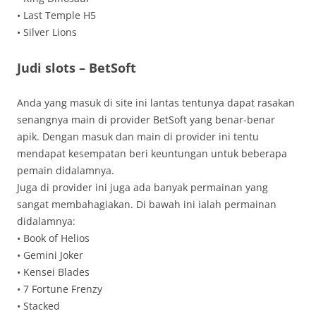
• Last Temple H5
• Silver Lions
Judi slots – BetSoft
Anda yang masuk di site ini lantas tentunya dapat rasakan
senangnya main di provider BetSoft yang benar-benar
apik. Dengan masuk dan main di provider ini tentu
mendapat kesempatan beri keuntungan untuk beberapa
pemain didalamnya.
Juga di provider ini juga ada banyak permainan yang
sangat membahagiakan. Di bawah ini ialah permainan
didalamnya:
• Book of Helios
• Gemini Joker
• Kensei Blades
• 7 Fortune Frenzy
• Stacked