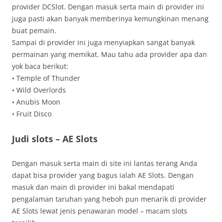
provider DCSlot. Dengan masuk serta main di provider ini
juga pasti akan banyak memberinya kemungkinan menang
buat pemain.
Sampai di provider ini juga menyiapkan sangat banyak
permainan yang memikat. Mau tahu ada provider apa dan
yok baca berikut:
• Temple of Thunder
• Wild Overlords
• Anubis Moon
• Fruit Disco
Judi slots – AE Slots
Dengan masuk serta main di site ini lantas terang Anda
dapat bisa provider yang bagus ialah AE Slots. Dengan
masuk dan main di provider ini bakal mendapati
pengalaman taruhan yang heboh pun menarik di provider
AE Slots lewat jenis penawaran model – macam slots