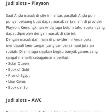
Judi slots – Playson
Saat Anda masuk di site ini lantas pastilah Anda pun
punyai peluang buat dapat masuk serta main di provider
Playson. Kemungkinan Anda juga belum tahu apakah yang
dapat diperoleh dengan masuk di site ini.
Dengan masuk dan main di provider ini Anda bakal
mendapati keuntungan yang sampai sampai juta-an
rupiah. Di sini juga siapkan begitu banyak games yang
sangat menarik sebagaimana berikut:
• Solar Queen
• Book of Gold
• Rise of Egypt
• Lion Gems
• Book del Sol
Judi slots – AWC