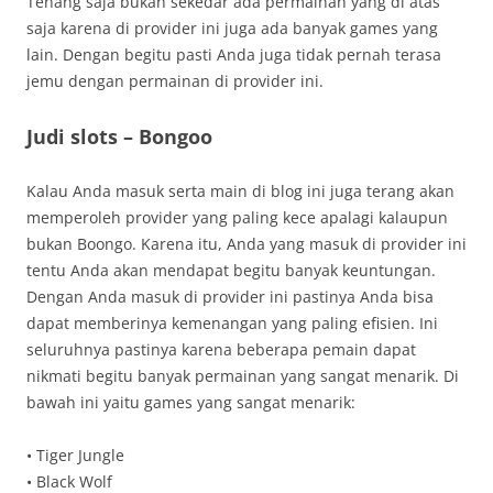
Tenang saja bukan sekedar ada permainan yang di atas
saja karena di provider ini juga ada banyak games yang
lain. Dengan begitu pasti Anda juga tidak pernah terasa
jemu dengan permainan di provider ini.
Judi slots – Bongoo
Kalau Anda masuk serta main di blog ini juga terang akan
memperoleh provider yang paling kece apalagi kalaupun
bukan Boongo. Karena itu, Anda yang masuk di provider ini
tentu Anda akan mendapat begitu banyak keuntungan.
Dengan Anda masuk di provider ini pastinya Anda bisa
dapat memberinya kemenangan yang paling efisien. Ini
seluruhnya pastinya karena beberapa pemain dapat
nikmati begitu banyak permainan yang sangat menarik. Di
bawah ini yaitu games yang sangat menarik:
• Tiger Jungle
• Black Wolf