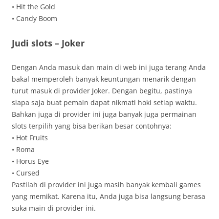
• Hit the Gold
• Candy Boom
Judi slots – Joker
Dengan Anda masuk dan main di web ini juga terang Anda
bakal memperoleh banyak keuntungan menarik dengan
turut masuk di provider Joker. Dengan begitu, pastinya
siapa saja buat pemain dapat nikmati hoki setiap waktu.
Bahkan juga di provider ini juga banyak juga permainan
slots terpilih yang bisa berikan besar contohnya:
• Hot Fruits
• Roma
• Horus Eye
• Cursed
Pastilah di provider ini juga masih banyak kembali games
yang memikat. Karena itu, Anda juga bisa langsung berasa
suka main di provider ini.