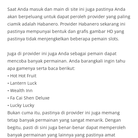
Saat Anda masuk dan main di site ini juga pastinya Anda
akan berpeluang untuk dapat peroleh provider yang paling
ciamik adalah Habanero. Provider Habanero sekarang ini
pastinya mempunyai bentuk dan grafis gambar HD yang
pastinya tidak menjengkelkan beberapa pemain slots.
Juga di provider ini juga Anda sebagai pemain dapat
mencoba banyak permainan. Anda barangkali ingin tahu
apa gamenya serta baca berikut:
• Hot Hot Fruit
• Lantern Luck
• Wealth Inn
• Fa Cai Shen Deluxe
• Lucky Lucky
Bukan cuma itu, pastinya di provider ini juga memang
tetap banyak permainan yang sangat menarik. Dengan
begitu, pasti di sini juga benar-benar dapat memperoleh
banyak permainan yang lainnya yang pastinya amat