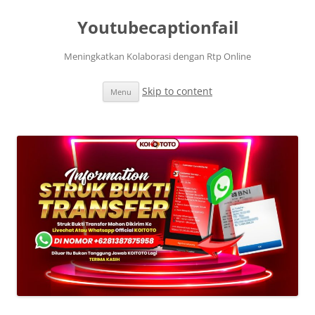
Youtubecaptionfail
Meningkatkan Kolaborasi dengan Rtp Online
Skip to content
Menu