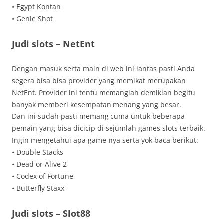
• Egypt Kontan
• Genie Shot
Judi slots – NetEnt
Dengan masuk serta main di web ini lantas pasti Anda
segera bisa bisa provider yang memikat merupakan
NetEnt. Provider ini tentu memanglah demikian begitu
banyak memberi kesempatan menang yang besar.
Dan ini sudah pasti memang cuma untuk beberapa
pemain yang bisa dicicip di sejumlah games slots terbaik.
Ingin mengetahui apa game-nya serta yok baca berikut:
• Double Stacks
• Dead or Alive 2
• Codex of Fortune
• Butterfly Staxx
Judi slots – Slot88