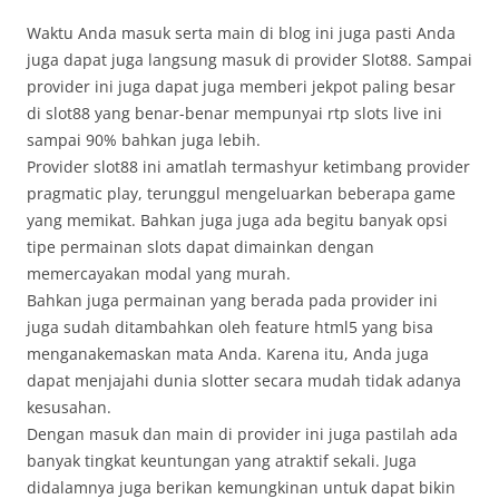
Waktu Anda masuk serta main di blog ini juga pasti Anda
juga dapat juga langsung masuk di provider Slot88. Sampai
provider ini juga dapat juga memberi jekpot paling besar
di slot88 yang benar-benar mempunyai rtp slots live ini
sampai 90% bahkan juga lebih.
Provider slot88 ini amatlah termashyur ketimbang provider
pragmatic play, terunggul mengeluarkan beberapa game
yang memikat. Bahkan juga juga ada begitu banyak opsi
tipe permainan slots dapat dimainkan dengan
memercayakan modal yang murah.
Bahkan juga permainan yang berada pada provider ini
juga sudah ditambahkan oleh feature html5 yang bisa
menganakemaskan mata Anda. Karena itu, Anda juga
dapat menjajahi dunia slotter secara mudah tidak adanya
kesusahan.
Dengan masuk dan main di provider ini juga pastilah ada
banyak tingkat keuntungan yang atraktif sekali. Juga
didalamnya juga berikan kemungkinan untuk dapat bikin