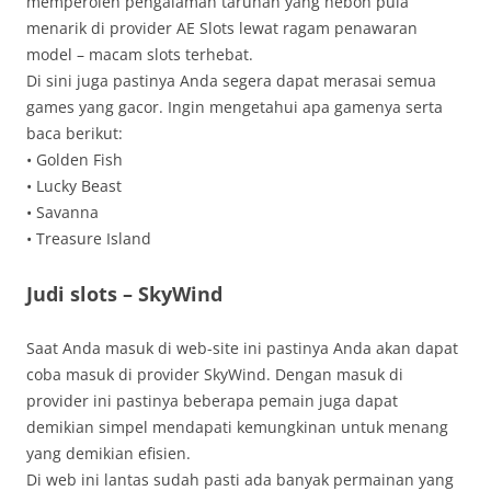
memperoleh pengalaman taruhan yang heboh pula
menarik di provider AE Slots lewat ragam penawaran
model – macam slots terhebat.
Di sini juga pastinya Anda segera dapat merasai semua
games yang gacor. Ingin mengetahui apa gamenya serta
baca berikut:
• Golden Fish
• Lucky Beast
• Savanna
• Treasure Island
Judi slots – SkyWind
Saat Anda masuk di web-site ini pastinya Anda akan dapat
coba masuk di provider SkyWind. Dengan masuk di
provider ini pastinya beberapa pemain juga dapat
demikian simpel mendapati kemungkinan untuk menang
yang demikian efisien.
Di web ini lantas sudah pasti ada banyak permainan yang