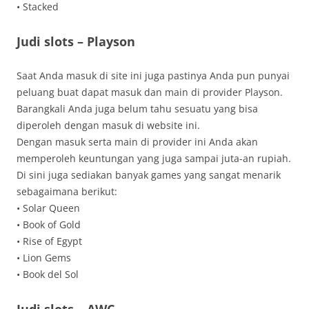
• Stacked
Judi slots – Playson
Saat Anda masuk di site ini juga pastinya Anda pun punyai
peluang buat dapat masuk dan main di provider Playson.
Barangkali Anda juga belum tahu sesuatu yang bisa
diperoleh dengan masuk di website ini.
Dengan masuk serta main di provider ini Anda akan
memperoleh keuntungan yang juga sampai juta-an rupiah.
Di sini juga sediakan banyak games yang sangat menarik
sebagaimana berikut:
• Solar Queen
• Book of Gold
• Rise of Egypt
• Lion Gems
• Book del Sol