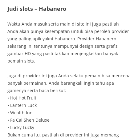
Judi slots – Habanero
Waktu Anda masuk serta main di site ini juga pastilah
Anda akan punya kesempatan untuk bisa peroleh provider
yang paling apik yakni Habanero. Provider Habanero
sekarang ini tentunya mempunyai design serta grafis
gambar HD yang pasti tak kan menjengkelkan banyak
pemain slots.
Juga di provider ini juga Anda selaku pemain bisa mencoba
banyak permainan. Anda barangkali ingin tahu apa
gamenya serta baca berikut:
• Hot Hot Fruit
• Lantern Luck
• Wealth Inn
• Fa Cai Shen Deluxe
• Lucky Lucky
Bukan cuma itu, pastilah di provider ini juga memang