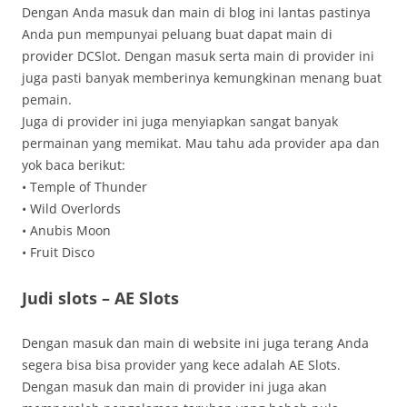
Dengan Anda masuk dan main di blog ini lantas pastinya
Anda pun mempunyai peluang buat dapat main di
provider DCSlot. Dengan masuk serta main di provider ini
juga pasti banyak memberinya kemungkinan menang buat
pemain.
Juga di provider ini juga menyiapkan sangat banyak
permainan yang memikat. Mau tahu ada provider apa dan
yok baca berikut:
• Temple of Thunder
• Wild Overlords
• Anubis Moon
• Fruit Disco
Judi slots – AE Slots
Dengan masuk dan main di website ini juga terang Anda
segera bisa bisa provider yang kece adalah AE Slots.
Dengan masuk dan main di provider ini juga akan