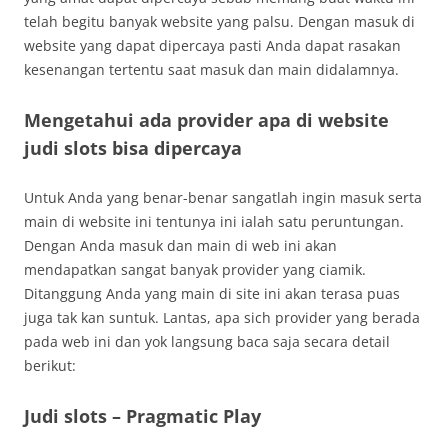
telah begitu banyak website yang palsu. Dengan masuk di
website yang dapat dipercaya pasti Anda dapat rasakan
kesenangan tertentu saat masuk dan main didalamnya.
Mengetahui ada provider apa di website
judi slots bisa dipercaya
Untuk Anda yang benar-benar sangatlah ingin masuk serta
main di website ini tentunya ini ialah satu peruntungan.
Dengan Anda masuk dan main di web ini akan
mendapatkan sangat banyak provider yang ciamik.
Ditanggung Anda yang main di site ini akan terasa puas
juga tak kan suntuk. Lantas, apa sich provider yang berada
pada web ini dan yok langsung baca saja secara detail
berikut:
Judi slots – Pragmatic Play