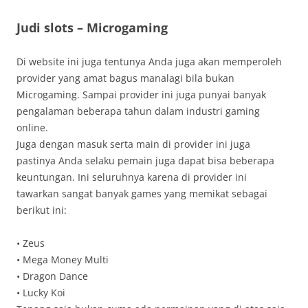
Judi slots – Microgaming
Di website ini juga tentunya Anda juga akan memperoleh
provider yang amat bagus manalagi bila bukan
Microgaming. Sampai provider ini juga punyai banyak
pengalaman beberapa tahun dalam industri gaming
online.
Juga dengan masuk serta main di provider ini juga
pastinya Anda selaku pemain juga dapat bisa beberapa
keuntungan. Ini seluruhnya karena di provider ini
tawarkan sangat banyak games yang memikat sebagai
berikut ini:
• Zeus
• Mega Money Multi
• Dragon Dance
• Lucky Koi