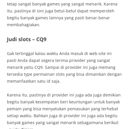
tetap sangat banyak games yang sangat menarik. Karena
itu, pastinya di sini juga betul-betul dapat memperoleh
begitu banyak games lainnya yang pasti benar-benar
membahagiakan.
Judi slots – CQ9
Gak tertinggal kalau waktu Anda masuk di web-site ini
pasti Anda dapat segera terima provider yang sangat
menarik yaitu CQ9. Sampai di provider ini juga memang
tersedia type permainan slots yang bisa dimainkan dengan
memanfaatkan satu id saja.
Karena itu, pastinya di provider ini juga ada juga demikian
begitu banyak kesempatan beri keuntungan untuk banyak
pemain yang bisa menyatukan pemasukan yang terhebat
setiap waktu. Bahkan juga di provider ini juga ada begitu
banyak games yang sangat menarik sebagaimana berikut: