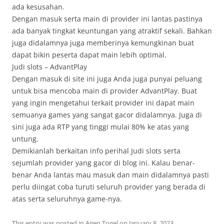
ada kesusahan.
Dengan masuk serta main di provider ini lantas pastinya
ada banyak tingkat keuntungan yang atraktif sekali. Bahkan
juga didalamnya juga memberinya kemungkinan buat
dapat bikin peserta dapat main lebih optimal.
Judi slots – AdvantPlay
Dengan masuk di site ini juga Anda juga punyai peluang
untuk bisa mencoba main di provider AdvantPlay. Buat
yang ingin mengetahui terkait provider ini dapat main
semuanya games yang sangat gacor didalamnya. Juga di
sini juga ada RTP yang tinggi mulai 80% ke atas yang
untung.
Demikianlah berkaitan info perihal Judi slots serta
sejumlah provider yang gacor di blog ini. Kalau benar-
benar Anda lantas mau masuk dan main didalamnya pasti
perlu diingat coba turuti seluruh provider yang berada di
atas serta seluruhnya game-nya.
This entry was posted in
Agen Togel
on
January 8, 2023
.