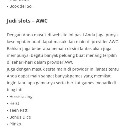
• Book del Sol
Judi slots – AWC
Dengan Anda masuk di website ini pasti Anda juga punya
kesempatan buat dapat masuk dan main di provider AWC.
Bahkan juga beberapa pemain di sini lantas akan juga
mempunyai begitu banyak peluang buat menang terpilih
di sehari-hari dalam provider AWC.
Juga dengan masuk serta main di provider ini lantas tentu
Anda dapat main sangat banyak games yang memikat.
Ingin tahu apa game-nya serta berikut games menarik di
blog ini:
• Horseracing
• Heist
• Teen Patti
• Bonus Dice
• Plinko