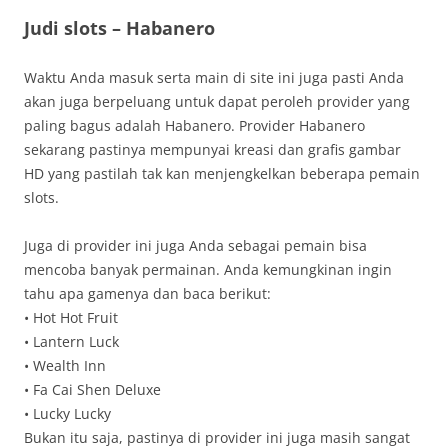
Judi slots – Habanero
Waktu Anda masuk serta main di site ini juga pasti Anda
akan juga berpeluang untuk dapat peroleh provider yang
paling bagus adalah Habanero. Provider Habanero
sekarang pastinya mempunyai kreasi dan grafis gambar
HD yang pastilah tak kan menjengkelkan beberapa pemain
slots.
Juga di provider ini juga Anda sebagai pemain bisa
mencoba banyak permainan. Anda kemungkinan ingin
tahu apa gamenya dan baca berikut:
• Hot Hot Fruit
• Lantern Luck
• Wealth Inn
• Fa Cai Shen Deluxe
• Lucky Lucky
Bukan itu saja, pastinya di provider ini juga masih sangat