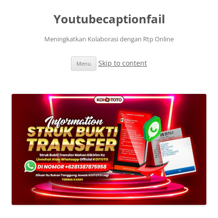
Youtubecaptionfail
Meningkatkan Kolaborasi dengan Rtp Online
Skip to content
Menu