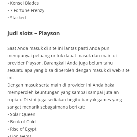
• Kensei Blades
• 7 Fortune Frenzy
• Stacked
Judi slots – Playson
Saat Anda masuk di site ini lantas pasti Anda pun
mempunyai peluang untuk dapat masuk dan main di
provider Playson. Barangkali Anda juga belum tahu
sesuatu apa yang bisa diperoleh dengan masuk di web-site
ini.
Dengan masuk serta main di provider ini Anda bakal
memperoleh keuntungan yang sampai sampai juta-an
rupiah. Di sini juga sediakan begitu banyak games yang
sangat menarik sebagaimana berikut:
• Solar Queen
• Book of Gold
• Rise of Egypt
• Lion Gems