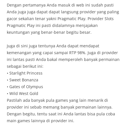
Dengan pertamanya Anda masuk di web ini sudah pasti
Anda juga juga dapat dapat langsung provider yang paling
gacor sekalian tenar yakni Pragmatic Play. Provider Slots
Pragmatic Play ini pasti didalamnya menjajakan
keuntungan yang benar-benar begitu besar.
Juga di sini juga tentunya Anda dapat mendapat
kemenangan yang capai sampai RTP 98%. Juga di provider
ini lantas pasti Anda bakal memperoleh banyak permainan
sebagai berikut ini:
• Starlight Princess
• Sweet Bonanza
• Gates of Olympus
• Wild West Gold
Pastilah ada banyak pula games yang lain menarik di
provider ini sebab memang banyak permainan lainnya.
Dengan begitu, tentu saat ini Anda lantas bisa pula coba
main games lainnya di provider ini.