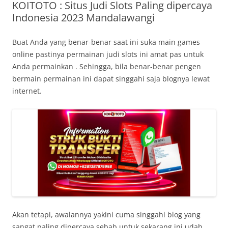
KOITOTO : Situs Judi Slots Paling dipercaya
Indonesia 2023 Mandalawangi
Buat Anda yang benar-benar saat ini suka main games
online pastinya permainan judi slots ini amat pas untuk
Anda permainkan . Sehingga, bila benar-benar pengen
bermain permainan ini dapat singgahi saja blognya lewat
internet.
Akan tetapi, awalannya yakini cuma singgahi blog yang
sangat paling dipercaya sebab untuk sekarang ini udah