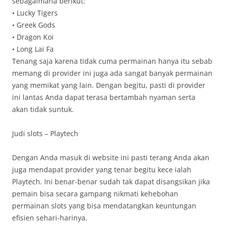
sebagaimana berikut:
• Lucky Tigers
• Greek Gods
• Dragon Koi
• Long Lai Fa
Tenang saja karena tidak cuma permainan hanya itu sebab
memang di provider ini juga ada sangat banyak permainan
yang memikat yang lain. Dengan begitu, pasti di provider
ini lantas Anda dapat terasa bertambah nyaman serta
akan tidak suntuk.
Judi slots – Playtech
Dengan Anda masuk di website ini pasti terang Anda akan
juga mendapat provider yang tenar begitu kece ialah
Playtech. Ini benar-benar sudah tak dapat disangsikan jika
pemain bisa secara gampang nikmati kehebohan
permainan slots yang bisa mendatangkan keuntungan
efisien sehari-harinya.