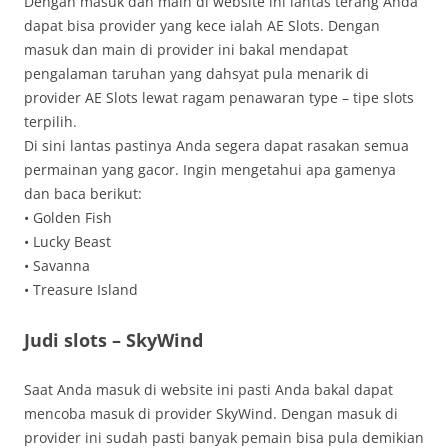
Dengan masuk dan main di website ini lantas terang Anda
dapat bisa provider yang kece ialah AE Slots. Dengan
masuk dan main di provider ini bakal mendapat
pengalaman taruhan yang dahsyat pula menarik di
provider AE Slots lewat ragam penawaran type – tipe slots
terpilih.
Di sini lantas pastinya Anda segera dapat rasakan semua
permainan yang gacor. Ingin mengetahui apa gamenya
dan baca berikut:
• Golden Fish
• Lucky Beast
• Savanna
• Treasure Island
Judi slots – SkyWind
Saat Anda masuk di website ini pasti Anda bakal dapat
mencoba masuk di provider SkyWind. Dengan masuk di
provider ini sudah pasti banyak pemain bisa pula demikian