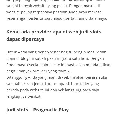
sangat banyak website yang palsu. Dengan masuk di
website paling terpercaya pastilah Anda akan merasai
kesenangan tertentu saat masuk serta main didalamnya.
Kenal ada provider apa di web judi slots
dapat dipercaya
Untuk Anda yang benar-benar begitu pengin masuk dan
main di blog ini sudah pasti ini yaitu satu hoki. Dengan
Anda masuk serta main di site ini pasti akan mendapatkan
begitu banyak provider yang ciamik.
Ditanggung Anda yang main di web ini akan berasa suka
sampai tak kan jemu. Lantas, apa sich provider yang
berada pada website ini dan yok langsung baca saja
lengkapnya berikut:
Judi slots – Pragmatic Play