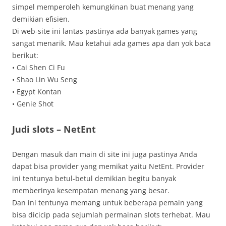
simpel memperoleh kemungkinan buat menang yang
demikian efisien.
Di web-site ini lantas pastinya ada banyak games yang
sangat menarik. Mau ketahui ada games apa dan yok baca
berikut:
• Cai Shen Ci Fu
• Shao Lin Wu Seng
• Egypt Kontan
• Genie Shot
Judi slots – NetEnt
Dengan masuk dan main di site ini juga pastinya Anda
dapat bisa provider yang memikat yaitu NetEnt. Provider
ini tentunya betul-betul demikian begitu banyak
memberinya kesempatan menang yang besar.
Dan ini tentunya memang untuk beberapa pemain yang
bisa dicicip pada sejumlah permainan slots terhebat. Mau