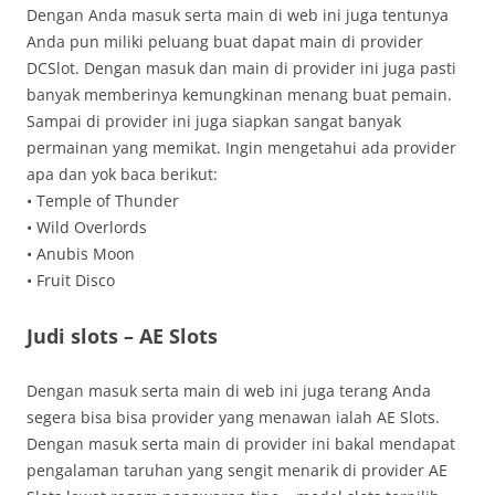
Dengan Anda masuk serta main di web ini juga tentunya
Anda pun miliki peluang buat dapat main di provider
DCSlot. Dengan masuk dan main di provider ini juga pasti
banyak memberinya kemungkinan menang buat pemain.
Sampai di provider ini juga siapkan sangat banyak
permainan yang memikat. Ingin mengetahui ada provider
apa dan yok baca berikut:
• Temple of Thunder
• Wild Overlords
• Anubis Moon
• Fruit Disco
Judi slots – AE Slots
Dengan masuk serta main di web ini juga terang Anda
segera bisa bisa provider yang menawan ialah AE Slots.
Dengan masuk serta main di provider ini bakal mendapat
pengalaman taruhan yang sengit menarik di provider AE