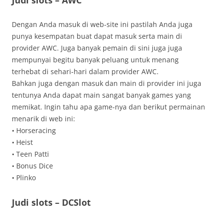
Judi slots – AWC
Dengan Anda masuk di web-site ini pastilah Anda juga
punya kesempatan buat dapat masuk serta main di
provider AWC. Juga banyak pemain di sini juga juga
mempunyai begitu banyak peluang untuk menang
terhebat di sehari-hari dalam provider AWC.
Bahkan juga dengan masuk dan main di provider ini juga
tentunya Anda dapat main sangat banyak games yang
memikat. Ingin tahu apa game-nya dan berikut permainan
menarik di web ini:
• Horseracing
• Heist
• Teen Patti
• Bonus Dice
• Plinko
Judi slots – DCSlot