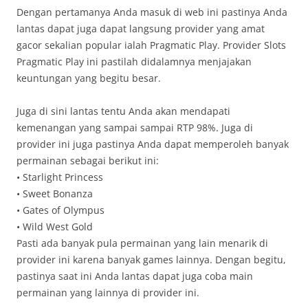
Dengan pertamanya Anda masuk di web ini pastinya Anda
lantas dapat juga dapat langsung provider yang amat
gacor sekalian popular ialah Pragmatic Play. Provider Slots
Pragmatic Play ini pastilah didalamnya menjajakan
keuntungan yang begitu besar.
Juga di sini lantas tentu Anda akan mendapati
kemenangan yang sampai sampai RTP 98%. Juga di
provider ini juga pastinya Anda dapat memperoleh banyak
permainan sebagai berikut ini:
• Starlight Princess
• Sweet Bonanza
• Gates of Olympus
• Wild West Gold
Pasti ada banyak pula permainan yang lain menarik di
provider ini karena banyak games lainnya. Dengan begitu,
pastinya saat ini Anda lantas dapat juga coba main
permainan yang lainnya di provider ini.