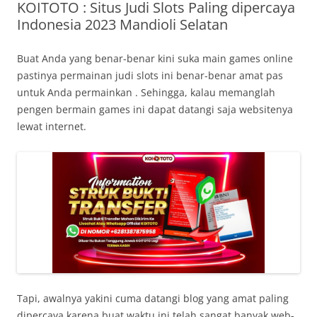
KOITOTO : Situs Judi Slots Paling dipercaya
Indonesia 2023 Mandioli Selatan
Buat Anda yang benar-benar kini suka main games online
pastinya permainan judi slots ini benar-benar amat pas
untuk Anda permainkan . Sehingga, kalau memanglah
pengen bermain games ini dapat datangi saja websitenya
lewat internet.
Tapi, awalnya yakini cuma datangi blog yang amat paling
dipercaya karena buat waktu ini telah sangat banyak web-