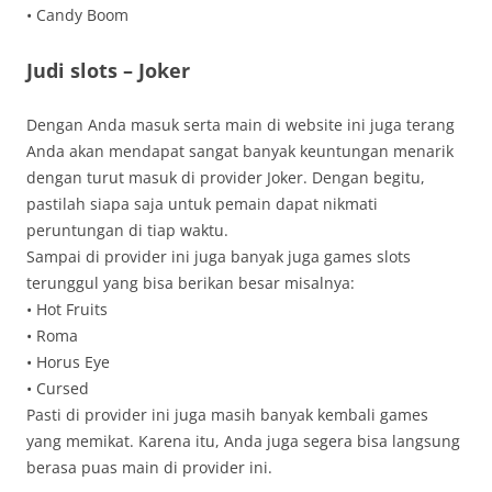
• Candy Boom
Judi slots – Joker
Dengan Anda masuk serta main di website ini juga terang
Anda akan mendapat sangat banyak keuntungan menarik
dengan turut masuk di provider Joker. Dengan begitu,
pastilah siapa saja untuk pemain dapat nikmati
peruntungan di tiap waktu.
Sampai di provider ini juga banyak juga games slots
terunggul yang bisa berikan besar misalnya:
• Hot Fruits
• Roma
• Horus Eye
• Cursed
Pasti di provider ini juga masih banyak kembali games
yang memikat. Karena itu, Anda juga segera bisa langsung
berasa puas main di provider ini.