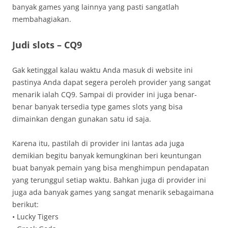
banyak games yang lainnya yang pasti sangatlah
membahagiakan.
Judi slots – CQ9
Gak ketinggal kalau waktu Anda masuk di website ini
pastinya Anda dapat segera peroleh provider yang sangat
menarik ialah CQ9. Sampai di provider ini juga benar-
benar banyak tersedia type games slots yang bisa
dimainkan dengan gunakan satu id saja.
Karena itu, pastilah di provider ini lantas ada juga
demikian begitu banyak kemungkinan beri keuntungan
buat banyak pemain yang bisa menghimpun pendapatan
yang terunggul setiap waktu. Bahkan juga di provider ini
juga ada banyak games yang sangat menarik sebagaimana
berikut:
• Lucky Tigers