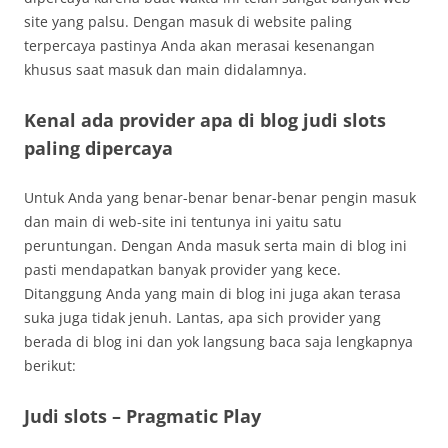
site yang palsu. Dengan masuk di website paling
terpercaya pastinya Anda akan merasai kesenangan
khusus saat masuk dan main didalamnya.
Kenal ada provider apa di blog judi slots
paling dipercaya
Untuk Anda yang benar-benar benar-benar pengin masuk
dan main di web-site ini tentunya ini yaitu satu
peruntungan. Dengan Anda masuk serta main di blog ini
pasti mendapatkan banyak provider yang kece.
Ditanggung Anda yang main di blog ini juga akan terasa
suka juga tidak jenuh. Lantas, apa sich provider yang
berada di blog ini dan yok langsung baca saja lengkapnya
berikut:
Judi slots – Pragmatic Play