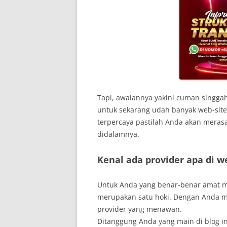
Tapi, awalannya yakini cuman singga
untuk sekarang udah banyak web-site
terpercaya pastilah Anda akan meras
didalamnya.
Kenal ada provider apa di we
Untuk Anda yang benar-benar amat ma
merupakan satu hoki. Dengan Anda ma
provider yang menawan.
Ditanggung Anda yang main di blog in