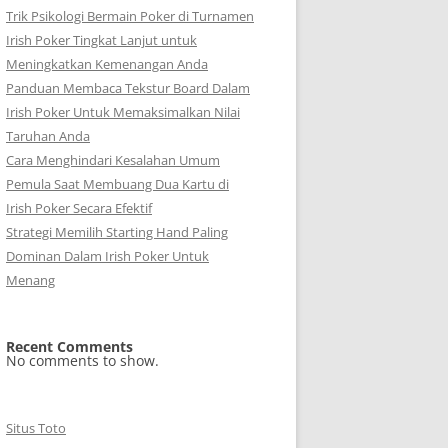
Trik Psikologi Bermain Poker di Turnamen
Irish Poker Tingkat Lanjut untuk
Meningkatkan Kemenangan Anda
Panduan Membaca Tekstur Board Dalam
Irish Poker Untuk Memaksimalkan Nilai
Taruhan Anda
Cara Menghindari Kesalahan Umum
Pemula Saat Membuang Dua Kartu di
Irish Poker Secara Efektif
Strategi Memilih Starting Hand Paling
Dominan Dalam Irish Poker Untuk
Menang
Recent Comments
No comments to show.
Situs Toto