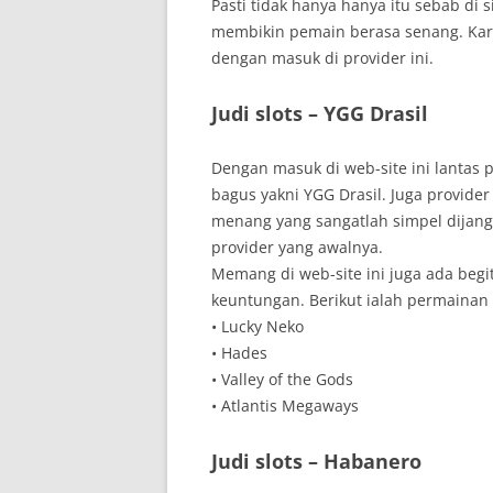
Pasti tidak hanya hanya itu sebab di 
membikin pemain berasa senang. Kare
dengan masuk di provider ini.
Judi slots – YGG Drasil
Dengan masuk di web-site ini lantas
bagus yakni YGG Drasil. Juga provid
menang yang sangatlah simpel dijang
provider yang awalnya.
Memang di web-site ini juga ada beg
keuntungan. Berikut ialah permainan 
• Lucky Neko
• Hades
• Valley of the Gods
• Atlantis Megaways
Judi slots – Habanero