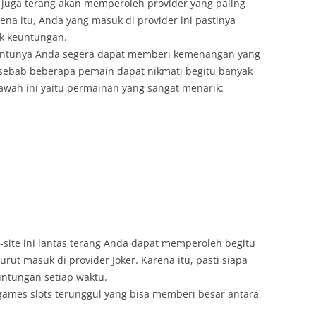
ni juga terang akan memperoleh provider yang paling
ena itu, Anda yang masuk di provider ini pastinya
k keuntungan.
tentunya Anda segera dapat memberi kemenangan yang
a sebab beberapa pemain dapat nikmati begitu banyak
awah ini yaitu permainan yang sangat menarik:
ite ini lantas terang Anda dapat memperoleh begitu
ut masuk di provider Joker. Karena itu, pasti siapa
untungan setiap waktu.
a games slots terunggul yang bisa memberi besar antara