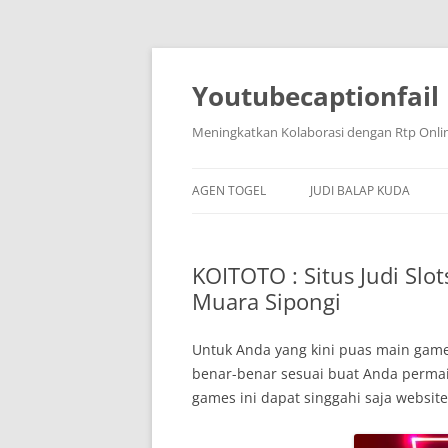
Youtubecaptionfail
Meningkatkan Kolaborasi dengan Rtp Onli
AGEN TOGEL
JUDI BALAP KUDA
KOITOTO : Situs Judi Slo
Muara Sipongi
Untuk Anda yang kini puas main games
benar-benar sesuai buat Anda permai
games ini dapat singgahi saja website