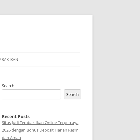
MBAK IKAN
Search
Search
Recent Posts
Situs Judi Tembak Ikan Online Terpercaya
2026 dengan Bonus Deposit Harian Resmi
dan Aman