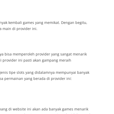
banyak kembali games yang memikat. Dengan begitu,
 main di provider ini.
ya bisa memperoleh provider yang sangat menarik
i provider ini pasti akan gampang meraih
 jenis tipe slots yang didalamnya mempunyai banyak
pa permainan yang berada di provider ini:
mang di website ini akan ada banyak games menarik