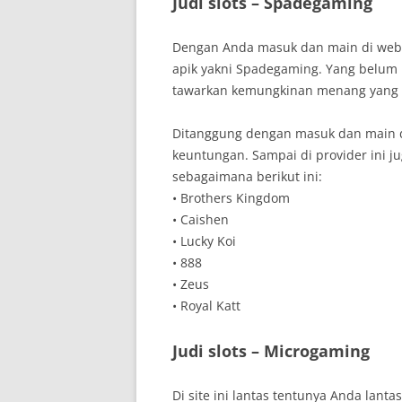
Judi slots – Spadegaming
Dengan Anda masuk dan main di web 
apik yakni Spadegaming. Yang belum m
tawarkan kemungkinan menang yang
Ditanggung dengan masuk dan main di 
keuntungan. Sampai di provider ini 
sebagaimana berikut ini:
• Brothers Kingdom
• Caishen
• Lucky Koi
• 888
• Zeus
• Royal Katt
Judi slots – Microgaming
Di site ini lantas tentunya Anda lan