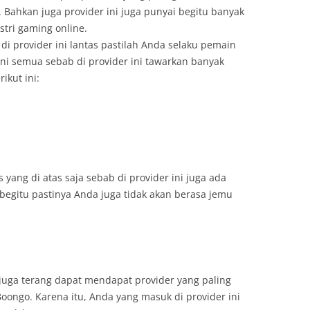
Bahkan juga provider ini juga punyai begitu banyak
tri gaming online.
 provider ini lantas pastilah Anda selaku pemain
Ini semua sebab di provider ini tawarkan banyak
kut ini:
yang di atas saja sebab di provider ini juga ada
begitu pastinya Anda juga tidak akan berasa jemu
juga terang dapat mendapat provider yang paling
ngo. Karena itu, Anda yang masuk di provider ini