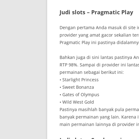
Judi slots – Pragmatic Play
Dengan pertama Anda masuk di site in
provider yang amat gacor sekalian ter
Pragmatic Play ini pastinya didalamn
Bahkan juga di sini lantas pastinya
RTP 98%. Sampai di provider ini lant
permainan sebagai berikut ini:
• Starlight Princess
• Sweet Bonanza
• Gates of Olympus
• Wild West Gold
Pastinya masihlah banyak pula perma
banyak permainan yang lain. Karena it
main permainan lainnya di provider in