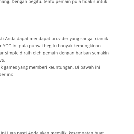
ang. Dengan begitu, tentu pemain pula tidak suntuk
sti Anda dapat mendapat provider yang sangat ciamik
er YGG ini pula punyai begitu banyak kemungkinan
r simple diraih oleh pemain dengan barisan semakin
ya.
nyak games yang memberi keuntungan. Di bawah ini
er ini:
ini juga pasti Anda akan memiliki kesempatan buat