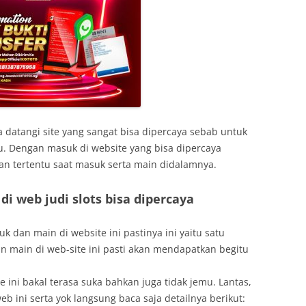
 datangi site yang sangat bisa dipercaya sebab untuk
u. Dengan masuk di website yang bisa dipercaya
an tertentu saat masuk serta main didalamnya.
di web judi slots bisa dipercaya
 dan main di website ini pastinya ini yaitu satu
main di web-site ini pasti akan mendapatkan begitu
 ini bakal terasa suka bahkan juga tidak jemu. Lantas,
b ini serta yok langsung baca saja detailnya berikut: