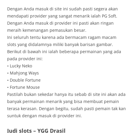
Dengan Anda masuk di site ini sudah pasti segera akan
mendapati provider yang sangat menarik ialah PG Soft.
Dengan Anda masuk di provider ini pasti akan ringan
meraih kemenangan pemasukan besar.
Ini seluruh tentu karena ada bermacam ragam macam
slots yang didalamnya miliki banyak barisan gambar.
Berikut di bawah ini ialah beberapa permainan yang ada
pada provider ini:
• Lucky Neko
• Mahjong Ways
• Double Fortune
• Fortune Mouse
Pastilah bukan sekedar hanya itu sebab di site ini akan ada
banyak permainan menarik yang bisa membuat pemain
terasa kerasan. Dengan begitu, sudah pasti pemain tak kan
suntuk dengan masuk di provider ini.
Judi slots – YGG Drasil