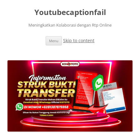
Youtubecaptionfail
Meningkatkan Kolaborasi dengan Rtp Online
Skip to content
Menu