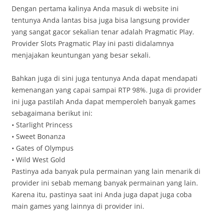
Dengan pertama kalinya Anda masuk di website ini
tentunya Anda lantas bisa juga bisa langsung provider
yang sangat gacor sekalian tenar adalah Pragmatic Play.
Provider Slots Pragmatic Play ini pasti didalamnya
menjajakan keuntungan yang besar sekali.
Bahkan juga di sini juga tentunya Anda dapat mendapati
kemenangan yang capai sampai RTP 98%. Juga di provider
ini juga pastilah Anda dapat memperoleh banyak games
sebagaimana berikut ini:
• Starlight Princess
• Sweet Bonanza
• Gates of Olympus
• Wild West Gold
Pastinya ada banyak pula permainan yang lain menarik di
provider ini sebab memang banyak permainan yang lain.
Karena itu, pastinya saat ini Anda juga dapat juga coba
main games yang lainnya di provider ini.