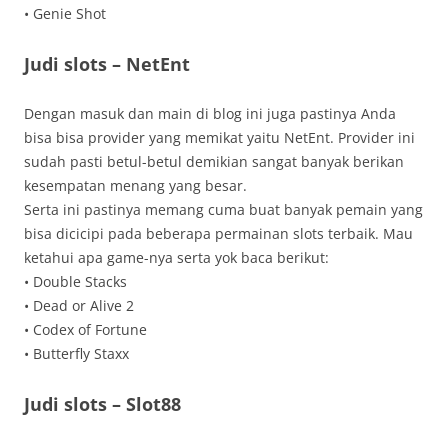
• Genie Shot
Judi slots – NetEnt
Dengan masuk dan main di blog ini juga pastinya Anda
bisa bisa provider yang memikat yaitu NetEnt. Provider ini
sudah pasti betul-betul demikian sangat banyak berikan
kesempatan menang yang besar.
Serta ini pastinya memang cuma buat banyak pemain yang
bisa dicicipi pada beberapa permainan slots terbaik. Mau
ketahui apa game-nya serta yok baca berikut:
• Double Stacks
• Dead or Alive 2
• Codex of Fortune
• Butterfly Staxx
Judi slots – Slot88