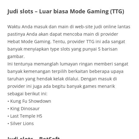
Judi slots – Luar biasa Mode Gaming (TTG)
Waktu Anda masuk dan main di web-site judi online lantas
pastinya Anda akan dapat mencoba main di provider
Hebat Mode Gaming. Tentu, provider TTG ini ada sangat
banyak menyiapkan type slots yang punyai 5 barisan
gambar.
Ini tentunya memanglah lumayan ringan memberi sangat
banyak kemenangan terpilih berkaitan beberapa upaya
taruhan yang hendak kelak dilalui. Dengan masuk di
provider ini juga ada begitu banyak games menarik
sebagai berikut ini:
• Kung Fu Showdown
• King Dinosaur
• Last Temple H5
• Silver Lions