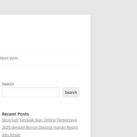
MBAK IKAN
Search
Search
Recent Posts
Situs Judi Tembak Ikan Online Terpercaya
2026 dengan Bonus Deposit Harian Resmi
dan Aman