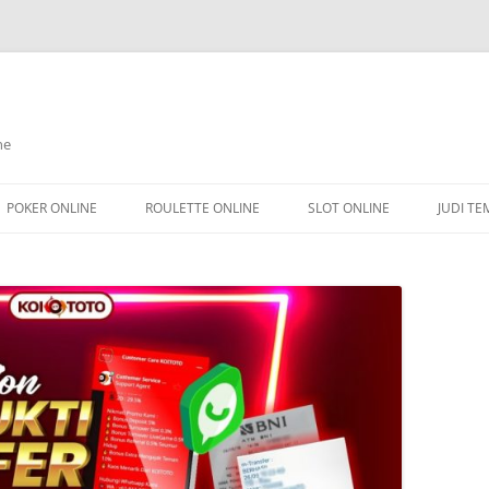
ne
Skip
to
POKER ONLINE
ROULETTE ONLINE
SLOT ONLINE
JUDI TE
content