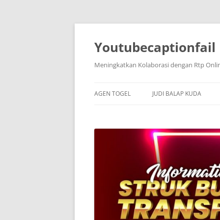
Youtubecaptionfail
Meningkatkan Kolaborasi dengan Rtp Onli
AGEN TOGEL
JUDI BALAP KUDA