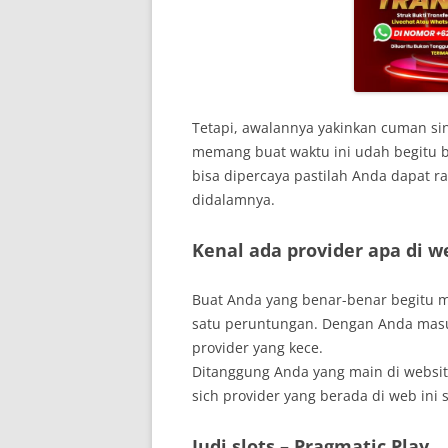
Tetapi, awalannya yakinkan cuman sin
memang buat waktu ini udah begitu b
bisa dipercaya pastilah Anda dapat r
didalamnya.
Kenal ada provider apa di we
Buat Anda yang benar-benar begitu ma
satu peruntungan. Dengan Anda masuk
provider yang kece.
Ditanggung Anda yang main di website
sich provider yang berada di web ini s
Judi slots – Pragmatic Play