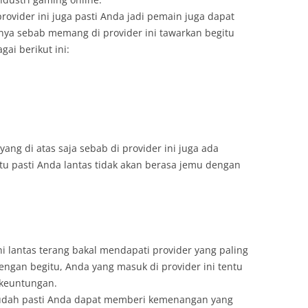
ovider ini juga pasti Anda jadi pemain juga dapat
nya sebab memang di provider ini tawarkan begitu
ai berikut ini:
ang di atas saja sebab di provider ini juga ada
tu pasti Anda lantas tidak akan berasa jemu dengan
i lantas terang bakal mendapati provider yang paling
engan begitu, Anda yang masuk di provider ini tentu
 keuntungan.
sudah pasti Anda dapat memberi kemenangan yang