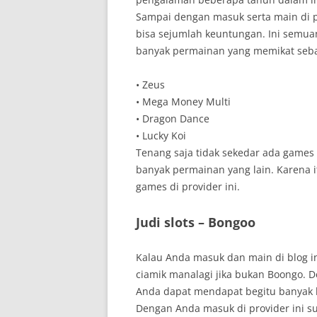
Sampai dengan masuk serta main di pr
bisa sejumlah keuntungan. Ini semua
banyak permainan yang memikat sebag
• Zeus
• Mega Money Multi
• Dragon Dance
• Lucky Koi
Tenang saja tidak sekedar ada games y
banyak permainan yang lain. Karena i
games di provider ini.
Judi slots – Bongoo
Kalau Anda masuk dan main di blog in
ciamik manalagi jika bukan Boongo. D
Anda dapat mendapat begitu banyak
Dengan Anda masuk di provider ini 