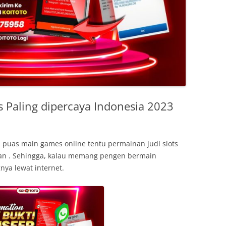
ts Paling dipercaya Indonesia 2023
 puas main games online tentu permainan judi slots
kan . Sehingga, kalau memang pengen bermain
nya lewat internet.