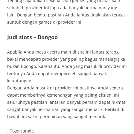
Tenang saja bukan sekedar ada games yang di atas saja
sebab di provider ini juga ada banyak permainan yang
lain. Dengan begitu pastilah Anda lantas tidak akan terasa
suntuk dengan games di provider ini.
Judi slots – Bongoo
Apabila Anda masuk serta main di site ini lantas terang
bakal mendapati provider yang paling bagus manalagi jika
bukan Boongo. Karena itu, Anda yang masuk di provider ini
tentunya Anda dapat memperoleh sangat banyak
keuntungan.
Dengan Anda masuk di provider ini pastinya Anda segera
dapat memberinya kemenangan yang paling efisien. Ini
seluruhnya pastilah lantaran banyak pemain dapat nikmati
sangat banyak permainan yang sangat menarik. Berikut di
bawah ini yakni permainan yang sangat menarik:
• Tiger Jungle