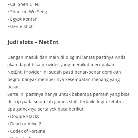
• Cai Shen Ci Fu
• Shao Lin Wu Seng
• Egypt Kontan
• Genie Shot
Judi slots – NetEnt
Dengan masuk dan main di blog ini lantas pastinya Anda
akan dapat bisa provider yang memikat merupakan
NetEnt. Provider ini sudah pasti benar-benar demikian
begitu banyak memberinya kesempatan menang yang
besar.
Serta ini pastinya hanya untuk beberapa pemain yang bisa
dicicip pada sejumlah games slots terbaik. Ingin ketahui
apa game-nya serta yok baca berikut:
• Double Stacks
• Dead or Alive 2
• Codex of Fortune