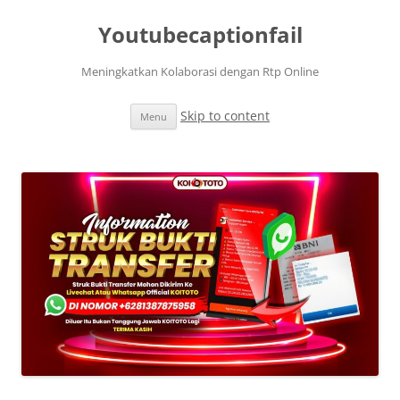
Youtubecaptionfail
Meningkatkan Kolaborasi dengan Rtp Online
Skip to content
Menu