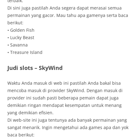
terbaik.
Di sini juga pastilah Anda segera dapat merasai semua
permainan yang gacor. Mau tahu apa gamenya serta baca
berikut:
• Golden Fish
• Lucky Beast
• Savanna
• Treasure Island
Judi slots – SkyWind
Waktu Anda masuk di web ini pastilah Anda bakal bisa
mencoba masuk di provider SkyWind. Dengan masuk di
provider ini sudah pasti beberapa pemain dapat juga
demikian ringan mendapat kesempatan untuk menang
yang demikian efisien.
Di web-site ini juga tentunya ada banyak permainan yang
sangat menarik. Ingin mengetahui ada games apa dan yok
baca berikut: