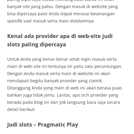
banyak site yang palsu. Dengan masuk di website yang
bisa dipercaya pasti Anda dapat merasai kesenangan
spesifik saat masuk serta main didalamnya.
Kenal ada provider apa di web-site judi
slots paling dipercaya
Untuk Anda yang benar-benar amat ingin masuk serta
main di web-site ini tentunya ini yaitu satu peruntungan.
Dengan Anda masuk serta main di website ini akan
mendapati begitu banyak provider yang ciamik.
Ditanggung Anda yang main di web ini akan berasa puas
bahkan juga tidak jemu. Lantas, apa sich provider yang
berada pada blog ini dan yok langsung baca saja secara
detail berikut:
Judi slots – Pragmatic Play