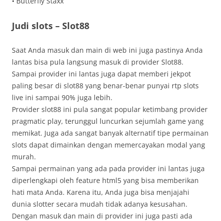
• Butterfly Staxx
Judi slots – Slot88
Saat Anda masuk dan main di web ini juga pastinya Anda
lantas bisa pula langsung masuk di provider Slot88.
Sampai provider ini lantas juga dapat memberi jekpot
paling besar di slot88 yang benar-benar punyai rtp slots
live ini sampai 90% juga lebih.
Provider slot88 ini pula sangat popular ketimbang provider
pragmatic play, terunggul luncurkan sejumlah game yang
memikat. Juga ada sangat banyak alternatif tipe permainan
slots dapat dimainkan dengan memercayakan modal yang
murah.
Sampai permainan yang ada pada provider ini lantas juga
diperlengkapi oleh feature html5 yang bisa memberikan
hati mata Anda. Karena itu, Anda juga bisa menjajahi
dunia slotter secara mudah tidak adanya kesusahan.
Dengan masuk dan main di provider ini juga pasti ada