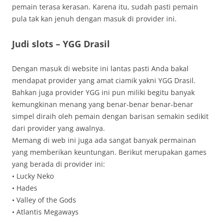
pemain terasa kerasan. Karena itu, sudah pasti pemain
pula tak kan jenuh dengan masuk di provider ini.
Judi slots – YGG Drasil
Dengan masuk di website ini lantas pasti Anda bakal
mendapat provider yang amat ciamik yakni YGG Drasil.
Bahkan juga provider YGG ini pun miliki begitu banyak
kemungkinan menang yang benar-benar benar-benar
simpel diraih oleh pemain dengan barisan semakin sedikit
dari provider yang awalnya.
Memang di web ini juga ada sangat banyak permainan
yang memberikan keuntungan. Berikut merupakan games
yang berada di provider ini:
• Lucky Neko
• Hades
• Valley of the Gods
• Atlantis Megaways