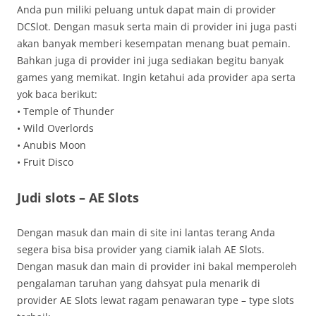
Anda pun miliki peluang untuk dapat main di provider
DCSlot. Dengan masuk serta main di provider ini juga pasti
akan banyak memberi kesempatan menang buat pemain.
Bahkan juga di provider ini juga sediakan begitu banyak
games yang memikat. Ingin ketahui ada provider apa serta
yok baca berikut:
• Temple of Thunder
• Wild Overlords
• Anubis Moon
• Fruit Disco
Judi slots – AE Slots
Dengan masuk dan main di site ini lantas terang Anda
segera bisa bisa provider yang ciamik ialah AE Slots.
Dengan masuk dan main di provider ini bakal memperoleh
pengalaman taruhan yang dahsyat pula menarik di
provider AE Slots lewat ragam penawaran type – type slots