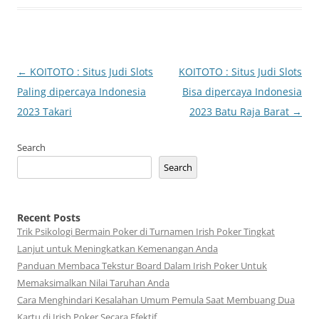
Post
←
KOITOTO : Situs Judi Slots
KOITOTO : Situs Judi Slots
navigation
Paling dipercaya Indonesia
Bisa dipercaya Indonesia
2023 Takari
2023 Batu Raja Barat
→
Search
Search
Recent Posts
Trik Psikologi Bermain Poker di Turnamen Irish Poker Tingkat
Lanjut untuk Meningkatkan Kemenangan Anda
Panduan Membaca Tekstur Board Dalam Irish Poker Untuk
Memaksimalkan Nilai Taruhan Anda
Cara Menghindari Kesalahan Umum Pemula Saat Membuang Dua
Kartu di Irish Poker Secara Efektif