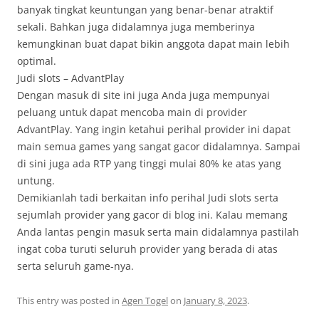
banyak tingkat keuntungan yang benar-benar atraktif
sekali. Bahkan juga didalamnya juga memberinya
kemungkinan buat dapat bikin anggota dapat main lebih
optimal.
Judi slots – AdvantPlay
Dengan masuk di site ini juga Anda juga mempunyai
peluang untuk dapat mencoba main di provider
AdvantPlay. Yang ingin ketahui perihal provider ini dapat
main semua games yang sangat gacor didalamnya. Sampai
di sini juga ada RTP yang tinggi mulai 80% ke atas yang
untung.
Demikianlah tadi berkaitan info perihal Judi slots serta
sejumlah provider yang gacor di blog ini. Kalau memang
Anda lantas pengin masuk serta main didalamnya pastilah
ingat coba turuti seluruh provider yang berada di atas
serta seluruh game-nya.
This entry was posted in
Agen Togel
on
January 8, 2023
.