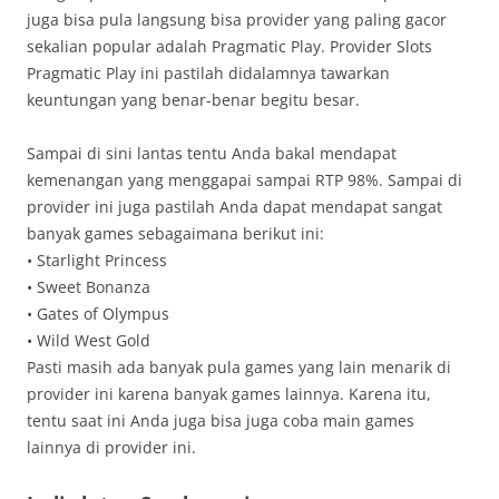
juga bisa pula langsung bisa provider yang paling gacor
sekalian popular adalah Pragmatic Play. Provider Slots
Pragmatic Play ini pastilah didalamnya tawarkan
keuntungan yang benar-benar begitu besar.
Sampai di sini lantas tentu Anda bakal mendapat
kemenangan yang menggapai sampai RTP 98%. Sampai di
provider ini juga pastilah Anda dapat mendapat sangat
banyak games sebagaimana berikut ini:
• Starlight Princess
• Sweet Bonanza
• Gates of Olympus
• Wild West Gold
Pasti masih ada banyak pula games yang lain menarik di
provider ini karena banyak games lainnya. Karena itu,
tentu saat ini Anda juga bisa juga coba main games
lainnya di provider ini.