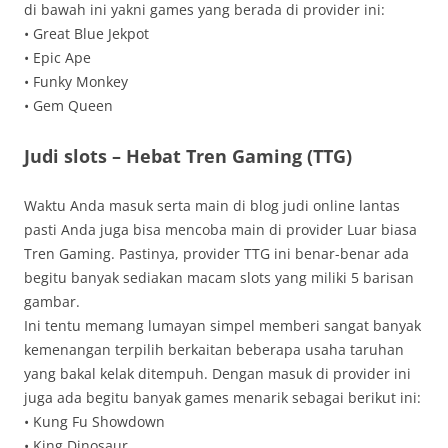
di bawah ini yakni games yang berada di provider ini:
• Great Blue Jekpot
• Epic Ape
• Funky Monkey
• Gem Queen
Judi slots – Hebat Tren Gaming (TTG)
Waktu Anda masuk serta main di blog judi online lantas
pasti Anda juga bisa mencoba main di provider Luar biasa
Tren Gaming. Pastinya, provider TTG ini benar-benar ada
begitu banyak sediakan macam slots yang miliki 5 barisan
gambar.
Ini tentu memang lumayan simpel memberi sangat banyak
kemenangan terpilih berkaitan beberapa usaha taruhan
yang bakal kelak ditempuh. Dengan masuk di provider ini
juga ada begitu banyak games menarik sebagai berikut ini:
• Kung Fu Showdown
• King Dinosaur