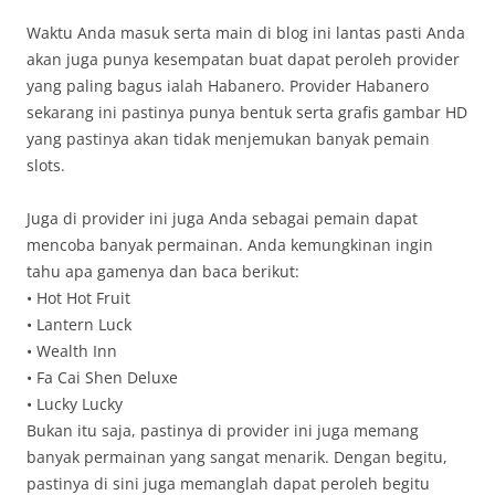
Waktu Anda masuk serta main di blog ini lantas pasti Anda
akan juga punya kesempatan buat dapat peroleh provider
yang paling bagus ialah Habanero. Provider Habanero
sekarang ini pastinya punya bentuk serta grafis gambar HD
yang pastinya akan tidak menjemukan banyak pemain
slots.
Juga di provider ini juga Anda sebagai pemain dapat
mencoba banyak permainan. Anda kemungkinan ingin
tahu apa gamenya dan baca berikut:
• Hot Hot Fruit
• Lantern Luck
• Wealth Inn
• Fa Cai Shen Deluxe
• Lucky Lucky
Bukan itu saja, pastinya di provider ini juga memang
banyak permainan yang sangat menarik. Dengan begitu,
pastinya di sini juga memanglah dapat peroleh begitu