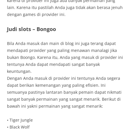
karena di provider ini juga ada banyak permainan yang
lain. Karena itu pastilah Anda juga tidak akan berasa jenuh
dengan games di provider ini.
Judi slots – Bongoo
Bila Anda masuk dan main di blog ini juga terang dapat
mendapati provider yang paling menawan manalagi jika
bukan Boongo. Karena itu, Anda yang masuk di provider ini
tentunya Anda dapat mendapati sangat banyak
keuntungan.
Dengan Anda masuk di provider ini tentunya Anda segera
dapat berikan kemenangan yang paling efisien. Ini
semuanya pastinya lantaran banyak pemain dapat nikmati
sangat banyak permainan yang sangat menarik. Berikut di
bawah ini yakni permainan yang sangat menarik:
• Tiger Jungle
• Black Wolf