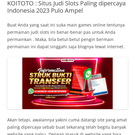
KOITOTO : Situs Judi Slots Paling dipercaya
Indonesia 2023 Pulo Ampel
Buat Anda yang saat ini suka main games online tentunya
permainan judi slots ini benar-benar pas untuk Anda
permainkan . Maka, bila betul-betul pengin bermain
permainan ini dapat singgahi saja blognya lewat internet.
Akan tetapi, awalannya yakini cuma datangi site yang amat
paling dipercaya sebab buat sekarang telah begitu banyak
website yang palsu. Dengan masuk di website yang bisa