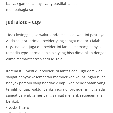
banyak games lainnya yang pastilah amat
membahagiakan.
Judi slots – CQ9
Tidak ketinggal jika waktu Anda masuk di web ini pastinya
Anda segera terima provider yang sangat menarik ialah
CQ9. Bahkan juga di provider ini lantas memang banyak
tersedia type permainan slots yang bisa dimainkan dengan
cuma memanfaatkan satu id saja.
Karena itu, pasti di provider ini lantas ada juga demikian
sangat banyak kesempatan memberikan keuntungan buat
banyak pemain yang hendak kumpulkan pendapatan yang
terpilih di tiap waktu. Bahkan juga di provider ini juga ada
sangat banyak games yang sangat menarik sebagaimana
berikut:
• Lucky Tigers