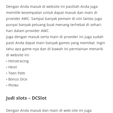
Dengan Anda masuk di website ini pastilah Anda juga
memiliki kesempatan untuk dapat masuk dan main di
provider AWC. Sampai banyak pemain di sini lantas juga
punyai banyak peluang buat menang terhebat di sehari-
hari dalam provider AWC.
Juga dengan masuk serta main di provider ini juga sudah
pasti Anda dapat main banyak games yang memikat. Ingin
tahu apa game-nya dan di bawah ini permainan menarik
di website ini:
• Horseracing
• Heist
• Teen Patti
• Bonus Dice
• Plinko
Judi slots – DCSlot
Dengan Anda masuk dan main di web-site ini juga