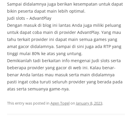
Sampai didalamnya juga berikan kesempatan untuk dapat
bikin peserta dapat main lebih optimal.
Judi slots – AdvantPlay
Dengan masuk di blog ini lantas Anda juga miliki peluang
untuk dapat coba main di provider AdvantPlay. Yang mau
tahu terkait provider ini dapat main semua games yang
amat gacor didalamnya. Sampai di sini juga ada RTP yang
tinggi mulai 80% ke atas yang untung.
Demikianlah tadi berkaitan info mengenai Judi slots serta
beberapa provider yang gacor di web ini. Kalau benar-
benar Anda lantas mau masuk serta main didalamnya
pasti ingat coba turuti seluruh provider yang berada pada
atas serta semuanya game-nya.
This entry was posted in
Agen Togel
on
January 8, 2023
.