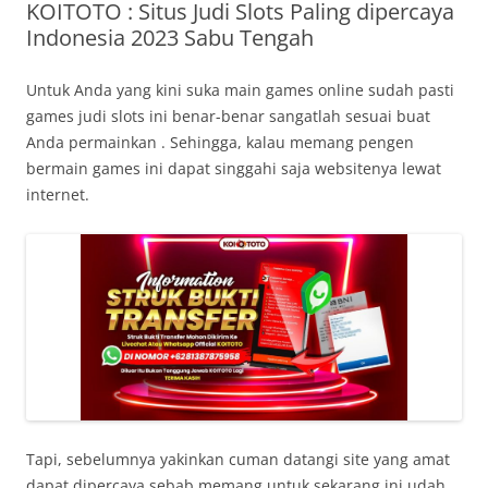
KOITOTO : Situs Judi Slots Paling dipercaya
Indonesia 2023 Sabu Tengah
Untuk Anda yang kini suka main games online sudah pasti
games judi slots ini benar-benar sangatlah sesuai buat
Anda permainkan . Sehingga, kalau memang pengen
bermain games ini dapat singgahi saja websitenya lewat
internet.
Tapi, sebelumnya yakinkan cuman datangi site yang amat
dapat dipercaya sebab memang untuk sekarang ini udah