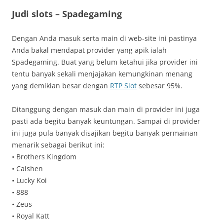
Judi slots – Spadegaming
Dengan Anda masuk serta main di web-site ini pastinya
Anda bakal mendapat provider yang apik ialah
Spadegaming. Buat yang belum ketahui jika provider ini
tentu banyak sekali menjajakan kemungkinan menang
yang demikian besar dengan
RTP Slot
sebesar 95%.
Ditanggung dengan masuk dan main di provider ini juga
pasti ada begitu banyak keuntungan. Sampai di provider
ini juga pula banyak disajikan begitu banyak permainan
menarik sebagai berikut ini:
• Brothers Kingdom
• Caishen
• Lucky Koi
• 888
• Zeus
• Royal Katt