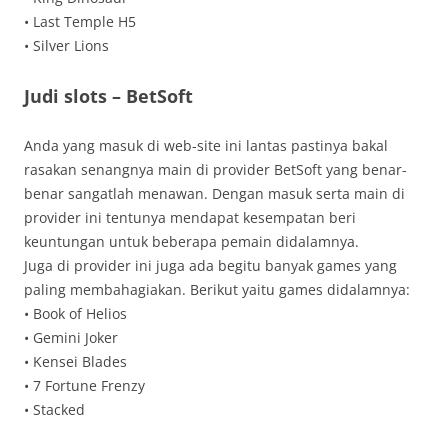
• Last Temple H5
• Silver Lions
Judi slots – BetSoft
Anda yang masuk di web-site ini lantas pastinya bakal
rasakan senangnya main di provider BetSoft yang benar-
benar sangatlah menawan. Dengan masuk serta main di
provider ini tentunya mendapat kesempatan beri
keuntungan untuk beberapa pemain didalamnya.
Juga di provider ini juga ada begitu banyak games yang
paling membahagiakan. Berikut yaitu games didalamnya:
• Book of Helios
• Gemini Joker
• Kensei Blades
• 7 Fortune Frenzy
• Stacked