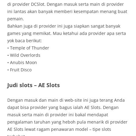
di provider DCSlot. Dengan masuk serta main di provider
ini lantas akan banyak memberi kesempatan menang buat
pemain.
Bahkan juga di provider ini juga siapkan sangat banyak
games yang memikat. Mau ketahui ada provider apa serta
yok baca berikut:
• Temple of Thunder
• Wild Overlords
• Anubis Moon
• Fruit Disco
Judi slots – AE Slots
Dengan masuk dan main di web-site ini juga terang Anda
dapat bisa provider yang bagus ialah AE Slots. Dengan
masuk serta main di provider ini bakal mendapat
pengalaman taruhan yang heboh pula menarik di provider
AE Slots lewat ragam penawaran model – tipe slots