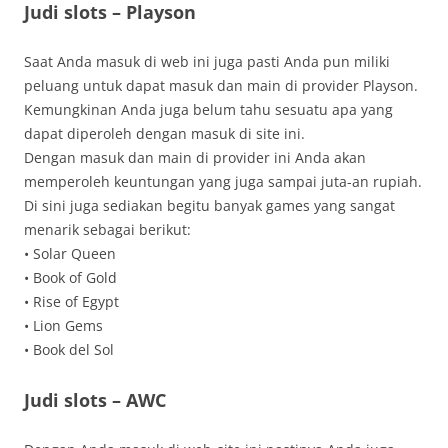
Judi slots – Playson
Saat Anda masuk di web ini juga pasti Anda pun miliki
peluang untuk dapat masuk dan main di provider Playson.
Kemungkinan Anda juga belum tahu sesuatu apa yang
dapat diperoleh dengan masuk di site ini.
Dengan masuk dan main di provider ini Anda akan
memperoleh keuntungan yang juga sampai juta-an rupiah.
Di sini juga sediakan begitu banyak games yang sangat
menarik sebagai berikut:
• Solar Queen
• Book of Gold
• Rise of Egypt
• Lion Gems
• Book del Sol
Judi slots – AWC