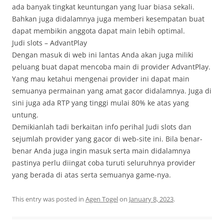
ada banyak tingkat keuntungan yang luar biasa sekali.
Bahkan juga didalamnya juga memberi kesempatan buat
dapat membikin anggota dapat main lebih optimal.
Judi slots – AdvantPlay
Dengan masuk di web ini lantas Anda akan juga miliki
peluang buat dapat mencoba main di provider AdvantPlay.
Yang mau ketahui mengenai provider ini dapat main
semuanya permainan yang amat gacor didalamnya. Juga di
sini juga ada RTP yang tinggi mulai 80% ke atas yang
untung.
Demikianlah tadi berkaitan info perihal Judi slots dan
sejumlah provider yang gacor di web-site ini. Bila benar-
benar Anda juga ingin masuk serta main didalamnya
pastinya perlu diingat coba turuti seluruhnya provider
yang berada di atas serta semuanya game-nya.
This entry was posted in
Agen Togel
on
January 8, 2023
.