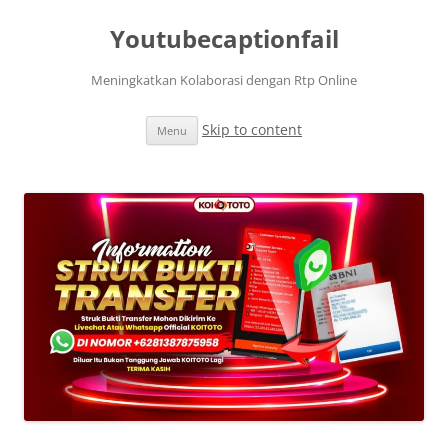
Youtubecaptionfail
Meningkatkan Kolaborasi dengan Rtp Online
Skip to content
Menu