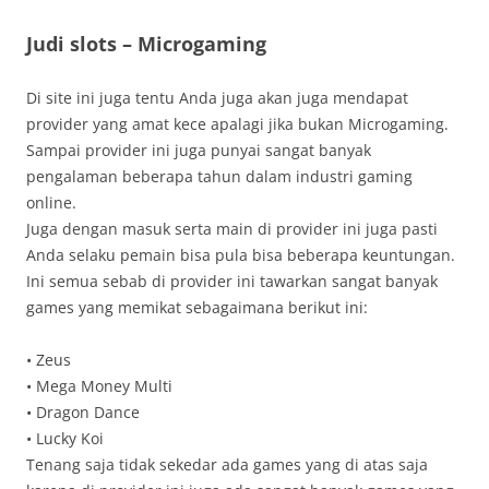
Judi slots – Microgaming
Di site ini juga tentu Anda juga akan juga mendapat
provider yang amat kece apalagi jika bukan Microgaming.
Sampai provider ini juga punyai sangat banyak
pengalaman beberapa tahun dalam industri gaming
online.
Juga dengan masuk serta main di provider ini juga pasti
Anda selaku pemain bisa pula bisa beberapa keuntungan.
Ini semua sebab di provider ini tawarkan sangat banyak
games yang memikat sebagaimana berikut ini:
• Zeus
• Mega Money Multi
• Dragon Dance
• Lucky Koi
Tenang saja tidak sekedar ada games yang di atas saja