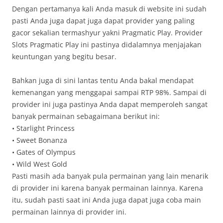
Dengan pertamanya kali Anda masuk di website ini sudah
pasti Anda juga dapat juga dapat provider yang paling
gacor sekalian termashyur yakni Pragmatic Play. Provider
Slots Pragmatic Play ini pastinya didalamnya menjajakan
keuntungan yang begitu besar.
Bahkan juga di sini lantas tentu Anda bakal mendapat
kemenangan yang menggapai sampai RTP 98%. Sampai di
provider ini juga pastinya Anda dapat memperoleh sangat
banyak permainan sebagaimana berikut ini:
• Starlight Princess
• Sweet Bonanza
• Gates of Olympus
• Wild West Gold
Pasti masih ada banyak pula permainan yang lain menarik
di provider ini karena banyak permainan lainnya. Karena
itu, sudah pasti saat ini Anda juga dapat juga coba main
permainan lainnya di provider ini.