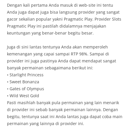
Dengan kali pertama Anda masuk di web-site ini tentu
Anda juga dapat juga bisa langsung provider yang sangat
gacor sekalian popular yakni Pragmatic Play. Provider Slots
Pragmatic Play ini pastilah didalamnya menjajakan
keuntungan yang benar-benar begitu besar.
Juga di sini lantas tentunya Anda akan memperoleh
kemenangan yang capai sampai RTP 98%. Sampai di
provider ini juga pastinya Anda dapat mendapat sangat
banyak permainan sebagaimana berikut ini:
• Starlight Princess
• Sweet Bonanza
• Gates of Olympus
• Wild West Gold
Pasti masihlah banyak pula permainan yang lain menarik
di provider ini sebab banyak permainan lainnya. Dengan
begitu, tentunya saat ini Anda lantas juga dapat coba main
permainan yang lainnya di provider ini.