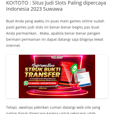
KOITOTO : Situs Judi Slots Paling dipercaya
Indonesia 2023 Suwawa
Buat Anda yang waktu ini puas main games online sudah
pasti games judi slots ini benar-benar begitu pas buat
Anda permainkan . Maka, apabila benar-benar pengen
bermain permainan ini dapat datangi saja blognya lewat
internet.
Tetapi, awalnya yakinkan cuman datangi web-site yang
paling dapat dipercaya karena untuk sekarang udah