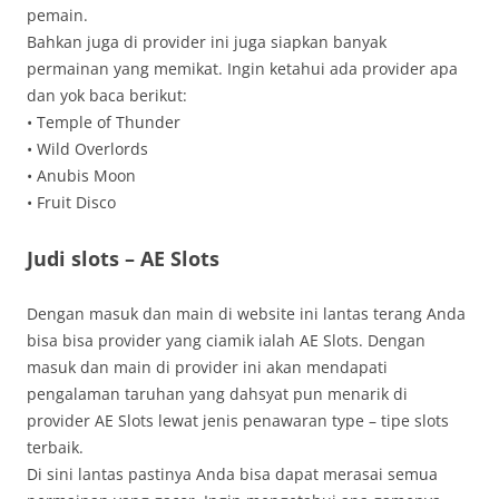
pemain.
Bahkan juga di provider ini juga siapkan banyak
permainan yang memikat. Ingin ketahui ada provider apa
dan yok baca berikut:
• Temple of Thunder
• Wild Overlords
• Anubis Moon
• Fruit Disco
Judi slots – AE Slots
Dengan masuk dan main di website ini lantas terang Anda
bisa bisa provider yang ciamik ialah AE Slots. Dengan
masuk dan main di provider ini akan mendapati
pengalaman taruhan yang dahsyat pun menarik di
provider AE Slots lewat jenis penawaran type – tipe slots
terbaik.
Di sini lantas pastinya Anda bisa dapat merasai semua