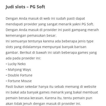
Judi slots – PG Soft
Dengan Anda masuk di web ini sudah pasti dapat
mendapati provider yang sangat menarik yakni PG Soft.
Dengan Anda masuk di provider ini pasti gampang meraih
kemenangan pemasukan besar.
Ini semuanya tentunya karena ada beberapa jenis type
slots yang didalamnya mempunyai banyak barisan
gambar. Berikut di bawah ini ialah beberapa games yang
ada pada provider ini:
• Lucky Neko
• Mahjong Ways
• Double Fortune
• Fortune Mouse
Pasti bukan sekedar hanya itu sebab memang di website
ini bakal ada banyak games menarik yang bakal membuat
pemain berasa kerasan. Karena itu, tentu pemain pun
akan tidak jenuh dengan masuk di provider ini.