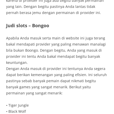
karena di provider ini juga ada begitu banyak permainan
yang lain. Dengan begitu pastinya Anda lantas tidak
pernah berasa jemu dengan permainan di provider ini.
Judi slots – Bongoo
Apabila Anda masuk serta main di website ini juga terang
bakal mendapati provider yang paling menawan manalagi
bila bukan Boongo. Dengan begitu, Anda yang masuk di
provider ini tentu Anda bakal mendapat begitu banyak
keuntungan.
Dengan Anda masuk di provider ini tentunya Anda segera
dapat berikan kemenangan yang paling efisien. Ini seluruh
pastinya sebab banyak pemain dapat nikmati begitu
banyak games yang sangat menarik. Berikut yaitu
permainan yang sangat menarik:
• Tiger Jungle
• Black Wolf