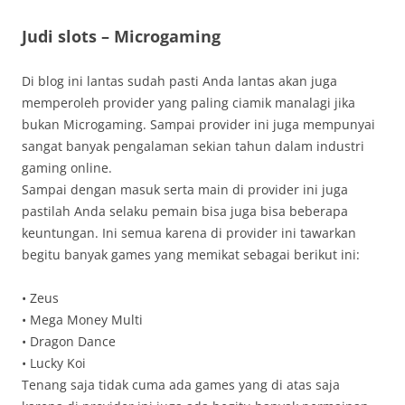
Judi slots – Microgaming
Di blog ini lantas sudah pasti Anda lantas akan juga
memperoleh provider yang paling ciamik manalagi jika
bukan Microgaming. Sampai provider ini juga mempunyai
sangat banyak pengalaman sekian tahun dalam industri
gaming online.
Sampai dengan masuk serta main di provider ini juga
pastilah Anda selaku pemain bisa juga bisa beberapa
keuntungan. Ini semua karena di provider ini tawarkan
begitu banyak games yang memikat sebagai berikut ini:
• Zeus
• Mega Money Multi
• Dragon Dance
• Lucky Koi
Tenang saja tidak cuma ada games yang di atas saja