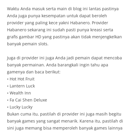
Waktu Anda masuk serta main di blog ini lantas pastinya
Anda juga punya kesempatan untuk dapat beroleh
provider yang paling kece yakni Habanero. Provider
Habanero sekarang ini sudah pasti punya kreasi serta
grafis gambar HD yang pastinya akan tidak menjengkelkan
banyak pemain slots.
Juga di provider ini juga Anda jadi pemain dapat mencoba
banyak permainan. Anda barangkali ingin tahu apa
gamenya dan baca berikut:
• Hot Hot Fruit
• Lantern Luck
• Wealth Inn
• Fa Cai Shen Deluxe
• Lucky Lucky
Bukan cuma itu, pastilah di provider ini juga masih begitu
banyak games yang sangat menarik. Karena itu, pastilah di
sini juga memang bisa memperoleh banyak games lainnya