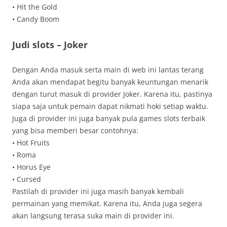
• Hit the Gold
• Candy Boom
Judi slots – Joker
Dengan Anda masuk serta main di web ini lantas terang
Anda akan mendapat begitu banyak keuntungan menarik
dengan turut masuk di provider Joker. Karena itu, pastinya
siapa saja untuk pemain dapat nikmati hoki setiap waktu.
Juga di provider ini juga banyak pula games slots terbaik
yang bisa memberi besar contohnya:
• Hot Fruits
• Roma
• Horus Eye
• Cursed
Pastilah di provider ini juga masih banyak kembali
permainan yang memikat. Karena itu, Anda juga segera
akan langsung terasa suka main di provider ini.