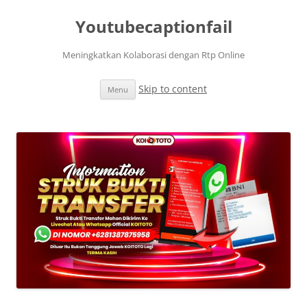
Youtubecaptionfail
Meningkatkan Kolaborasi dengan Rtp Online
Skip to content
Menu