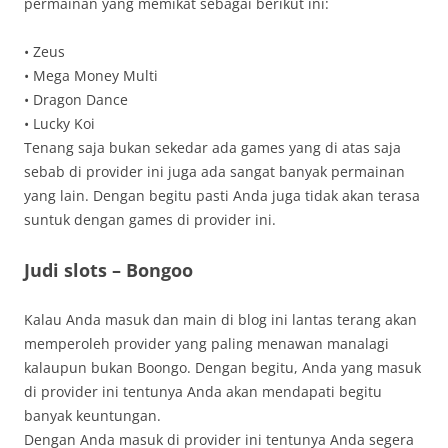
permainan yang memikat sebagai berikut ini:
• Zeus
• Mega Money Multi
• Dragon Dance
• Lucky Koi
Tenang saja bukan sekedar ada games yang di atas saja
sebab di provider ini juga ada sangat banyak permainan
yang lain. Dengan begitu pasti Anda juga tidak akan terasa
suntuk dengan games di provider ini.
Judi slots – Bongoo
Kalau Anda masuk dan main di blog ini lantas terang akan
memperoleh provider yang paling menawan manalagi
kalaupun bukan Boongo. Dengan begitu, Anda yang masuk
di provider ini tentunya Anda akan mendapati begitu
banyak keuntungan.
Dengan Anda masuk di provider ini tentunya Anda segera