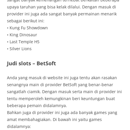
upaya taruhan yang bisa kelak dilalui. Dengan masuk di
provider ini juga ada sangat banyak permainan menarik
sebagai berikut ini:
• Kung Fu Showdown
• King Dinosaur
• Last Temple H5
• Silver Lions
Judi slots – BetSoft
Anda yang masuk di website ini juga tentu akan rasakan
senangnya main di provider BetSoft yang benar-benar
sangatlah ciamik. Dengan masuk serta main di provider ini
tentu memperoleh kemungkinan beri keuntungan buat
beberapa pemain didalamnya.
Bahkan juga di provider ini juga ada banyak games yang
amat membahagiakan. Di bawah ini yaitu games
didalamnya: