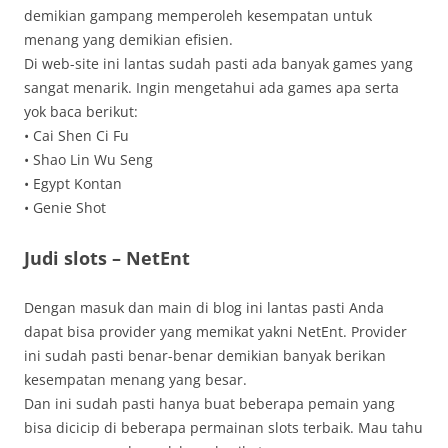
demikian gampang memperoleh kesempatan untuk
menang yang demikian efisien.
Di web-site ini lantas sudah pasti ada banyak games yang
sangat menarik. Ingin mengetahui ada games apa serta
yok baca berikut:
• Cai Shen Ci Fu
• Shao Lin Wu Seng
• Egypt Kontan
• Genie Shot
Judi slots – NetEnt
Dengan masuk dan main di blog ini lantas pasti Anda
dapat bisa provider yang memikat yakni NetEnt. Provider
ini sudah pasti benar-benar demikian banyak berikan
kesempatan menang yang besar.
Dan ini sudah pasti hanya buat beberapa pemain yang
bisa dicicip di beberapa permainan slots terbaik. Mau tahu