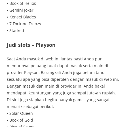
• Book of Helios
• Gemini Joker
• Kensei Blades
• 7 Fortune Frenzy
• Stacked
Judi slots – Playson
Saat Anda masuk di web ini lantas pasti Anda pun
mempunyai peluang buat dapat masuk serta main di
provider Playson. Barangkali Anda juga belum tahu
sesuatu apa yang bisa diperoleh dengan masuk di web ini.
Dengan masuk dan main di provider ini Anda bakal
mendapati keuntungan yang juga sampai juta-an rupiah.
Di sini juga siapkan begitu banyak games yang sangat
menarik sebagai berikut:
• Solar Queen
• Book of Gold
• Rise of Egypt