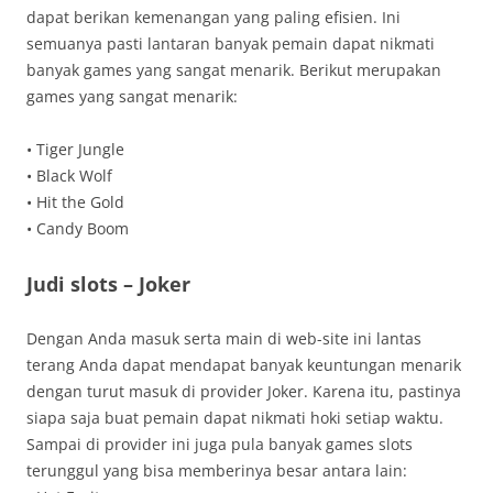
dapat berikan kemenangan yang paling efisien. Ini
semuanya pasti lantaran banyak pemain dapat nikmati
banyak games yang sangat menarik. Berikut merupakan
games yang sangat menarik:
• Tiger Jungle
• Black Wolf
• Hit the Gold
• Candy Boom
Judi slots – Joker
Dengan Anda masuk serta main di web-site ini lantas
terang Anda dapat mendapat banyak keuntungan menarik
dengan turut masuk di provider Joker. Karena itu, pastinya
siapa saja buat pemain dapat nikmati hoki setiap waktu.
Sampai di provider ini juga pula banyak games slots
terunggul yang bisa memberinya besar antara lain: