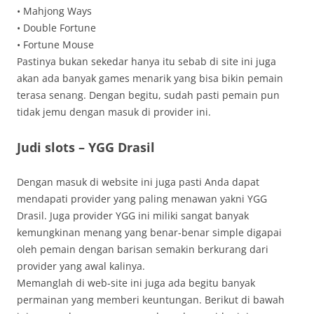
• Mahjong Ways
• Double Fortune
• Fortune Mouse
Pastinya bukan sekedar hanya itu sebab di site ini juga
akan ada banyak games menarik yang bisa bikin pemain
terasa senang. Dengan begitu, sudah pasti pemain pun
tidak jemu dengan masuk di provider ini.
Judi slots – YGG Drasil
Dengan masuk di website ini juga pasti Anda dapat
mendapati provider yang paling menawan yakni YGG
Drasil. Juga provider YGG ini miliki sangat banyak
kemungkinan menang yang benar-benar simple digapai
oleh pemain dengan barisan semakin berkurang dari
provider yang awal kalinya.
Memanglah di web-site ini juga ada begitu banyak
permainan yang memberi keuntungan. Berikut di bawah