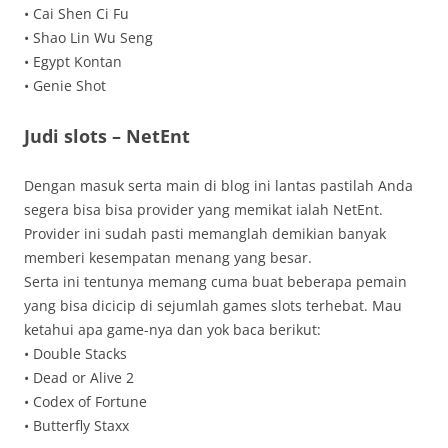
• Cai Shen Ci Fu
• Shao Lin Wu Seng
• Egypt Kontan
• Genie Shot
Judi slots – NetEnt
Dengan masuk serta main di blog ini lantas pastilah Anda
segera bisa bisa provider yang memikat ialah NetEnt.
Provider ini sudah pasti memanglah demikian banyak
memberi kesempatan menang yang besar.
Serta ini tentunya memang cuma buat beberapa pemain
yang bisa dicicip di sejumlah games slots terhebat. Mau
ketahui apa game-nya dan yok baca berikut:
• Double Stacks
• Dead or Alive 2
• Codex of Fortune
• Butterfly Staxx