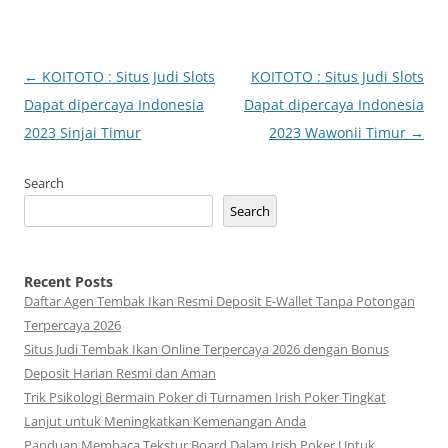
Post
←
KOITOTO : Situs Judi Slots
KOITOTO : Situs Judi Slots
navigation
Dapat dipercaya Indonesia
Dapat dipercaya Indonesia
2023 Sinjai Timur
2023 Wawonii Timur
→
Search
Search
Recent Posts
Daftar Agen Tembak Ikan Resmi Deposit E-Wallet Tanpa Potongan
Terpercaya 2026
Situs Judi Tembak Ikan Online Terpercaya 2026 dengan Bonus
Deposit Harian Resmi dan Aman
Trik Psikologi Bermain Poker di Turnamen Irish Poker Tingkat
Lanjut untuk Meningkatkan Kemenangan Anda
Panduan Membaca Tekstur Board Dalam Irish Poker Untuk