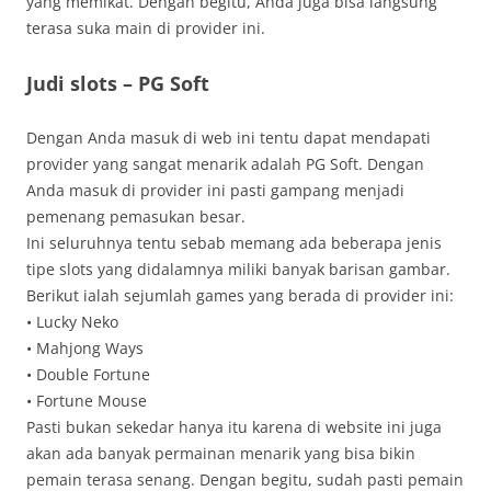
yang memikat. Dengan begitu, Anda juga bisa langsung
terasa suka main di provider ini.
Judi slots – PG Soft
Dengan Anda masuk di web ini tentu dapat mendapati
provider yang sangat menarik adalah PG Soft. Dengan
Anda masuk di provider ini pasti gampang menjadi
pemenang pemasukan besar.
Ini seluruhnya tentu sebab memang ada beberapa jenis
tipe slots yang didalamnya miliki banyak barisan gambar.
Berikut ialah sejumlah games yang berada di provider ini:
• Lucky Neko
• Mahjong Ways
• Double Fortune
• Fortune Mouse
Pasti bukan sekedar hanya itu karena di website ini juga
akan ada banyak permainan menarik yang bisa bikin
pemain terasa senang. Dengan begitu, sudah pasti pemain