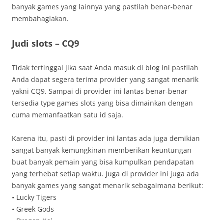
banyak games yang lainnya yang pastilah benar-benar
membahagiakan.
Judi slots – CQ9
Tidak tertinggal jika saat Anda masuk di blog ini pastilah
Anda dapat segera terima provider yang sangat menarik
yakni CQ9. Sampai di provider ini lantas benar-benar
tersedia type games slots yang bisa dimainkan dengan
cuma memanfaatkan satu id saja.
Karena itu, pasti di provider ini lantas ada juga demikian
sangat banyak kemungkinan memberikan keuntungan
buat banyak pemain yang bisa kumpulkan pendapatan
yang terhebat setiap waktu. Juga di provider ini juga ada
banyak games yang sangat menarik sebagaimana berikut:
• Lucky Tigers
• Greek Gods