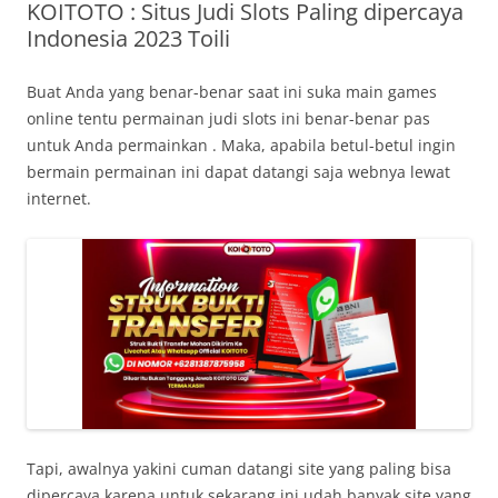
KOITOTO : Situs Judi Slots Paling dipercaya
Indonesia 2023 Toili
Buat Anda yang benar-benar saat ini suka main games
online tentu permainan judi slots ini benar-benar pas
untuk Anda permainkan . Maka, apabila betul-betul ingin
bermain permainan ini dapat datangi saja webnya lewat
internet.
Tapi, awalnya yakini cuman datangi site yang paling bisa
dipercaya karena untuk sekarang ini udah banyak site yang