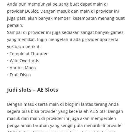
Anda pun mempunyai peluang buat dapat main di
provider DCSlot. Dengan masuk dan main di provider ini
juga pasti akan banyak memberi kesempatan menang buat
pemain.
Sampai di provider ini juga sediakan sangat banyak games
yang memikat. Ingin mengetahui ada provider apa serta
yok baca berikut:
• Temple of Thunder
• Wild Overlords
• Anubis Moon
• Fruit Disco
Judi slots – AE Slots
Dengan masuk serta main di blog ini lantas terang Anda
segera bisa bisa provider yang kece ialah AE Slots. Dengan
masuk dan main di provider ini juga akan memperoleh
pengalaman taruhan yang sengit pula menarik di provider