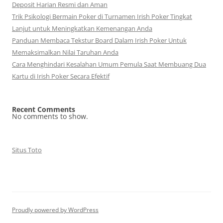
Deposit Harian Resmi dan Aman
Trik Psikologi Bermain Poker di Turnamen Irish Poker Tingkat
Lanjut untuk Meningkatkan Kemenangan Anda
Panduan Membaca Tekstur Board Dalam Irish Poker Untuk
Memaksimalkan Nilai Taruhan Anda
Cara Menghindari Kesalahan Umum Pemula Saat Membuang Dua
Kartu di Irish Poker Secara Efektif
Recent Comments
No comments to show.
Situs Toto
Proudly powered by WordPress