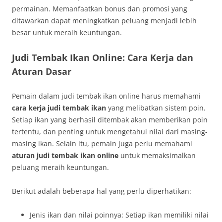
permainan. Memanfaatkan bonus dan promosi yang
ditawarkan dapat meningkatkan peluang menjadi lebih
besar untuk meraih keuntungan.
Judi Tembak Ikan Online: Cara Kerja dan
Aturan Dasar
Pemain dalam judi tembak ikan online harus memahami
cara kerja judi tembak ikan
yang melibatkan sistem poin.
Setiap ikan yang berhasil ditembak akan memberikan poin
tertentu, dan penting untuk mengetahui nilai dari masing-
masing ikan. Selain itu, pemain juga perlu memahami
aturan judi tembak ikan online
untuk memaksimalkan
peluang meraih keuntungan.
Berikut adalah beberapa hal yang perlu diperhatikan:
Jenis ikan dan nilai poinnya: Setiap ikan memiliki nilai