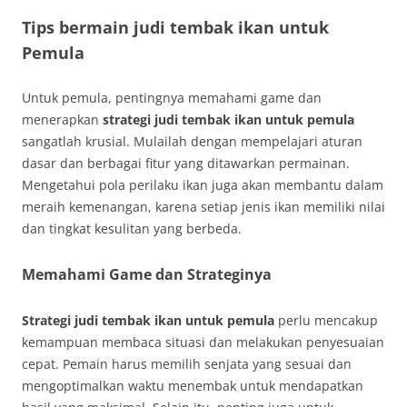
Tips bermain judi tembak ikan untuk
Pemula
Untuk pemula, pentingnya memahami game dan
menerapkan
strategi judi tembak ikan untuk pemula
sangatlah krusial. Mulailah dengan mempelajari aturan
dasar dan berbagai fitur yang ditawarkan permainan.
Mengetahui pola perilaku ikan juga akan membantu dalam
meraih kemenangan, karena setiap jenis ikan memiliki nilai
dan tingkat kesulitan yang berbeda.
Memahami Game dan Strateginya
Strategi judi tembak ikan untuk pemula
perlu mencakup
kemampuan membaca situasi dan melakukan penyesuaian
cepat. Pemain harus memilih senjata yang sesuai dan
mengoptimalkan waktu menembak untuk mendapatkan