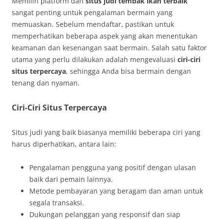
Memilih platform dan
situs judi tembak ikan terbaik
sangat penting untuk pengalaman bermain yang
memuaskan. Sebelum mendaftar, pastikan untuk
memperhatikan beberapa aspek yang akan menentukan
keamanan dan kesenangan saat bermain. Salah satu faktor
utama yang perlu dilakukan adalah mengevaluasi
ciri-ciri
situs terpercaya
, sehingga Anda bisa bermain dengan
tenang dan nyaman.
Ciri-Ciri Situs Terpercaya
Situs judi yang baik biasanya memiliki beberapa ciri yang
harus diperhatikan, antara lain:
Pengalaman pengguna yang positif dengan ulasan
baik dari pemain lainnya.
Metode pembayaran yang beragam dan aman untuk
segala transaksi.
Dukungan pelanggan yang responsif dan siap