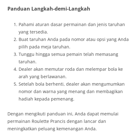
Panduan Langkah-demi-Langkah
Pahami aturan dasar permainan dan jenis taruhan
yang tersedia.
Buat taruhan Anda pada nomor atau opsi yang Anda
pilih pada meja taruhan.
Tunggu hingga semua pemain telah memasang
taruhan.
Dealer akan memutar roda dan melempar bola ke
arah yang berlawanan.
Setelah bola berhenti, dealer akan mengumumkan
nomor dan warna yang menang dan membagikan
hadiah kepada pemenang.
Dengan mengikuti panduan ini, Anda dapat memulai
permainan Roulette Prancis dengan lancar dan
meningkatkan peluang kemenangan Anda.