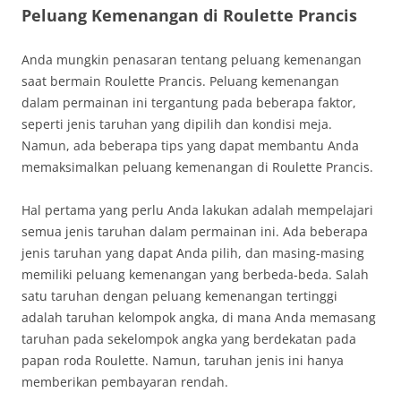
Peluang Kemenangan di Roulette Prancis
Anda mungkin penasaran tentang peluang kemenangan
saat bermain Roulette Prancis. Peluang kemenangan
dalam permainan ini tergantung pada beberapa faktor,
seperti jenis taruhan yang dipilih dan kondisi meja.
Namun, ada beberapa tips yang dapat membantu Anda
memaksimalkan peluang kemenangan di Roulette Prancis.
Hal pertama yang perlu Anda lakukan adalah mempelajari
semua jenis taruhan dalam permainan ini. Ada beberapa
jenis taruhan yang dapat Anda pilih, dan masing-masing
memiliki peluang kemenangan yang berbeda-beda. Salah
satu taruhan dengan peluang kemenangan tertinggi
adalah taruhan kelompok angka, di mana Anda memasang
taruhan pada sekelompok angka yang berdekatan pada
papan roda Roulette. Namun, taruhan jenis ini hanya
memberikan pembayaran rendah.