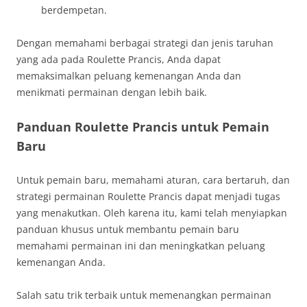
berdempetan.
Dengan memahami berbagai strategi dan jenis taruhan
yang ada pada Roulette Prancis, Anda dapat
memaksimalkan peluang kemenangan Anda dan
menikmati permainan dengan lebih baik.
Panduan Roulette Prancis untuk Pemain
Baru
Untuk pemain baru, memahami aturan, cara bertaruh, dan
strategi permainan Roulette Prancis dapat menjadi tugas
yang menakutkan. Oleh karena itu, kami telah menyiapkan
panduan khusus untuk membantu pemain baru
memahami permainan ini dan meningkatkan peluang
kemenangan Anda.
Salah satu trik terbaik untuk memenangkan permainan