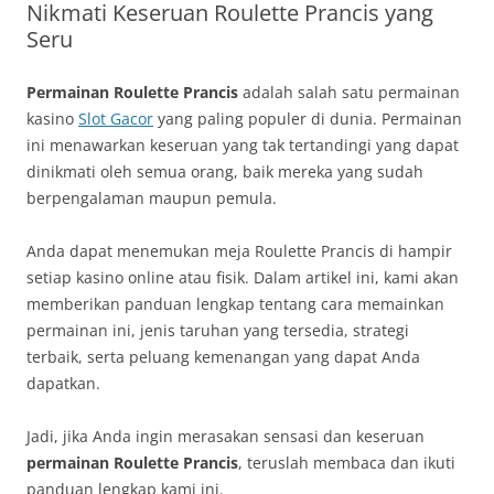
Nikmati Keseruan Roulette Prancis yang
Seru
Permainan Roulette Prancis
adalah salah satu permainan
kasino
Slot Gacor
yang paling populer di dunia. Permainan
ini menawarkan keseruan yang tak tertandingi yang dapat
dinikmati oleh semua orang, baik mereka yang sudah
berpengalaman maupun pemula.
Anda dapat menemukan meja Roulette Prancis di hampir
setiap kasino online atau fisik. Dalam artikel ini, kami akan
memberikan panduan lengkap tentang cara memainkan
permainan ini, jenis taruhan yang tersedia, strategi
terbaik, serta peluang kemenangan yang dapat Anda
dapatkan.
Jadi, jika Anda ingin merasakan sensasi dan keseruan
permainan Roulette Prancis
, teruslah membaca dan ikuti
panduan lengkap kami ini.