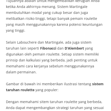
Tujuannya adalah untuk mengembalikan kerugian Anda
ketika Anda akhirnya menang. Sistem Martingale
membutuhkan modal yang cukup besar dan juga
melibatkan risiko tinggi, tetapi banyak pemain roulette
yang masih menggunakannya karena potensi keuntungan
yang tinggi.
Selain Labouchere dan Martingale, ada juga sistem
taruhan lain seperti
Fibonacci
dan
D’Alembert
yang
digunakan oleh pemain roulette. Setiap sistem memiliki
prinsip dan kalkulasi yang berbeda, jadi penting untuk
memahami cara kerjanya sebelum menggunakannya
dalam permainan.
Gambar di bawah ini memberikan ilustrasi tentang
sistem
taruhan roulette
yang populer:
Dengan memahami sitem taruhan roulette yang berbeda,
Anda dapat mengembangkan strategi taruhan yang sesuai