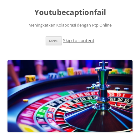
Youtubecaptionfail
Meningkatkan Kolaborasi dengan Rtp Online
Skip to content
Menu