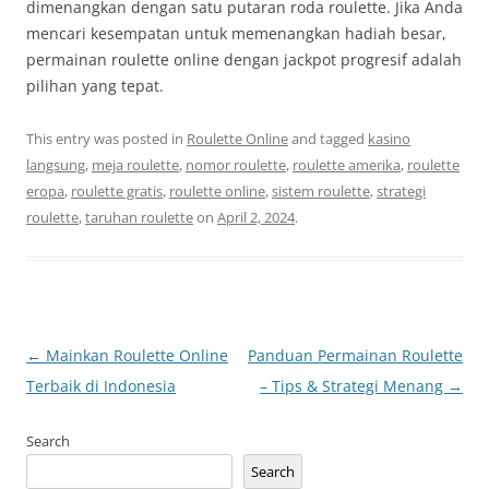
dimenangkan dengan satu putaran roda roulette. Jika Anda
mencari kesempatan untuk memenangkan hadiah besar,
permainan roulette online dengan jackpot progresif adalah
pilihan yang tepat.
This entry was posted in
Roulette Online
and tagged
kasino
langsung
,
meja roulette
,
nomor roulette
,
roulette amerika
,
roulette
eropa
,
roulette gratis
,
roulette online
,
sistem roulette
,
strategi
roulette
,
taruhan roulette
on
April 2, 2024
.
Post
←
Mainkan Roulette Online
Panduan Permainan Roulette
navigation
Terbaik di Indonesia
– Tips & Strategi Menang
→
Search
Search