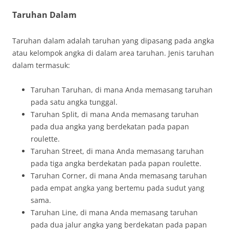
Taruhan Dalam
Taruhan dalam adalah taruhan yang dipasang pada angka
atau kelompok angka di dalam area taruhan. Jenis taruhan
dalam termasuk:
Taruhan Taruhan, di mana Anda memasang taruhan
pada satu angka tunggal.
Taruhan Split, di mana Anda memasang taruhan
pada dua angka yang berdekatan pada papan
roulette.
Taruhan Street, di mana Anda memasang taruhan
pada tiga angka berdekatan pada papan roulette.
Taruhan Corner, di mana Anda memasang taruhan
pada empat angka yang bertemu pada sudut yang
sama.
Taruhan Line, di mana Anda memasang taruhan
pada dua jalur angka yang berdekatan pada papan