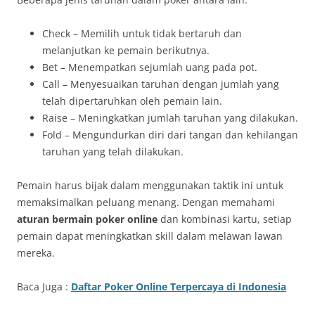
Check – Memilih untuk tidak bertaruh dan
melanjutkan ke pemain berikutnya.
Bet – Menempatkan sejumlah uang pada pot.
Call – Menyesuaikan taruhan dengan jumlah yang
telah dipertaruhkan oleh pemain lain.
Raise – Meningkatkan jumlah taruhan yang dilakukan.
Fold – Mengundurkan diri dari tangan dan kehilangan
taruhan yang telah dilakukan.
Pemain harus bijak dalam menggunakan taktik ini untuk
memaksimalkan peluang menang. Dengan memahami
aturan bermain poker online
dan kombinasi kartu, setiap
pemain dapat meningkatkan skill dalam melawan lawan
mereka.
Baca Juga :
Daftar Poker Online Terpercaya di Indonesia