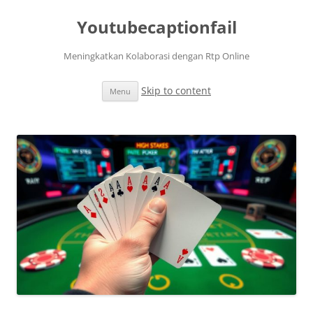
Youtubecaptionfail
Meningkatkan Kolaborasi dengan Rtp Online
Skip to content
Menu