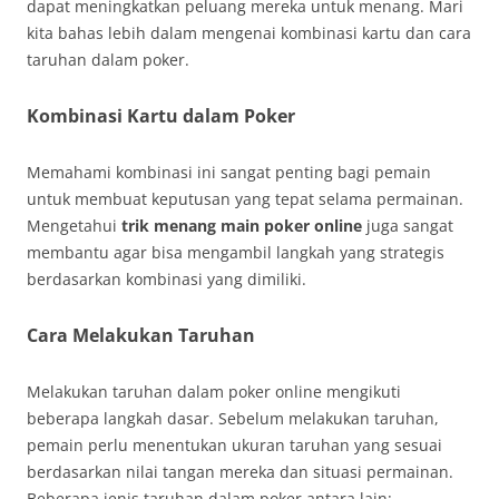
dapat meningkatkan peluang mereka untuk menang. Mari
kita bahas lebih dalam mengenai kombinasi kartu dan cara
taruhan dalam poker.
Kombinasi Kartu dalam Poker
Memahami kombinasi ini sangat penting bagi pemain
untuk membuat keputusan yang tepat selama permainan.
Mengetahui
trik menang main poker online
juga sangat
membantu agar bisa mengambil langkah yang strategis
berdasarkan kombinasi yang dimiliki.
Cara Melakukan Taruhan
Melakukan taruhan dalam poker online mengikuti
beberapa langkah dasar. Sebelum melakukan taruhan,
pemain perlu menentukan ukuran taruhan yang sesuai
berdasarkan nilai tangan mereka dan situasi permainan.
Beberapa jenis taruhan dalam poker antara lain: