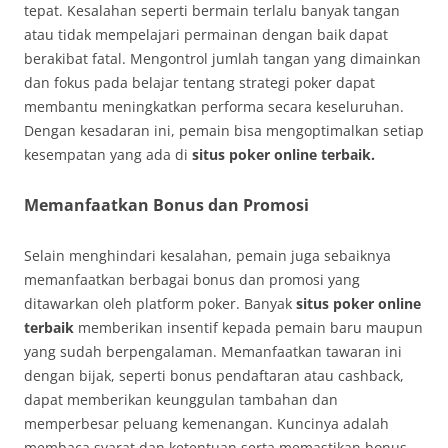
tepat. Kesalahan seperti bermain terlalu banyak tangan
atau tidak mempelajari permainan dengan baik dapat
berakibat fatal. Mengontrol jumlah tangan yang dimainkan
dan fokus pada belajar tentang strategi poker dapat
membantu meningkatkan performa secara keseluruhan.
Dengan kesadaran ini, pemain bisa mengoptimalkan setiap
kesempatan yang ada di
situs poker online terbaik.
Memanfaatkan Bonus dan Promosi
Selain menghindari kesalahan, pemain juga sebaiknya
memanfaatkan berbagai bonus dan promosi yang
ditawarkan oleh platform poker. Banyak
situs poker online
terbaik
memberikan insentif kepada pemain baru maupun
yang sudah berpengalaman. Memanfaatkan tawaran ini
dengan bijak, seperti bonus pendaftaran atau cashback,
dapat memberikan keunggulan tambahan dan
memperbesar peluang kemenangan. Kuncinya adalah
membaca syarat dan ketentuan serta memastikan bonus