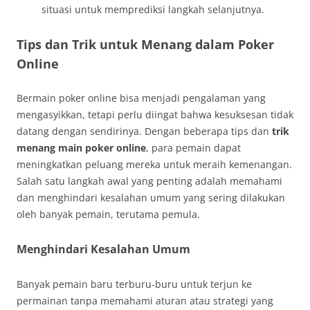
situasi untuk memprediksi langkah selanjutnya.
Tips dan Trik untuk Menang dalam Poker
Online
Bermain poker online bisa menjadi pengalaman yang
mengasyikkan, tetapi perlu diingat bahwa kesuksesan tidak
datang dengan sendirinya. Dengan beberapa tips dan
trik
menang main poker online
, para pemain dapat
meningkatkan peluang mereka untuk meraih kemenangan.
Salah satu langkah awal yang penting adalah memahami
dan menghindari kesalahan umum yang sering dilakukan
oleh banyak pemain, terutama pemula.
Menghindari Kesalahan Umum
Banyak pemain baru terburu-buru untuk terjun ke
permainan tanpa memahami aturan atau strategi yang