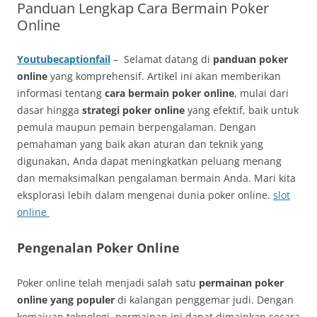
Panduan Lengkap Cara Bermain Poker
Online
Youtubecaptionfail
– Selamat datang di
panduan poker
online
yang komprehensif. Artikel ini akan memberikan
informasi tentang
cara bermain poker online
, mulai dari
dasar hingga
strategi poker online
yang efektif, baik untuk
pemula maupun pemain berpengalaman. Dengan
pemahaman yang baik akan aturan dan teknik yang
digunakan, Anda dapat meningkatkan peluang menang
dan memaksimalkan pengalaman bermain Anda. Mari kita
eksplorasi lebih dalam mengenai dunia poker online.
slot
online
Pengenalan Poker Online
Poker online telah menjadi salah satu
permainan poker
online yang populer
di kalangan penggemar judi. Dengan
kemajuan teknologi, permainan ini dapat dimainkan secara