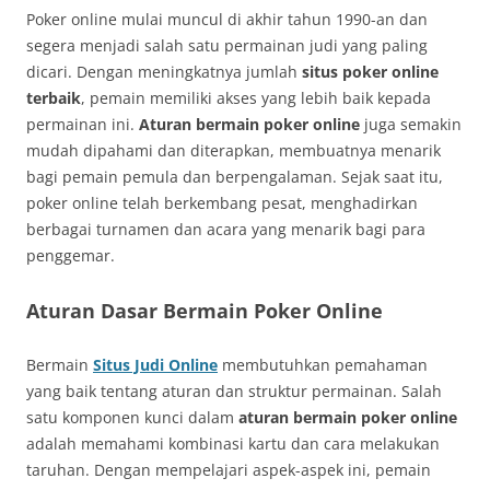
Poker online mulai muncul di akhir tahun 1990-an dan
segera menjadi salah satu permainan judi yang paling
dicari. Dengan meningkatnya jumlah
situs poker online
terbaik
, pemain memiliki akses yang lebih baik kepada
permainan ini.
Aturan bermain poker online
juga semakin
mudah dipahami dan diterapkan, membuatnya menarik
bagi pemain pemula dan berpengalaman. Sejak saat itu,
poker online telah berkembang pesat, menghadirkan
berbagai turnamen dan acara yang menarik bagi para
penggemar.
Aturan Dasar Bermain Poker Online
Bermain
Situs Judi Online
membutuhkan pemahaman
yang baik tentang aturan dan struktur permainan. Salah
satu komponen kunci dalam
aturan bermain poker online
adalah memahami kombinasi kartu dan cara melakukan
taruhan. Dengan mempelajari aspek-aspek ini, pemain