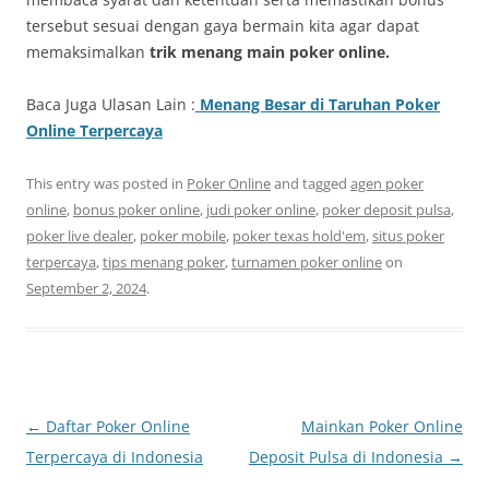
tersebut sesuai dengan gaya bermain kita agar dapat
memaksimalkan
trik menang main poker online.
Baca Juga Ulasan Lain :
Menang Besar di Taruhan Poker
Online Terpercaya
This entry was posted in
Poker Online
and tagged
agen poker
online
,
bonus poker online
,
judi poker online
,
poker deposit pulsa
,
poker live dealer
,
poker mobile
,
poker texas hold'em
,
situs poker
terpercaya
,
tips menang poker
,
turnamen poker online
on
September 2, 2024
.
Post
←
Daftar Poker Online
Mainkan Poker Online
navigation
Terpercaya di Indonesia
Deposit Pulsa di Indonesia
→