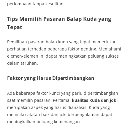
perlombaan tanpa kesulitan.
Tips Memilih Pasaran Balap Kuda yang
Tepat
Pemilihan pasaran balap kuda yang tepat memerlukan
perhatian terhadap beberapa faktor penting. Memahami
elemen-elemen ini dapat meningkatkan peluang sukses
dalam taruhan.
Faktor yang Harus Dipertimbangkan
Ada beberapa faktor kunci yang perlu dipertimbangkan
saat memilih pasaran. Pertama,
kualitas kuda dan joki
merupakan aspek yang harus dianalisis. Kuda yang
memiliki catatan baik dan joki berpengalaman dapat
meningkatkan peluang kemenangan.