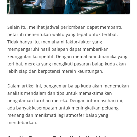
Selain itu, melihat jadwal perlombaan dapat membantu
petaruh menentukan waktu yang tepat untuk terlibat.
Tidak hanya itu, memahami faktor-faktor yang
mempengaruhi hasil balapan dapat memberikan
keunggulan kompetitif. Dengan memahami dinamika yang
terlibat, mereka yang mengikuti pasaran balap kuda akan
lebih siap dan berpotensi meraih keuntungan.
Dalam artikel ini, penggemar balap kuda akan menemukan
analisis mendalam dan tips untuk memaksimalkan
pengalaman taruhan mereka. Dengan informasi hari ini,
ada banyak kesempatan untuk meningkatkan peluang
menang dan menikmati lagi atmosfer balap yang
mendebarkan.