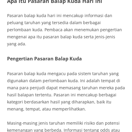
Apa Itu Pasaran Balap Kuda Hari Ini
Pasaran balap kuda hari ini mencakup informasi dan
peluang taruhan yang tersedia dalam berbagai
perlombaan kuda. Pembaca akan menemukan pengertian
mengenai apa itu pasaran balap kuda serta jenis-jenis
yang ada.
Pengertian Pasaran Balap Kuda
Pasaran balap kuda mengacu pada sistem taruhan yang
digunakan dalam perlombaan kuda. Ini adalah tempat di
mana para penjudi dapat memasang taruhan mereka pada
hasil balapan tertentu. Pasaran ini mencakup berbagai
kategori berdasarkan hasil yang diharapkan, baik itu
menang, tempat, atau memperlihatkan.
Masing-masing jenis taruhan memiliki risiko dan potensi
kemenangan yang berbeda. Informasi tentang odds atau