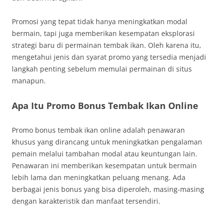
Promosi yang tepat tidak hanya meningkatkan modal
bermain, tapi juga memberikan kesempatan eksplorasi
strategi baru di permainan tembak ikan. Oleh karena itu,
mengetahui jenis dan syarat promo yang tersedia menjadi
langkah penting sebelum memulai permainan di situs
manapun.
Apa Itu Promo Bonus Tembak Ikan Online
Promo bonus tembak ikan online adalah penawaran
khusus yang dirancang untuk meningkatkan pengalaman
pemain melalui tambahan modal atau keuntungan lain.
Penawaran ini memberikan kesempatan untuk bermain
lebih lama dan meningkatkan peluang menang. Ada
berbagai jenis bonus yang bisa diperoleh, masing-masing
dengan karakteristik dan manfaat tersendiri.