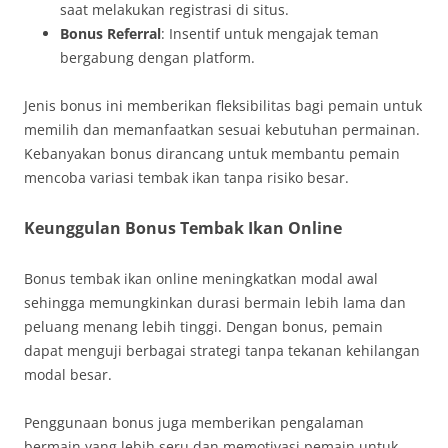
saat melakukan registrasi di situs.
Bonus Referral
: Insentif untuk mengajak teman
bergabung dengan platform.
Jenis bonus ini memberikan fleksibilitas bagi pemain untuk
memilih dan memanfaatkan sesuai kebutuhan permainan.
Kebanyakan bonus dirancang untuk membantu pemain
mencoba variasi tembak ikan tanpa risiko besar.
Keunggulan Bonus Tembak Ikan Online
Bonus tembak ikan online meningkatkan modal awal
sehingga memungkinkan durasi bermain lebih lama dan
peluang menang lebih tinggi. Dengan bonus, pemain
dapat menguji berbagai strategi tanpa tekanan kehilangan
modal besar.
Penggunaan bonus juga memberikan pengalaman
bermain yang lebih seru dan memotivasi pemain untuk