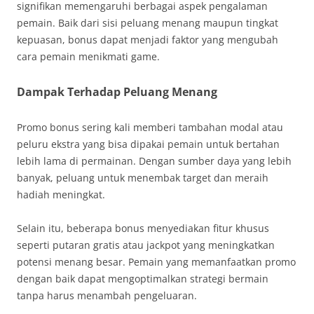
signifikan memengaruhi berbagai aspek pengalaman
pemain. Baik dari sisi peluang menang maupun tingkat
kepuasan, bonus dapat menjadi faktor yang mengubah
cara pemain menikmati game.
Dampak Terhadap Peluang Menang
Promo bonus sering kali memberi tambahan modal atau
peluru ekstra yang bisa dipakai pemain untuk bertahan
lebih lama di permainan. Dengan sumber daya yang lebih
banyak, peluang untuk menembak target dan meraih
hadiah meningkat.
Selain itu, beberapa bonus menyediakan fitur khusus
seperti putaran gratis atau jackpot yang meningkatkan
potensi menang besar. Pemain yang memanfaatkan promo
dengan baik dapat mengoptimalkan strategi bermain
tanpa harus menambah pengeluaran.