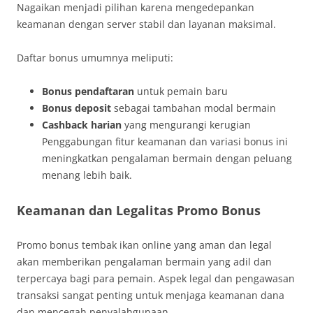
Nagaikan menjadi pilihan karena mengedepankan
keamanan dengan server stabil dan layanan maksimal.
Daftar bonus umumnya meliputi:
Bonus pendaftaran
untuk pemain baru
Bonus deposit
sebagai tambahan modal bermain
Cashback harian
yang mengurangi kerugian
Penggabungan fitur keamanan dan variasi bonus ini
meningkatkan pengalaman bermain dengan peluang
menang lebih baik.
Keamanan dan Legalitas Promo Bonus
Promo bonus tembak ikan online yang aman dan legal
akan memberikan pengalaman bermain yang adil dan
terpercaya bagi para pemain. Aspek legal dan pengawasan
transaksi sangat penting untuk menjaga keamanan dana
dan mencegah penyalahgunaan.