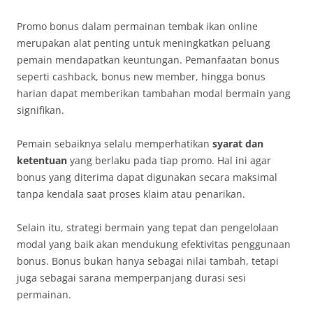
Promo bonus dalam permainan tembak ikan online
merupakan alat penting untuk meningkatkan peluang
pemain mendapatkan keuntungan. Pemanfaatan bonus
seperti cashback, bonus new member, hingga bonus
harian dapat memberikan tambahan modal bermain yang
signifikan.
Pemain sebaiknya selalu memperhatikan
syarat dan
ketentuan
yang berlaku pada tiap promo. Hal ini agar
bonus yang diterima dapat digunakan secara maksimal
tanpa kendala saat proses klaim atau penarikan.
Selain itu, strategi bermain yang tepat dan pengelolaan
modal yang baik akan mendukung efektivitas penggunaan
bonus. Bonus bukan hanya sebagai nilai tambah, tetapi
juga sebagai sarana memperpanjang durasi sesi
permainan.