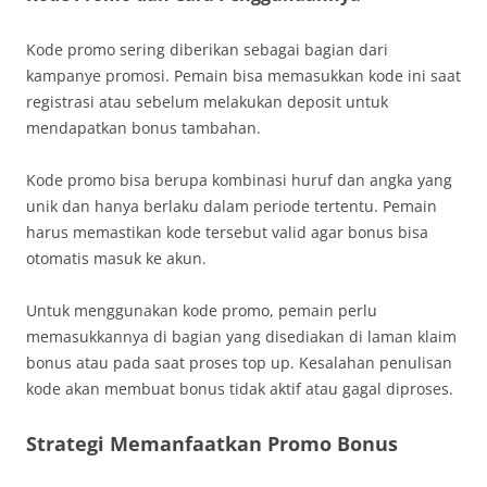
Kode promo sering diberikan sebagai bagian dari
kampanye promosi. Pemain bisa memasukkan kode ini saat
registrasi atau sebelum melakukan deposit untuk
mendapatkan bonus tambahan.
Kode promo bisa berupa kombinasi huruf dan angka yang
unik dan hanya berlaku dalam periode tertentu. Pemain
harus memastikan kode tersebut valid agar bonus bisa
otomatis masuk ke akun.
Untuk menggunakan kode promo, pemain perlu
memasukkannya di bagian yang disediakan di laman klaim
bonus atau pada saat proses top up. Kesalahan penulisan
kode akan membuat bonus tidak aktif atau gagal diproses.
Strategi Memanfaatkan Promo Bonus