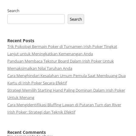
Search
Search
Recent Posts
Trik Psikologi Bermain Poker di Turnamen Irish Poker Tingkat
Lanjut untuk Meningkatkan Kemenangan Anda
Panduan Membaca Tekstur Board Dalam Irish Poker Untuk
Memaksimalkan Nilai Taruhan Anda
Cara Menghindari Kesalahan Umum Pemula Saat Membuang Dua
Kartu di Irish Poker Secara Efektif
Strategi Memilih Starting Hand Paling Dominan Dalam Irish Poker
Untuk Menang
Cara Mengidentifikasi Bluffing Lawan di Putaran Turn dan River
Irish Poker: Strategi dan Teknik Efektif
Recent Comments