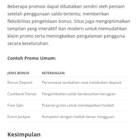
Beberapa promosi dapat dibatalkan sendiri oleh pemain
setelah penggunaan saldo tertentu, memberikan
fleksibilitas pengelolaan bonus. Situs juga mengoptimalkan
tampilan yang interaktif dan modern untuk memudahkan
klaim promo serta meningkatkan pengalaman pengguna
secara keseluruhan.
Contoh Promo Umum:
JENIS BONUS
KETERANGAN
Bonus Deposit
Persentase tambahan saat melakukan deposit
Cashback Harian
Pengembalian saldo berdasarkan kerugian
Free Spin
Putaran gratis untuk mendapatkan hadiah
Event Jackpot
Kompetisi dengan hadiah besar mingguan
Kesimpulan