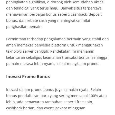
peningkatan signifikan, didorong oleh kemudahan akses
dan teknologi yang terus maju. Banyak situs terpercaya
menawarkan berbagai bonus seperti cashback, deposit
bonus, dan rebate cash yang meningkatkan nilai
penghasilan pemain.
Permintaan terhadap pengalaman bermain yang stabil dan
aman memaksa penyedia platform untuk menggunakan
teknologi server canggih. Pendekatan ini menjamin
kelancaran sekaligus keamanan transaksi bonus, sehingga
pemain merasa lebih nyaman saat mengklaim promo.
Inovasi Promo Bonus
Inovasi dalam promo bonus juga semakin nyata. Selain
bonus pendaftaran baru yang sering mencapai 100% atau
lebih, ada penawaran tambahan seperti free spin,
cashback harian, dan event jackpot mingguan.