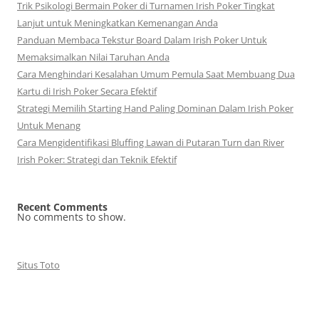
Trik Psikologi Bermain Poker di Turnamen Irish Poker Tingkat
Lanjut untuk Meningkatkan Kemenangan Anda
Panduan Membaca Tekstur Board Dalam Irish Poker Untuk
Memaksimalkan Nilai Taruhan Anda
Cara Menghindari Kesalahan Umum Pemula Saat Membuang Dua
Kartu di Irish Poker Secara Efektif
Strategi Memilih Starting Hand Paling Dominan Dalam Irish Poker
Untuk Menang
Cara Mengidentifikasi Bluffing Lawan di Putaran Turn dan River
Irish Poker: Strategi dan Teknik Efektif
Recent Comments
No comments to show.
Situs Toto