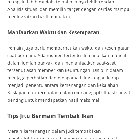
mungkin lebih mudah, tetapi nilainya lebih rendah.
Analisis situasi dan memilih target dengan cerdas mampu
meningkatkan hasil tembakan.
Manfaatkan Waktu dan Kesempatan
Pemain juga perlu memperhatikan waktu dan kesempatan
saat bermain. Ada momen tertentu di mana ikan muncul
dalam jumlah banyak, dan memanfaatkan saat-saat
tersebut akan memberikan keuntungan. Disiplin dalam
menjaga perhatian dan mengamati lingkungan kerap
menjadi penentu antara kemenangan dan kekalahan.
Kesiapan dan kecepatan dalam menanggapi situasi sangat
penting untuk mendapatkan hasil maksimal.
Tips Jitu Bermain Tembak Ikan
Meraih kemenangan dalam judi tembak ikan
membutuhkan keahlian dan pemahaman yang tepat.