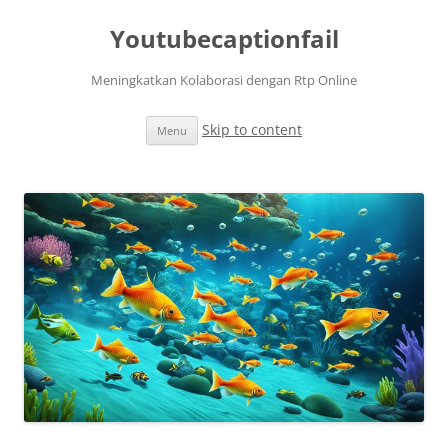
Youtubecaptionfail
Meningkatkan Kolaborasi dengan Rtp Online
Skip to content
Menu