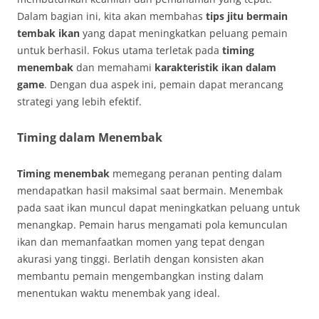
Dalam bagian ini, kita akan membahas
tips jitu bermain
tembak ikan
yang dapat meningkatkan peluang pemain
untuk berhasil. Fokus utama terletak pada
timing
menembak
dan memahami
karakteristik ikan dalam
game
. Dengan dua aspek ini, pemain dapat merancang
strategi yang lebih efektif.
Timing dalam Menembak
Timing menembak
memegang peranan penting dalam
mendapatkan hasil maksimal saat bermain. Menembak
pada saat ikan muncul dapat meningkatkan peluang untuk
menangkap. Pemain harus mengamati pola kemunculan
ikan dan memanfaatkan momen yang tepat dengan
akurasi yang tinggi. Berlatih dengan konsisten akan
membantu pemain mengembangkan insting dalam
menentukan waktu menembak yang ideal.