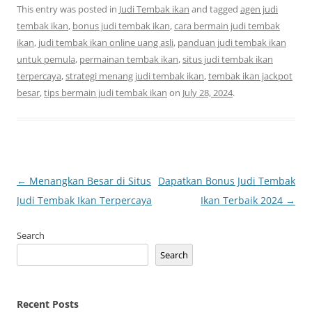
This entry was posted in
Judi Tembak ikan
and tagged
agen judi
tembak ikan
,
bonus judi tembak ikan
,
cara bermain judi tembak
ikan
,
judi tembak ikan online uang asli
,
panduan judi tembak ikan
untuk pemula
,
permainan tembak ikan
,
situs judi tembak ikan
terpercaya
,
strategi menang judi tembak ikan
,
tembak ikan jackpot
besar
,
tips bermain judi tembak ikan
on
July 28, 2024
.
Post
←
Menangkan Besar di Situs
Dapatkan Bonus Judi Tembak
navigation
Judi Tembak Ikan Terpercaya
Ikan Terbaik 2024
→
Search
Search
Recent Posts