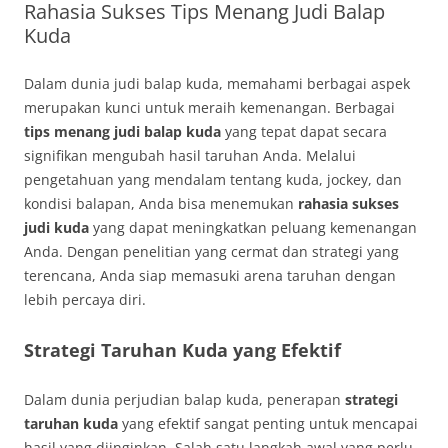
Rahasia Sukses Tips Menang Judi Balap
Kuda
Dalam dunia judi balap kuda, memahami berbagai aspek
merupakan kunci untuk meraih kemenangan. Berbagai
tips menang judi balap kuda
yang tepat dapat secara
signifikan mengubah hasil taruhan Anda. Melalui
pengetahuan yang mendalam tentang kuda, jockey, dan
kondisi balapan, Anda bisa menemukan
rahasia sukses
judi kuda
yang dapat meningkatkan peluang kemenangan
Anda. Dengan penelitian yang cermat dan strategi yang
terencana, Anda siap memasuki arena taruhan dengan
lebih percaya diri.
Strategi Taruhan Kuda yang Efektif
Dalam dunia perjudian balap kuda, penerapan
strategi
taruhan kuda
yang efektif sangat penting untuk mencapai
hasil yang diinginkan. Salah satu langkah awal yang perlu