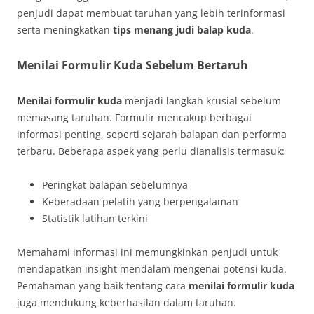
penjudi dapat membuat taruhan yang lebih terinformasi
serta meningkatkan
tips menang judi balap kuda
.
Menilai Formulir Kuda Sebelum Bertaruh
Menilai formulir kuda
menjadi langkah krusial sebelum
memasang taruhan. Formulir mencakup berbagai
informasi penting, seperti sejarah balapan dan performa
terbaru. Beberapa aspek yang perlu dianalisis termasuk:
Peringkat balapan sebelumnya
Keberadaan pelatih yang berpengalaman
Statistik latihan terkini
Memahami informasi ini memungkinkan penjudi untuk
mendapatkan insight mendalam mengenai potensi kuda.
Pemahaman yang baik tentang cara
menilai formulir kuda
juga mendukung keberhasilan dalam taruhan.