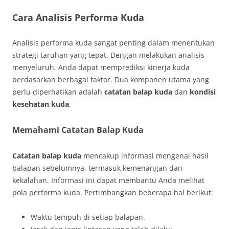
Cara Analisis Performa Kuda
Analisis performa kuda sangat penting dalam menentukan
strategi taruhan yang tepat. Dengan melakukan analisis
menyeluruh, Anda dapat memprediksi kinerja kuda
berdasarkan berbagai faktor. Dua komponen utama yang
perlu diperhatikan adalah
catatan balap kuda
dan
kondisi
kesehatan kuda
.
Memahami Catatan Balap Kuda
Catatan balap kuda
mencakup informasi mengenai hasil
balapan sebelumnya, termasuk kemenangan dan
kekalahan. Informasi ini dapat membantu Anda melihat
pola performa kuda. Pertimbangkan beberapa hal berikut:
Waktu tempuh di setiap balapan.