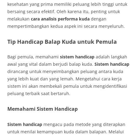
kesehatan yang prima memiliki peluang lebih tinggi untuk
bersaing secara efektif. Oleh karena itu, penting untuk
melakukan
cara analisis performa kuda
dengan
mempertimbangkan kedua aspek ini secara menyeluruh.
Tip Handicap Balap Kuda untuk Pemula
Bagi pemula, memahami
sistem handicap
adalah langkah
awal yang vital dalam berjudi balap kuda.
Sistem handicap
dirancang untuk menyeimbangkan peluang antara kuda
yang lebih kuat dan yang lemah. Mengetahui cara kerja
sistem ini akan membekali pemula untuk mengidentifikasi
peluang terbaik saat bertaruh.
Memahami Sistem Handicap
Sistem handicap
mengacu pada metode yang diterapkan
untuk menilai kemampuan kuda dalam balapan. Melalui