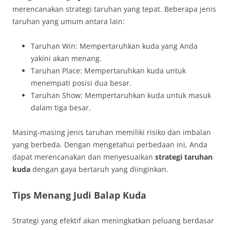
merencanakan strategi taruhan yang tepat. Beberapa jenis
taruhan yang umum antara lain:
Taruhan Win: Mempertaruhkan kuda yang Anda
yakini akan menang.
Taruhan Place: Mempertaruhkan kuda untuk
menempati posisi dua besar.
Taruhan Show: Mempertaruhkan kuda untuk masuk
dalam tiga besar.
Masing-masing jenis taruhan memiliki risiko dan imbalan
yang berbeda. Dengan mengetahui perbedaan ini, Anda
dapat merencanakan dan menyesuaikan
strategi taruhan
kuda
dengan gaya bertaruh yang diinginkan.
Tips Menang Judi Balap Kuda
Strategi yang efektif akan meningkatkan peluang berdasar