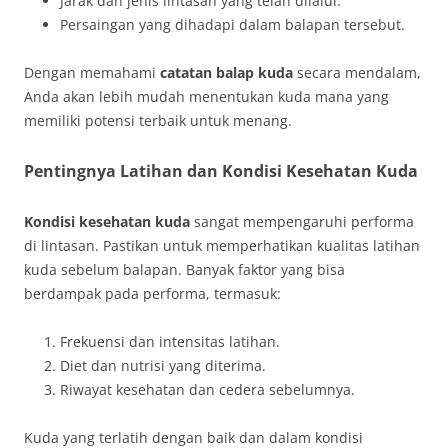
Jarak dan jenis lintasan yang telah dilalui.
Persaingan yang dihadapi dalam balapan tersebut.
Dengan memahami
catatan balap kuda
secara mendalam,
Anda akan lebih mudah menentukan kuda mana yang
memiliki potensi terbaik untuk menang.
Pentingnya Latihan dan Kondisi Kesehatan Kuda
Kondisi kesehatan kuda
sangat mempengaruhi performa
di lintasan. Pastikan untuk memperhatikan kualitas latihan
kuda sebelum balapan. Banyak faktor yang bisa
berdampak pada performa, termasuk:
Frekuensi dan intensitas latihan.
Diet dan nutrisi yang diterima.
Riwayat kesehatan dan cedera sebelumnya.
Kuda yang terlatih dengan baik dan dalam kondisi