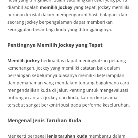
diambil adalah
memilih jockey
yang tepat. Jockey memiliki
peranan krusial dalam mempengaruhi hasil balapan, dan
seorang jockey berpengalaman dapat memberikan
keunggulan besar bagi kuda yang ditungganginya.
Pentingnya Memilih Jockey yang Tepat
Memilih jockey
berkualitas dapat meningkatkan peluang
kemenangan. Jockey yang memiliki catatan baik dalam
persaingan sebelumnya biasanya memiliki keterampilan
dan pemahaman yang mendalam tentang bagaimana cara
mengendalikan kuda di jalur. Penting untuk mengevaluasi
hubungan antara jockey dan kuda, karena kerjasama
tersebut sangat berkontribusi pada performa keseluruhan.
Mengenal Jenis Taruhan Kuda
Mengerti berbagai
jenis taruhan kuda
membantu dalam