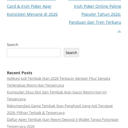
navigation
Card & Irish Poker Agar
Irish Poker Online Paling
Konsisten Menang di 2026
Populer Tahun 2026:
Panduan dan Tren Terbaru
→
Search
Search
Recent Posts
Aplikasi Judi Tembak Ikan 2026 Tergacor dengan Fitur Senjata
Terlengkap Resmi dan Terpercaya
Kumpulan Situs Slot dan Tembak Ikan Gacor Resmi Hari Ini
Terpercaya
Rekomendasi Game Tembak Ikan Penghasil Uang Asli Tercepat
2026: Pilihan Terbaik & Terpercaya
Daftar Agen Tembak Ikan Resmi Deposit E-Wallet Tanpa Potongan
Terpercaya 2026