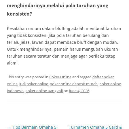
menghindarinya melalui pola taruhan yang
konsisten?
Kesalahan umum dalam bluffing adalah membuat taruhan
yang tidak konsisten. Jika pola taruhan berulang dan
terlalu jelas, lawan dapat membaca bluff dengan mudah.
Untuk menghindarinya, pemain harus mengubah ukuran
taruhan secara teratur dan menjaga agar perilaku tetap
alami.
This entry was posted in
Poker Online
and tagged
daftar poker
online
,
judi poker online
,
poker online deposit murah
,
poker online
indonesia
,
poker online uang asli
on
June 4, 2026
.
Post
←
Tips Bermain Omaha 5
Turnamen Omaha 5 Card &