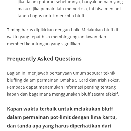
jika dalam putaran sebelumnya, banyak pemain yang
masuk. Jika pemain lain memeriksa, ini bisa menjadi
tanda bagus untuk mencoba bluff.
Timing harus dipikirkan dengan baik. Melakukan bluff di
waktu yang tepat bisa membingungkan lawan dan
memberi keuntungan yang signifikan.
Frequently Asked Questions
Bagian ini menjawab pertanyaan umum seputar teknik
bluffing dalam permainan Omaha 5 Card dan Irish Poker.
Pembaca dapat menemukan informasi penting tentang
kapan dan bagaimana menggunakan bluff secara efektif.
Kapan waktu terbaik untuk melakukan bluff
dalam permainan pot-limit dengan lima kartu,
dan tanda apa yang harus diperhatikan dari