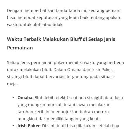
Dengan memperhatikan tanda-tanda ini, seorang pemain
bisa membuat keputusan yang lebih baik tentang apakah
waktu untuk bluff atau tidak.
Waktu Terbaik Melakukan Bluff di Setiap Jenis
Permainan
Setiap jenis permainan poker memiliki waktu yang berbeda
untuk melakukan bluff. Dalam Omaha dan Irish Poker,
strategi bluff dapat bervariasi tergantung pada situasi
meja.
Omaha
: Bluff lebih efektif saat ada straight atau flush
yang mungkin muncul, tetapi lawan melakukan
taruhan kecil. Ini menunjukkan bahwa mereka
mungkin tidak memiliki tangan yang kuat.
Irish Poker
: Di sini, bluff bisa dilakukan setelah flop