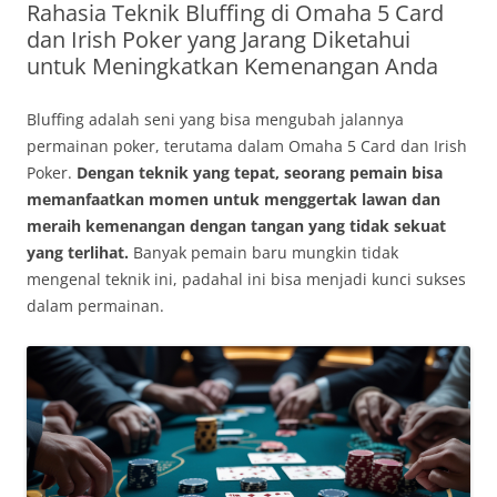
Rahasia Teknik Bluffing di Omaha 5 Card
dan Irish Poker yang Jarang Diketahui
untuk Meningkatkan Kemenangan Anda
Bluffing adalah seni yang bisa mengubah jalannya
permainan poker, terutama dalam Omaha 5 Card dan Irish
Poker.
Dengan teknik yang tepat, seorang pemain bisa
memanfaatkan momen untuk menggertak lawan dan
meraih kemenangan dengan tangan yang tidak sekuat
yang terlihat.
Banyak pemain baru mungkin tidak
mengenal teknik ini, padahal ini bisa menjadi kunci sukses
dalam permainan.