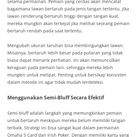
selama permainan. Pemain yang cerdas akan mencatat
bagaimana lawan bertaruh pada jenis tangan tertentu. Jika
lawan cenderung bertaruh tinggi dengan tangan kuat,
mereka mungkin akan terkejut jika melihat seorang pemain
bertaruh rendah pada saat tertentu.
Mengubah ukuran taruhan bisa membingungkan lawan.
Misalnya, bertaruh lebih besar pada putaran yang tidak
biasa dapat menarik perhatian. Ini akan memunculkan
keraguan pada pemain lain, sehingga mereka lebih
mungkin untuk melipat. Penting untuk bersikap konsisten
dalam metode ini agar tidak mudah terdeteksi.
Menggunakan Semi-Bluff Secara Efektif
Semi-bluff adalah langkah yang memungkinkan pemain
untuk bertaruh meskipun mereka belum memiliki tangan
terbaik. Strategi ini bisa sangat kuat dalam permainan
Omaha 5 Card dan Irish Poker. Dengan memiliki kartu yang