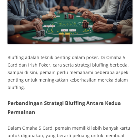
Bluffing adalah teknik penting dalam poker. Di Omaha 5
Card dan Irish Poker, cara serta strategi bluffing berbeda.
Sampai di sini, pemain perlu memahami beberapa aspek
penting untuk meningkatkan keberhasilan mereka dalam
bluffing.
Perbandingan Strategi Bluffing Antara Kedua
Permainan
Dalam Omaha 5 Card, pemain memiliki lebih banyak kartu
untuk digunakan, yang berarti peluang untuk membuat