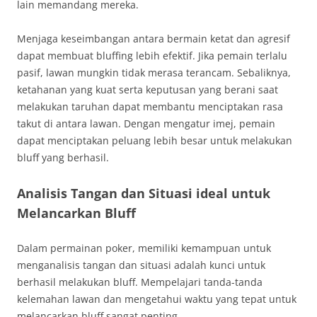
lain memandang mereka.
Menjaga keseimbangan antara bermain ketat dan agresif
dapat membuat bluffing lebih efektif. Jika pemain terlalu
pasif, lawan mungkin tidak merasa terancam. Sebaliknya,
ketahanan yang kuat serta keputusan yang berani saat
melakukan taruhan dapat membantu menciptakan rasa
takut di antara lawan. Dengan mengatur imej, pemain
dapat menciptakan peluang lebih besar untuk melakukan
bluff yang berhasil.
Analisis Tangan dan Situasi ideal untuk
Melancarkan Bluff
Dalam permainan poker, memiliki kemampuan untuk
menganalisis tangan dan situasi adalah kunci untuk
berhasil melakukan bluff. Mempelajari tanda-tanda
kelemahan lawan dan mengetahui waktu yang tepat untuk
melancarkan bluff sangat penting.