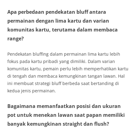
Apa perbedaan pendekatan bluff antara
permainan dengan lima kartu dan varian
komunitas kartu, terutama dalam membaca
range?
Pendekatan bluffing dalam permainan lima kartu lebih
fokus pada kartu pribadi yang dimiliki. Dalam varian
komunitas kartu, pemain perlu lebih memperhatikan kartu
di tengah dan membaca kemungkinan tangan lawan. Hal
ini membuat strategi bluff berbeda saat bertanding di
kedua jenis permainan.
Bagaimana memanfaatkan posisi dan ukuran
pot untuk menekan lawan saat papan memiliki
banyak kemungkinan straight dan flush?