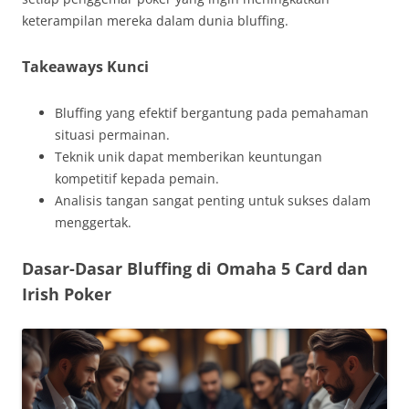
keterampilan mereka dalam dunia bluffing.
Takeaways Kunci
Bluffing yang efektif bergantung pada pemahaman
situasi permainan.
Teknik unik dapat memberikan keuntungan
kompetitif kepada pemain.
Analisis tangan sangat penting untuk sukses dalam
menggertak.
Dasar-Dasar Bluffing di Omaha 5 Card dan
Irish Poker