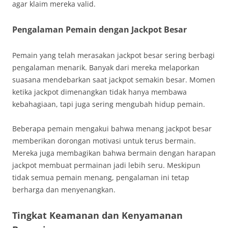
agar klaim mereka valid.
Pengalaman Pemain dengan Jackpot Besar
Pemain yang telah merasakan jackpot besar sering berbagi
pengalaman menarik. Banyak dari mereka melaporkan
suasana mendebarkan saat jackpot semakin besar. Momen
ketika jackpot dimenangkan tidak hanya membawa
kebahagiaan, tapi juga sering mengubah hidup pemain.
Beberapa pemain mengakui bahwa menang jackpot besar
memberikan dorongan motivasi untuk terus bermain.
Mereka juga membagikan bahwa bermain dengan harapan
jackpot membuat permainan jadi lebih seru. Meskipun
tidak semua pemain menang, pengalaman ini tetap
berharga dan menyenangkan.
Tingkat Keamanan dan Kenyamanan