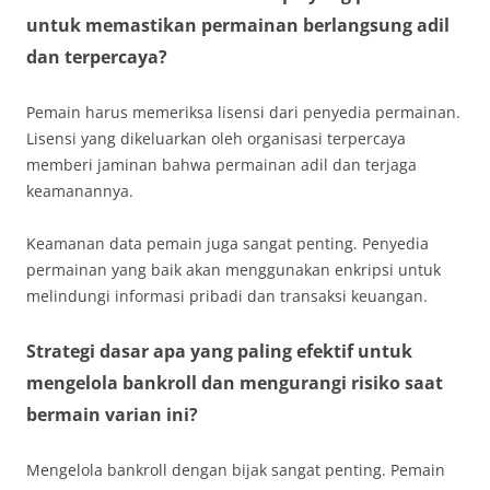
untuk memastikan permainan berlangsung adil
dan terpercaya?
Pemain harus memeriksa lisensi dari penyedia permainan.
Lisensi yang dikeluarkan oleh organisasi terpercaya
memberi jaminan bahwa permainan adil dan terjaga
keamanannya.
Keamanan data pemain juga sangat penting. Penyedia
permainan yang baik akan menggunakan enkripsi untuk
melindungi informasi pribadi dan transaksi keuangan.
Strategi dasar apa yang paling efektif untuk
mengelola bankroll dan mengurangi risiko saat
bermain varian ini?
Mengelola bankroll dengan bijak sangat penting. Pemain