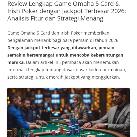
Review Lengkap Game Omaha 5 Card &
Irish Poker dengan Jackpot Terbesar 2026:
Analisis Fitur dan Strategi Menang
Game Omaha 5 Card dan Irish Poker memberikan
pengalaman menarik bagi para pemain di tahun 2026.
Dengan jackpot terbesar yang ditawarkan, pemain
semakin bersemangat untuk mencoba keberuntungan
mereka.
Dalam artikel ini, pembaca akan menemukan
informasi lengkap tentang dasar-dasar kedua permainan,
serta strategi untuk meraih jackpot yang menggiurkan.