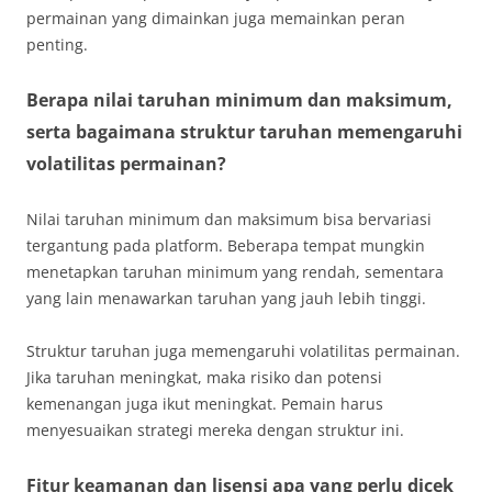
permainan yang dimainkan juga memainkan peran
penting.
Berapa nilai taruhan minimum dan maksimum,
serta bagaimana struktur taruhan memengaruhi
volatilitas permainan?
Nilai taruhan minimum dan maksimum bisa bervariasi
tergantung pada platform. Beberapa tempat mungkin
menetapkan taruhan minimum yang rendah, sementara
yang lain menawarkan taruhan yang jauh lebih tinggi.
Struktur taruhan juga memengaruhi volatilitas permainan.
Jika taruhan meningkat, maka risiko dan potensi
kemenangan juga ikut meningkat. Pemain harus
menyesuaikan strategi mereka dengan struktur ini.
Fitur keamanan dan lisensi apa yang perlu dicek