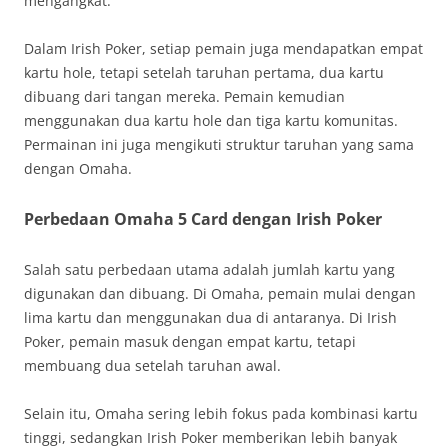
mengangkat.
Dalam Irish Poker, setiap pemain juga mendapatkan empat
kartu hole, tetapi setelah taruhan pertama, dua kartu
dibuang dari tangan mereka. Pemain kemudian
menggunakan dua kartu hole dan tiga kartu komunitas.
Permainan ini juga mengikuti struktur taruhan yang sama
dengan Omaha.
Perbedaan Omaha 5 Card dengan Irish Poker
Salah satu perbedaan utama adalah jumlah kartu yang
digunakan dan dibuang. Di Omaha, pemain mulai dengan
lima kartu dan menggunakan dua di antaranya. Di Irish
Poker, pemain masuk dengan empat kartu, tetapi
membuang dua setelah taruhan awal.
Selain itu, Omaha sering lebih fokus pada kombinasi kartu
tinggi, sedangkan Irish Poker memberikan lebih banyak