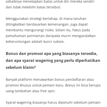
sebaiknya menetapkan batas untuk diri mereka sendiri
dan tidak melebihi batas tersebut.
Menggunakan strategi bertahap, di mana taruhan
ditingkatkan berdasarkan kemenangan, juga dapat
membantu mengurangi risiko. Selain itu, fokus pada
pemahaman permainan daripada murni mengandalkan
keberuntungan adalah kunci sukses.
Bonus dan promosi apa yang biasanya tersedia,
dan apa syarat wagering yang perlu diperhatikan
sebelum klaim?
Banyak platform menawarkan bonus pendaftaran atau
promosi khusus untuk pemain baru. Bonus ini bisa berupa
uang tambahan atau free spin.
Syarat wagering biasanya harus dipenuhi sebelum pemain