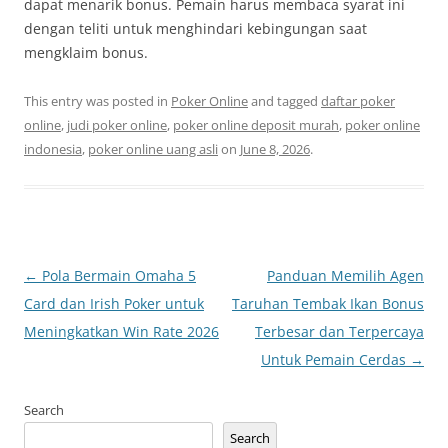
dapat menarik bonus. Pemain harus membaca syarat ini
dengan teliti untuk menghindari kebingungan saat
mengklaim bonus.
This entry was posted in
Poker Online
and tagged
daftar poker
online
,
judi poker online
,
poker online deposit murah
,
poker online
indonesia
,
poker online uang asli
on
June 8, 2026
.
Post
←
Pola Bermain Omaha 5
Panduan Memilih Agen
navigation
Card dan Irish Poker untuk
Taruhan Tembak Ikan Bonus
Meningkatkan Win Rate 2026
Terbesar dan Terpercaya
Untuk Pemain Cerdas
→
Search
Search