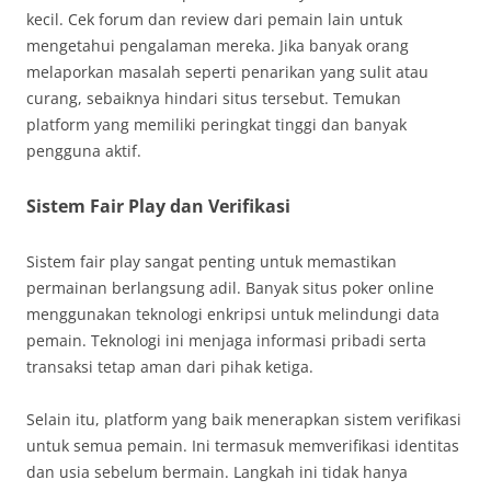
kecil. Cek forum dan review dari pemain lain untuk
mengetahui pengalaman mereka. Jika banyak orang
melaporkan masalah seperti penarikan yang sulit atau
curang, sebaiknya hindari situs tersebut. Temukan
platform yang memiliki peringkat tinggi dan banyak
pengguna aktif.
Sistem Fair Play dan Verifikasi
Sistem fair play sangat penting untuk memastikan
permainan berlangsung adil. Banyak situs poker online
menggunakan teknologi enkripsi untuk melindungi data
pemain. Teknologi ini menjaga informasi pribadi serta
transaksi tetap aman dari pihak ketiga.
Selain itu, platform yang baik menerapkan sistem verifikasi
untuk semua pemain. Ini termasuk memverifikasi identitas
dan usia sebelum bermain. Langkah ini tidak hanya