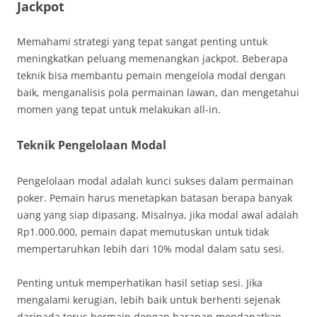
Jackpot
Memahami strategi yang tepat sangat penting untuk
meningkatkan peluang memenangkan jackpot. Beberapa
teknik bisa membantu pemain mengelola modal dengan
baik, menganalisis pola permainan lawan, dan mengetahui
momen yang tepat untuk melakukan all-in.
Teknik Pengelolaan Modal
Pengelolaan modal adalah kunci sukses dalam permainan
poker. Pemain harus menetapkan batasan berapa banyak
uang yang siap dipasang. Misalnya, jika modal awal adalah
Rp1.000.000, pemain dapat memutuskan untuk tidak
mempertaruhkan lebih dari 10% modal dalam satu sesi.
Penting untuk memperhatikan hasil setiap sesi. Jika
mengalami kerugian, lebih baik untuk berhenti sejenak
daripada terus bermain dengan harapan mendapatkan