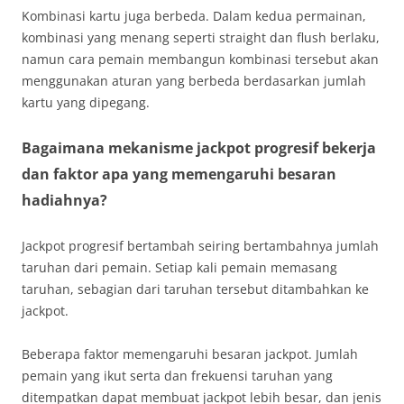
Kombinasi kartu juga berbeda. Dalam kedua permainan,
kombinasi yang menang seperti straight dan flush berlaku,
namun cara pemain membangun kombinasi tersebut akan
menggunakan aturan yang berbeda berdasarkan jumlah
kartu yang dipegang.
Bagaimana mekanisme jackpot progresif bekerja
dan faktor apa yang memengaruhi besaran
hadiahnya?
Jackpot progresif bertambah seiring bertambahnya jumlah
taruhan dari pemain. Setiap kali pemain memasang
taruhan, sebagian dari taruhan tersebut ditambahkan ke
jackpot.
Beberapa faktor memengaruhi besaran jackpot. Jumlah
pemain yang ikut serta dan frekuensi taruhan yang
ditempatkan dapat membuat jackpot lebih besar, dan jenis