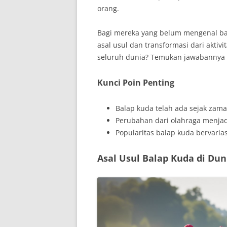
orang.
Bagi mereka yang belum mengenal ba
asal usul dan transformasi dari aktivi
seluruh dunia? Temukan jawabannya d
Kunci Poin Penting
Balap kuda telah ada sejak zam
Perubahan dari olahraga menjadi
Popularitas balap kuda bervarias
Asal Usul Balap Kuda di Dun