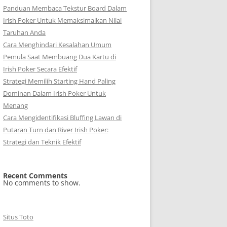
Panduan Membaca Tekstur Board Dalam
Irish Poker Untuk Memaksimalkan Nilai
Taruhan Anda
Cara Menghindari Kesalahan Umum
Pemula Saat Membuang Dua Kartu di
Irish Poker Secara Efektif
Strategi Memilih Starting Hand Paling
Dominan Dalam Irish Poker Untuk
Menang
Cara Mengidentifikasi Bluffing Lawan di
Putaran Turn dan River Irish Poker:
Strategi dan Teknik Efektif
Recent Comments
No comments to show.
Situs Toto