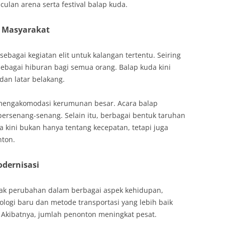
ulan arena serta festival balap kuda.
i Masyarakat
ebagai kegiatan elit untuk kalangan tertentu. Seiring
ebagai hiburan bagi semua orang. Balap kuda kini
dan latar belakang.
 mengakomodasi kerumunan besar. Acara balap
ersenang-senang. Selain itu, berbagai bentuk taruhan
 kini bukan hanya tentang kecepatan, tetapi juga
nton.
odernisasi
yak perubahan dalam berbagai aspek kehidupan,
logi baru dan metode transportasi yang lebih baik
Akibatnya, jumlah penonton meningkat pesat.