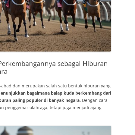
 Perkembangannya sebagai Hiburan
ara
d-abad dan merupakan salah satu bentuk hiburan yang
 menunjukkan bagaimana balap kuda berkembang dari
buran paling populer di banyak negara.
Dengan cara
an penggemar olahraga, tetapi juga menjadi ajang