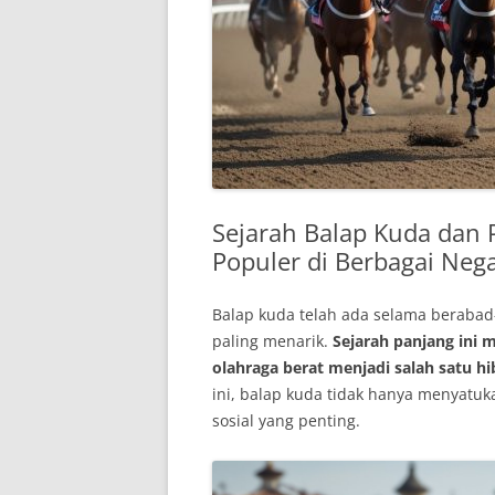
Sejarah Balap Kuda dan
Populer di Berbagai Neg
Balap kuda telah ada selama beraba
paling menarik.
Sejarah panjang ini
olahraga berat menjadi salah satu hi
ini, balap kuda tidak hanya menyatuk
sosial yang penting.