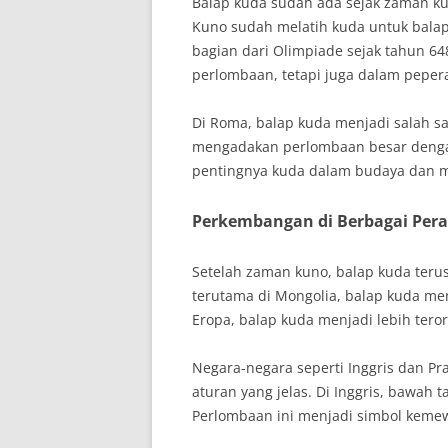
Balap kuda sudah ada sejak zaman ku
Kuno sudah melatih kuda untuk balap 
bagian dari Olimpiade sejak tahun 64
perlombaan, tetapi juga dalam peper
Di Roma, balap kuda menjadi salah s
mengadakan perlombaan besar denga
pentingnya kuda dalam budaya dan m
Perkembangan di Berbagai Per
Setelah zaman kuno, balap kuda teru
terutama di Mongolia, balap kuda me
Eropa, balap kuda menjadi lebih teror
Negara-negara seperti Inggris dan P
aturan yang jelas. Di Inggris, bawah t
Perlombaan ini menjadi simbol kemew