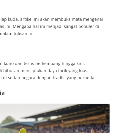
lap kuda, artikel ini akan membuka mata mengenai
tas ini. Mengapa hal ini menjadi sangat populer di
alam tulisan ini.
an kuno dan terus berkembang hingga kini.
 hiburan menciptakan daya tarik yang luas.
i di setiap negara dengan tradisi yang berbeda.
ia