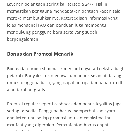
Layanan pelanggan sering kali tersedia 24/7. Hal ini
memastikan pengguna mendapatkan bantuan kapan saja
mereka membutuhkannya. Ketersediaan informasi yang
jelas mengenai FAQ dan panduan juga membantu
mendukung pengguna baru serta yang sudah
berpengalaman.
Bonus dan Promosi Menarik
Bonus dan promosi menarik menjadi daya tarik ekstra bagi
petaruh. Banyak situs menawarkan bonus selamat datang
untuk pengguna baru, yang dapat berupa tambahan kredit
atau taruhan gratis.
Promosi reguler seperti cashback dan bonus loyalitas juga
sering tersedia. Pengguna harus memperhatikan syarat
dan ketentuan setiap promosi untuk memaksimalkan
manfaat yang diperoleh. Pemanfaatan bonus dapat