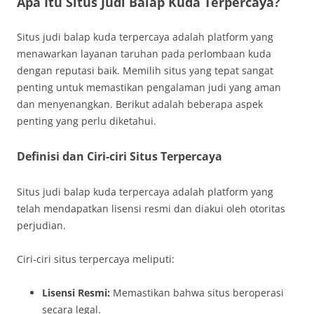
Apa Itu Situs Judi Balap Kuda Terpercaya?
Situs judi balap kuda terpercaya adalah platform yang
menawarkan layanan taruhan pada perlombaan kuda
dengan reputasi baik. Memilih situs yang tepat sangat
penting untuk memastikan pengalaman judi yang aman
dan menyenangkan. Berikut adalah beberapa aspek
penting yang perlu diketahui.
Definisi dan Ciri-ciri Situs Terpercaya
Situs judi balap kuda terpercaya adalah platform yang
telah mendapatkan lisensi resmi dan diakui oleh otoritas
perjudian.
Ciri-ciri situs terpercaya meliputi:
Lisensi Resmi:
Memastikan bahwa situs beroperasi
secara legal.