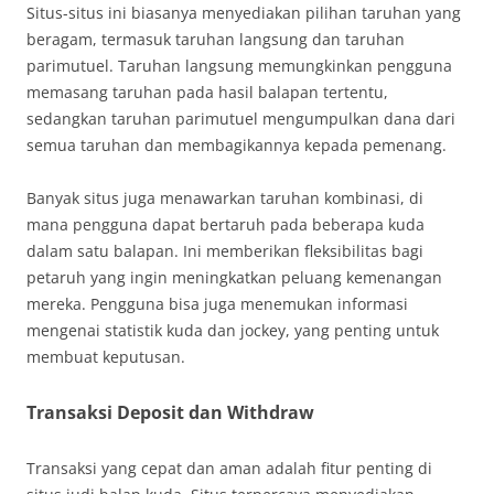
Situs-situs ini biasanya menyediakan pilihan taruhan yang
beragam, termasuk taruhan langsung dan taruhan
parimutuel. Taruhan langsung memungkinkan pengguna
memasang taruhan pada hasil balapan tertentu,
sedangkan taruhan parimutuel mengumpulkan dana dari
semua taruhan dan membagikannya kepada pemenang.
Banyak situs juga menawarkan taruhan kombinasi, di
mana pengguna dapat bertaruh pada beberapa kuda
dalam satu balapan. Ini memberikan fleksibilitas bagi
petaruh yang ingin meningkatkan peluang kemenangan
mereka. Pengguna bisa juga menemukan informasi
mengenai statistik kuda dan jockey, yang penting untuk
membuat keputusan.
Transaksi Deposit dan Withdraw
Transaksi yang cepat dan aman adalah fitur penting di