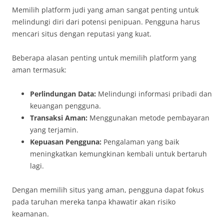
Memilih platform judi yang aman sangat penting untuk
melindungi diri dari potensi penipuan. Pengguna harus
mencari situs dengan reputasi yang kuat.
Beberapa alasan penting untuk memilih platform yang
aman termasuk:
Perlindungan Data:
Melindungi informasi pribadi dan
keuangan pengguna.
Transaksi Aman:
Menggunakan metode pembayaran
yang terjamin.
Kepuasan Pengguna:
Pengalaman yang baik
meningkatkan kemungkinan kembali untuk bertaruh
lagi.
Dengan memilih situs yang aman, pengguna dapat fokus
pada taruhan mereka tanpa khawatir akan risiko
keamanan.