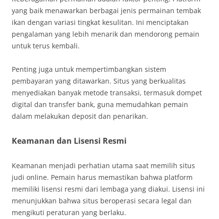
yang baik menawarkan berbagai jenis permainan tembak
ikan dengan variasi tingkat kesulitan. Ini menciptakan
pengalaman yang lebih menarik dan mendorong pemain
untuk terus kembali.
Penting juga untuk mempertimbangkan sistem
pembayaran yang ditawarkan. Situs yang berkualitas
menyediakan banyak metode transaksi, termasuk dompet
digital dan transfer bank, guna memudahkan pemain
dalam melakukan deposit dan penarikan.
Keamanan dan Lisensi Resmi
Keamanan menjadi perhatian utama saat memilih situs
judi online. Pemain harus memastikan bahwa platform
memiliki lisensi resmi dari lembaga yang diakui. Lisensi ini
menunjukkan bahwa situs beroperasi secara legal dan
mengikuti peraturan yang berlaku.