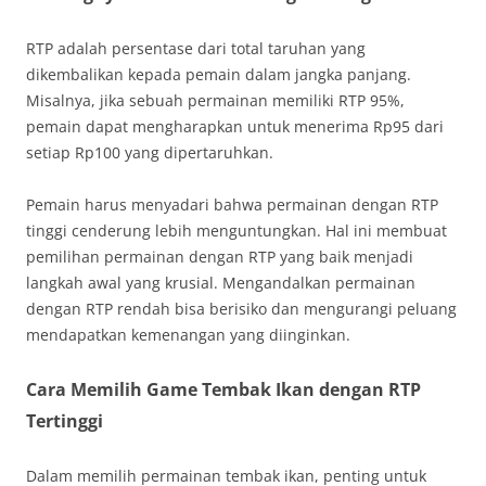
RTP adalah persentase dari total taruhan yang
dikembalikan kepada pemain dalam jangka panjang.
Misalnya, jika sebuah permainan memiliki RTP 95%,
pemain dapat mengharapkan untuk menerima Rp95 dari
setiap Rp100 yang dipertaruhkan.
Pemain harus menyadari bahwa permainan dengan RTP
tinggi cenderung lebih menguntungkan. Hal ini membuat
pemilihan permainan dengan RTP yang baik menjadi
langkah awal yang krusial. Mengandalkan permainan
dengan RTP rendah bisa berisiko dan mengurangi peluang
mendapatkan kemenangan yang diinginkan.
Cara Memilih Game Tembak Ikan dengan RTP
Tertinggi
Dalam memilih permainan tembak ikan, penting untuk