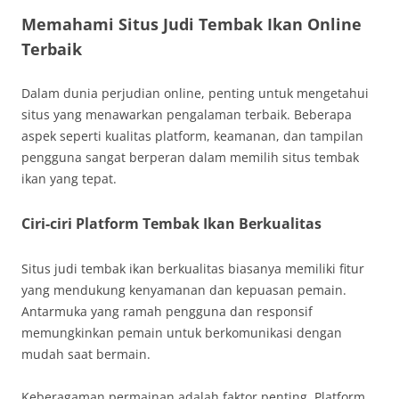
Memahami Situs Judi Tembak Ikan Online
Terbaik
Dalam dunia perjudian online, penting untuk mengetahui
situs yang menawarkan pengalaman terbaik. Beberapa
aspek seperti kualitas platform, keamanan, dan tampilan
pengguna sangat berperan dalam memilih situs tembak
ikan yang tepat.
Ciri-ciri Platform Tembak Ikan Berkualitas
Situs judi tembak ikan berkualitas biasanya memiliki fitur
yang mendukung kenyamanan dan kepuasan pemain.
Antarmuka yang ramah pengguna dan responsif
memungkinkan pemain untuk berkomunikasi dengan
mudah saat bermain.
Keberagaman permainan adalah faktor penting. Platform