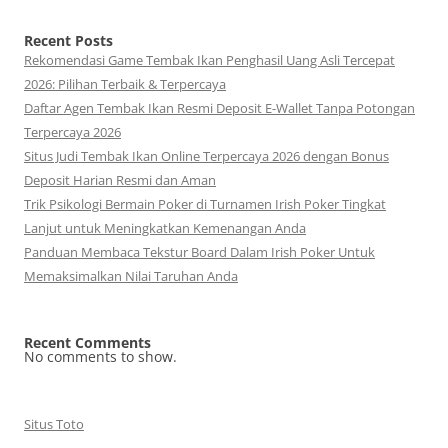
Recent Posts
Rekomendasi Game Tembak Ikan Penghasil Uang Asli Tercepat
2026: Pilihan Terbaik & Terpercaya
Daftar Agen Tembak Ikan Resmi Deposit E-Wallet Tanpa Potongan
Terpercaya 2026
Situs Judi Tembak Ikan Online Terpercaya 2026 dengan Bonus
Deposit Harian Resmi dan Aman
Trik Psikologi Bermain Poker di Turnamen Irish Poker Tingkat
Lanjut untuk Meningkatkan Kemenangan Anda
Panduan Membaca Tekstur Board Dalam Irish Poker Untuk
Memaksimalkan Nilai Taruhan Anda
Recent Comments
No comments to show.
Situs Toto