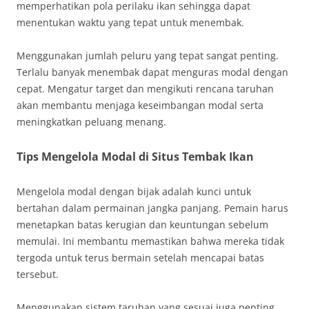
memperhatikan pola perilaku ikan sehingga dapat
menentukan waktu yang tepat untuk menembak.
Menggunakan jumlah peluru yang tepat sangat penting.
Terlalu banyak menembak dapat menguras modal dengan
cepat. Mengatur target dan mengikuti rencana taruhan
akan membantu menjaga keseimbangan modal serta
meningkatkan peluang menang.
Tips Mengelola Modal di Situs Tembak Ikan
Mengelola modal dengan bijak adalah kunci untuk
bertahan dalam permainan jangka panjang. Pemain harus
menetapkan batas kerugian dan keuntungan sebelum
memulai. Ini membantu memastikan bahwa mereka tidak
tergoda untuk terus bermain setelah mencapai batas
tersebut.
Menggunakan sistem taruhan yang sesuai juga penting.