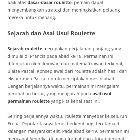
baik atas
dasar-dasar roulette
, pemain dapat
mengembangkan strategi dan meningkatkan peluang
mereka untuk menang.
Sejarah dan Asal Usul Roulette
Sejarah roulette
merupakan perjalanan panjang yang
dimulai di Prancis pada abad ke-18. Permainan ini
ditemukan oleh ilmuwan dan matematikawan terkenal,
Blaise Pascal. Konsep awal dari roulette adalah hasil dari
eksperimen Pascal untuk menciptakan mesin abadi.
Dengan berjalannya waktu, permainan ini mengalami
perubahan besar, yang mengarah pada
asal usul
permainan roulette
yang kita kenal saat ini.
Seiring berjalannya waktu, roulette menyebar ke seluruh
Eropa. Popularitasnya terus berkembang, terutama di
kalangan masyarakat elit. Pada abad ke-19, permainan ini
mencapai Amerika, di mana format dan aturan berubah