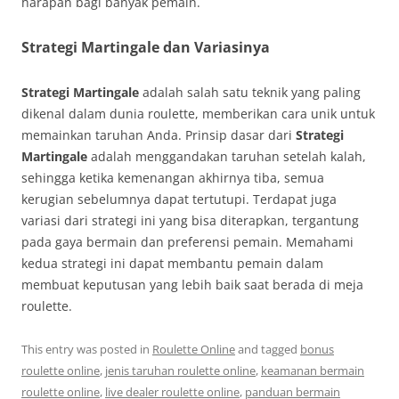
harapan bagi banyak pemain.
Strategi Martingale dan Variasinya
Strategi Martingale
adalah salah satu teknik yang paling
dikenal dalam dunia roulette, memberikan cara unik untuk
memainkan taruhan Anda. Prinsip dasar dari
Strategi
Martingale
adalah menggandakan taruhan setelah kalah,
sehingga ketika kemenangan akhirnya tiba, semua
kerugian sebelumnya dapat tertutupi. Terdapat juga
variasi dari strategi ini yang bisa diterapkan, tergantung
pada gaya bermain dan preferensi pemain. Memahami
kedua strategi ini dapat membantu pemain dalam
membuat keputusan yang lebih baik saat berada di meja
roulette.
This entry was posted in
Roulette Online
and tagged
bonus
roulette online
,
jenis taruhan roulette online
,
keamanan bermain
roulette online
,
live dealer roulette online
,
panduan bermain