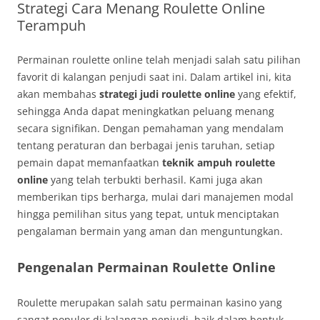
Strategi Cara Menang Roulette Online
Terampuh
Permainan roulette online telah menjadi salah satu pilihan
favorit di kalangan penjudi saat ini. Dalam artikel ini, kita
akan membahas
strategi judi roulette online
yang efektif,
sehingga Anda dapat meningkatkan peluang menang
secara signifikan. Dengan pemahaman yang mendalam
tentang peraturan dan berbagai jenis taruhan, setiap
pemain dapat memanfaatkan
teknik ampuh roulette
online
yang telah terbukti berhasil. Kami juga akan
memberikan tips berharga, mulai dari manajemen modal
hingga pemilihan situs yang tepat, untuk menciptakan
pengalaman bermain yang aman dan menguntungkan.
Pengenalan Permainan Roulette Online
Roulette merupakan salah satu permainan kasino yang
sangat populer di kalangan penjudi, baik dalam bentuk