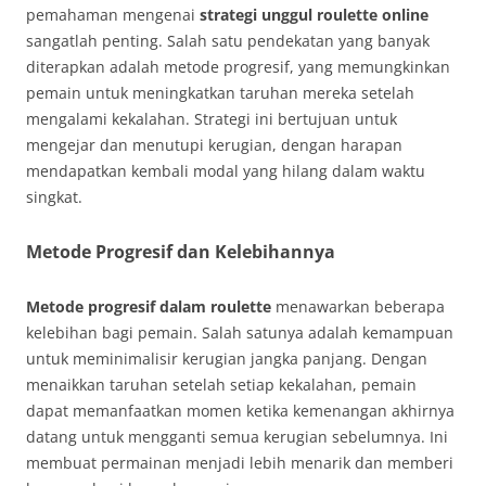
pemahaman mengenai
strategi unggul roulette online
sangatlah penting. Salah satu pendekatan yang banyak
diterapkan adalah metode progresif, yang memungkinkan
pemain untuk meningkatkan taruhan mereka setelah
mengalami kekalahan. Strategi ini bertujuan untuk
mengejar dan menutupi kerugian, dengan harapan
mendapatkan kembali modal yang hilang dalam waktu
singkat.
Metode Progresif dan Kelebihannya
Metode progresif dalam roulette
menawarkan beberapa
kelebihan bagi pemain. Salah satunya adalah kemampuan
untuk meminimalisir kerugian jangka panjang. Dengan
menaikkan taruhan setelah setiap kekalahan, pemain
dapat memanfaatkan momen ketika kemenangan akhirnya
datang untuk mengganti semua kerugian sebelumnya. Ini
membuat permainan menjadi lebih menarik dan memberi