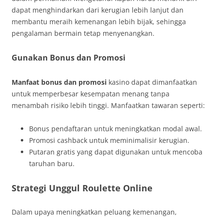
dapat menghindarkan dari kerugian lebih lanjut dan
membantu meraih kemenangan lebih bijak, sehingga
pengalaman bermain tetap menyenangkan.
Gunakan Bonus dan Promosi
Manfaat bonus dan promosi
kasino dapat dimanfaatkan
untuk memperbesar kesempatan menang tanpa
menambah risiko lebih tinggi. Manfaatkan tawaran seperti:
Bonus pendaftaran untuk meningkatkan modal awal.
Promosi cashback untuk meminimalisir kerugian.
Putaran gratis yang dapat digunakan untuk mencoba
taruhan baru.
Strategi Unggul Roulette Online
Dalam upaya meningkatkan peluang kemenangan,