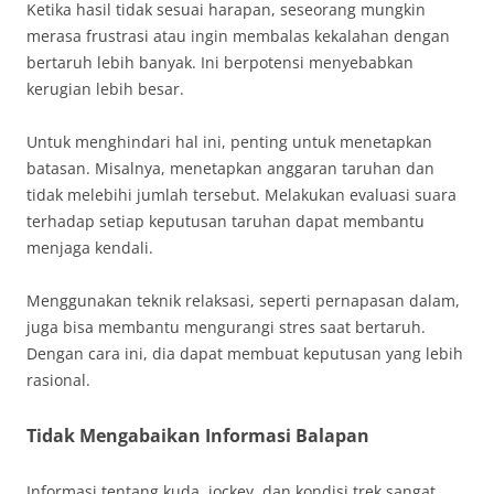
Ketika hasil tidak sesuai harapan, seseorang mungkin
merasa frustrasi atau ingin membalas kekalahan dengan
bertaruh lebih banyak. Ini berpotensi menyebabkan
kerugian lebih besar.
Untuk menghindari hal ini, penting untuk menetapkan
batasan. Misalnya, menetapkan anggaran taruhan dan
tidak melebihi jumlah tersebut. Melakukan evaluasi suara
terhadap setiap keputusan taruhan dapat membantu
menjaga kendali.
Menggunakan teknik relaksasi, seperti pernapasan dalam,
juga bisa membantu mengurangi stres saat bertaruh.
Dengan cara ini, dia dapat membuat keputusan yang lebih
rasional.
Tidak Mengabaikan Informasi Balapan
Informasi tentang kuda, jockey, dan kondisi trek sangat