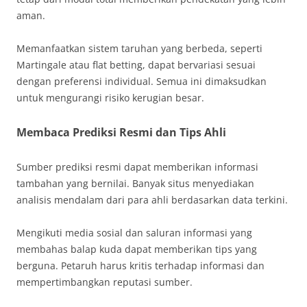
aman.
Memanfaatkan sistem taruhan yang berbeda, seperti
Martingale atau flat betting, dapat bervariasi sesuai
dengan preferensi individual. Semua ini dimaksudkan
untuk mengurangi risiko kerugian besar.
Membaca Prediksi Resmi dan Tips Ahli
Sumber prediksi resmi dapat memberikan informasi
tambahan yang bernilai. Banyak situs menyediakan
analisis mendalam dari para ahli berdasarkan data terkini.
Mengikuti media sosial dan saluran informasi yang
membahas balap kuda dapat memberikan tips yang
berguna. Petaruh harus kritis terhadap informasi dan
mempertimbangkan reputasi sumber.