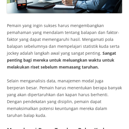
Pemain yang ingin sukses harus mengembangkan
pemahaman yang mendalam tentang balapan dan faktor-
faktor yang dapat memengaruhi hasil. Mengamati pola
balapan sebelumnya dan mempelajari statistik kuda serta
jockey adalah langkah awal yang sangat penting.
Sangat
penting bagi mereka untuk meluangkan waktu untuk
melakukan riset sebelum memasang taruhan.
Selain menganalisis data, manajemen modal juga
berperan besar. Pemain harus menentukan berapa banyak
yang akan dipertaruhkan dan kapan harus berhenti.
Dengan pendekatan yang disiplin, pemain dapat
memaksimalkan potensi keuntungan mereka dalam
taruhan balap kuda.