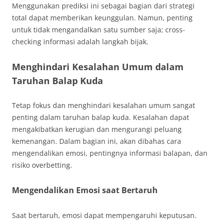
Menggunakan prediksi ini sebagai bagian dari strategi
total dapat memberikan keunggulan. Namun, penting
untuk tidak mengandalkan satu sumber saja; cross-
checking informasi adalah langkah bijak.
Menghindari Kesalahan Umum dalam
Taruhan Balap Kuda
Tetap fokus dan menghindari kesalahan umum sangat
penting dalam taruhan balap kuda. Kesalahan dapat
mengakibatkan kerugian dan mengurangi peluang
kemenangan. Dalam bagian ini, akan dibahas cara
mengendalikan emosi, pentingnya informasi balapan, dan
risiko overbetting.
Mengendalikan Emosi saat Bertaruh
Saat bertaruh, emosi dapat mempengaruhi keputusan.