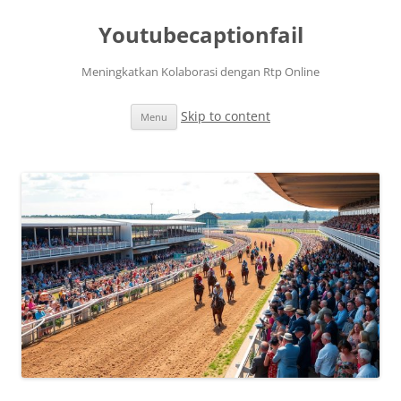
Youtubecaptionfail
Meningkatkan Kolaborasi dengan Rtp Online
Skip to content
Menu