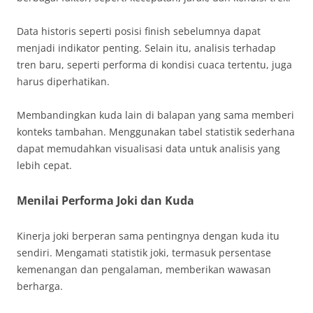
Data historis seperti posisi finish sebelumnya dapat
menjadi indikator penting. Selain itu, analisis terhadap
tren baru, seperti performa di kondisi cuaca tertentu, juga
harus diperhatikan.
Membandingkan kuda lain di balapan yang sama memberi
konteks tambahan. Menggunakan tabel statistik sederhana
dapat memudahkan visualisasi data untuk analisis yang
lebih cepat.
Menilai Performa Joki dan Kuda
Kinerja joki berperan sama pentingnya dengan kuda itu
sendiri. Mengamati statistik joki, termasuk persentase
kemenangan dan pengalaman, memberikan wawasan
berharga.